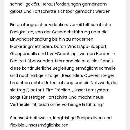
schnell geklärt, Herausforderungen gemeinsam
gelöst und Fortschritte sichtbar gemacht werden.
Ein umfangreicher Videokurs vermittelt sämtliche
Fähigkeiten, von der Gesprächsführung über die
Einwandbehandlung bis hin zu modernen
Marketingmethoden. Durch WhatsApp-Support,
Gruppencalls und Live-Coachings werden Hürden in
Echtzeit überwunden. Niemand bleibt allein. Genau
diese kontinuierliche Begleitung ermöglicht schnelle
und nachhaltige Erfolge. „Besonders Quereinsteiger
brauchen echte Unterstützung und ein Netzwerk, das
sie trägt“, betont Tim Fröhlich. „Unser Lernsystem
sorgt für stetigen Fortschritt und macht neue
Vertriebler fit, auch ohne vorherige Erfahrung.“
Seriöse Arbeitsweise, langfristige Perspektiven und
flexible Einsatzmöglichkeiten