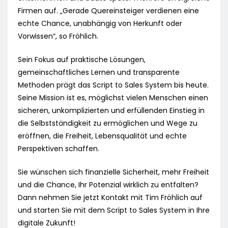
Firmen auf. „Gerade Quereinsteiger verdienen eine
echte Chance, unabhängig von Herkunft oder
Vorwissen“, so Fröhlich.
Sein Fokus auf praktische Lösungen,
gemeinschaftliches Lernen und transparente
Methoden prägt das Script to Sales System bis heute.
Seine Mission ist es, möglichst vielen Menschen einen
sicheren, unkomplizierten und erfüllenden Einstieg in
die Selbstständigkeit zu ermöglichen und Wege zu
eröffnen, die Freiheit, Lebensqualität und echte
Perspektiven schaffen.
Sie wünschen sich finanzielle Sicherheit, mehr Freiheit
und die Chance, Ihr Potenzial wirklich zu entfalten?
Dann nehmen Sie jetzt Kontakt mit Tim Fröhlich auf
und starten Sie mit dem Script to Sales System in Ihre
digitale Zukunft!