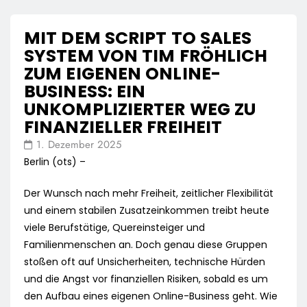
MIT DEM SCRIPT TO SALES
SYSTEM VON TIM FRÖHLICH
ZUM EIGENEN ONLINE-
BUSINESS: EIN
UNKOMPLIZIERTER WEG ZU
FINANZIELLER FREIHEIT
1. Dezember 2025
Berlin (ots) –
Der Wunsch nach mehr Freiheit, zeitlicher Flexibilität
und einem stabilen Zusatzeinkommen treibt heute
viele Berufstätige, Quereinsteiger und
Familienmenschen an. Doch genau diese Gruppen
stoßen oft auf Unsicherheiten, technische Hürden
und die Angst vor finanziellen Risiken, sobald es um
den Aufbau eines eigenen Online-Business geht. Wie