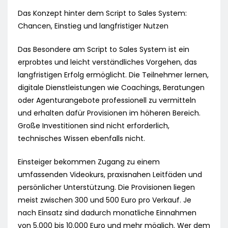
Das Konzept hinter dem Script to Sales System:
Chancen, Einstieg und langfristiger Nutzen
Das Besondere am Script to Sales System ist ein
erprobtes und leicht verständliches Vorgehen, das
langfristigen Erfolg ermöglicht. Die Teilnehmer lernen,
digitale Dienstleistungen wie Coachings, Beratungen
oder Agenturangebote professionell zu vermitteln
und erhalten dafür Provisionen im höheren Bereich.
Große Investitionen sind nicht erforderlich,
technisches Wissen ebenfalls nicht.
Einsteiger bekommen Zugang zu einem
umfassenden Videokurs, praxisnahen Leitfäden und
persönlicher Unterstützung. Die Provisionen liegen
meist zwischen 300 und 500 Euro pro Verkauf. Je
nach Einsatz sind dadurch monatliche Einnahmen
von 5.000 bis 10.000 Euro und mehr möglich. Wer dem