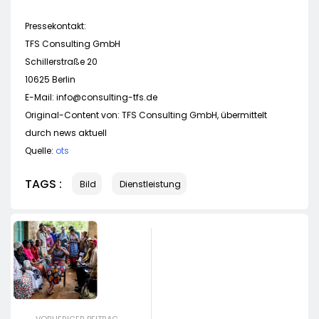
Pressekontakt:
TFS Consulting GmbH
Schillerstraße 20
10625 Berlin
E-Mail:
info@consulting-tfs.de
Original-Content von: TFS Consulting GmbH, übermittelt
durch news aktuell
Quelle:
ots
TAGS :
Bild
Dienstleistung
VORHERIGER BEITRAG