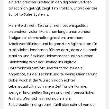
ein erfolgreicher Einstieg in den digitalen Vertrieb
tatsächlich gelingt, zeigt Tim Fröhlich, Entwickler des
Script to Sales Systems.
Mehr Geld, mehr Zeit und mehr Lebensqualität
erscheinen vielen Menschen lange unerreichbar.
Steigende Lebenshaltungskosten, unsichere
Arbeitsverhältnisse und begrenzte Möglichkeiten für
zusätzliche Einnahmen führen dazu, dass viele nach
stabilen und flexiblen Einkommensquellen suchen.
Gleichzeitig wirkt der Einstieg ins digitale
Unternehmertum oft überfordernd: zu viele
Angebote, zu viel Technik und zu wenig Orientierung.
Dabei wächst der Wunsch nach echter
Lebensqualität, nach mehr Zeit für die Familie,
weniger finanziellen Sorgen und mehr persönlicher
Freiheit. „Wer sich einmal nach mehr
Selbstbestimmung sehnt, fühlt sich schnell von der