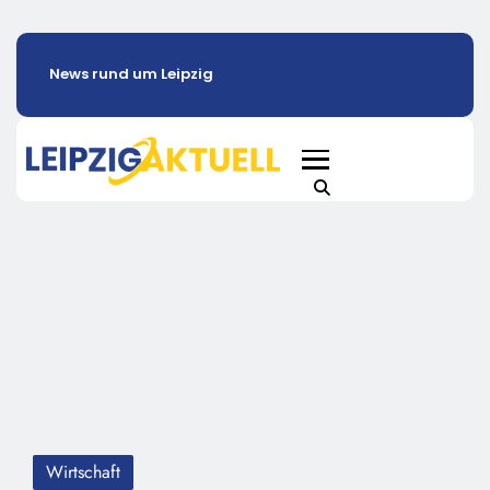
News rund um Leipzig
Wirtschaft