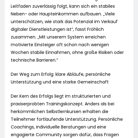
Leitfaden zuverlässig folgt, kann sich ein stabiles
Neben- oder Haupteinkommen aufbauen. „Viele
unterschätzen, wie stark das Potenzial im Verkauf
digitaler Dienstleistungen ist“, fasst Fröhlich
zusammen. „Mit unserem System erreichen
motivierte Einsteiger oft schon nach wenigen
Wochen stabile Einnahmen, ohne große Risiken oder
technische Barrieren.“
Der Weg zum Erfolg: klare Abläufe, persönliche
Unterstützung und eine starke Gemeinschaft
Der Kern des Erfolgs liegt im strukturierten und
praxiserprobten Trainingskonzept. Anders als bei
herkömmlichen Selbstlernkursen erhalten die
Teilnehmer fortlaufende Unterstützung. Persönliche
Coachings, individuelle Beratungen und eine
engagierte Community sorgen dafür, dass Fragen