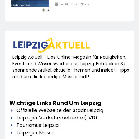
4. AUGUST 2026
Leipzig Aktuell – Das Online-Magazin für Neuigkeiten,
Events und Wissenswertes aus Leipzig. Entdecken Sie
spannende Artikel, aktuelle Themen und Insider-Tipps
rund um die lebendige Messestadt!
Wichtige Links Rund Um Leipzig
Offizielle Webseite der Stadt Leipzig
Leipziger Verkehrsbetriebe (LVB)
Tourismus Leipzig
Leipziger Messe