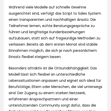
Während viele Modelle auf schnelle Gewinne
ausgerichtet sind, verfolgt das Script to Sales System
einen transparenten und nachhaltigen Ansatz. Die
Teilnehmer lernen, echte Beratungsgespräche zu
führen und langfristige Kundenbeziehungen
aufzubauen, statt sich auf fragwürdige Methoden zu
verlassen. Bereits ab dem ersten Monat sind stabile
Einnahmen möglich, die sich je nach persönlichem
Einsatz flexibel steigern lassen.
Besonders attraktiv ist die Ortsunabhängigkeit. Das
Modell lässt sich flexibel an unterschiedliche
Lebenssituationen anpassen und eignet sich ideal für
Berufstätige, Eltern oder Menschen, die viel unterwegs
sind. Der Zugang zu einem starken Netzwerk,
erfahrenen Ansprechpartnern und einer
unterstützenden Community sorgt dafür, dass die