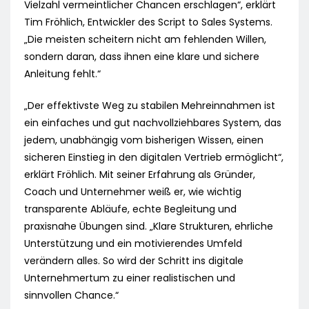
Vielzahl vermeintlicher Chancen erschlagen“, erklärt
Tim Fröhlich, Entwickler des Script to Sales Systems.
„Die meisten scheitern nicht am fehlenden Willen,
sondern daran, dass ihnen eine klare und sichere
Anleitung fehlt.“
„Der effektivste Weg zu stabilen Mehreinnahmen ist
ein einfaches und gut nachvollziehbares System, das
jedem, unabhängig vom bisherigen Wissen, einen
sicheren Einstieg in den digitalen Vertrieb ermöglicht“,
erklärt Fröhlich. Mit seiner Erfahrung als Gründer,
Coach und Unternehmer weiß er, wie wichtig
transparente Abläufe, echte Begleitung und
praxisnahe Übungen sind. „Klare Strukturen, ehrliche
Unterstützung und ein motivierendes Umfeld
verändern alles. So wird der Schritt ins digitale
Unternehmertum zu einer realistischen und
sinnvollen Chance.“