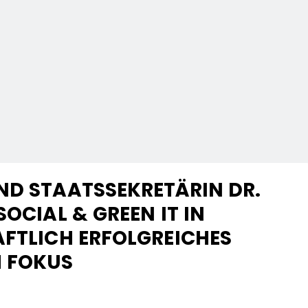
ND STAATSSEKRETÄRIN DR.
SOCIAL & GREEN IT IN
AFTLICH ERFOLGREICHES
M FOKUS