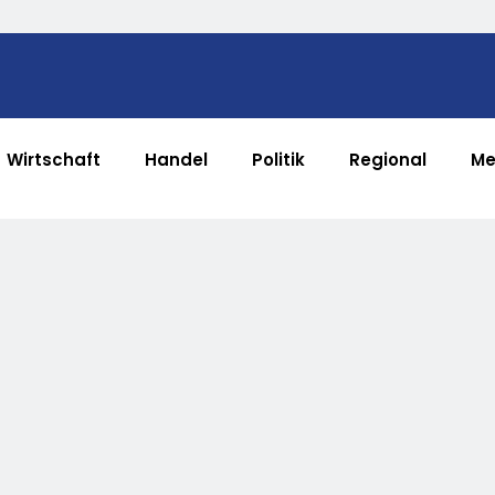
Wirtschaft
Handel
Politik
Regional
Me