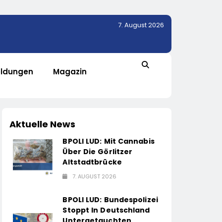
7. August 2026
ldungen
Magazin
Aktuelle News
BPOLI LUD: Mit Cannabis
Über Die Görlitzer
Altstadtbrücke
7. AUGUST 2026
BPOLI LUD: Bundespolizei
Stoppt In Deutschland
Untergetauchten