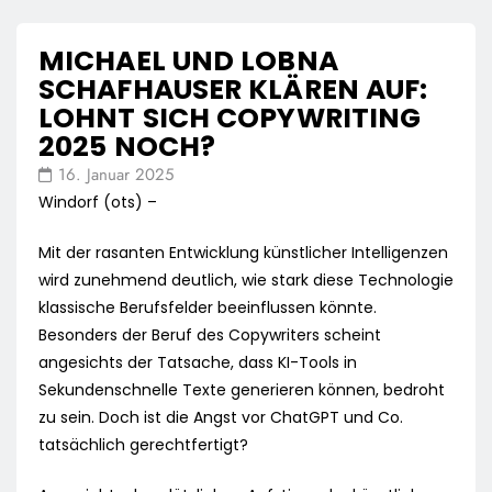
MICHAEL UND LOBNA
SCHAFHAUSER KLÄREN AUF:
LOHNT SICH COPYWRITING
2025 NOCH?
16. Januar 2025
Windorf (ots) –
Mit der rasanten Entwicklung künstlicher Intelligenzen
wird zunehmend deutlich, wie stark diese Technologie
klassische Berufsfelder beeinflussen könnte.
Besonders der Beruf des Copywriters scheint
angesichts der Tatsache, dass KI-Tools in
Sekundenschnelle Texte generieren können, bedroht
zu sein. Doch ist die Angst vor ChatGPT und Co.
tatsächlich gerechtfertigt?