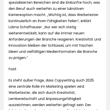
spezialisierten Bereichen sind die Einkünfte hoch, was
den Beruf auch weiterhin zu einer lukrativen
Karriereoption macht. „Wichtig ist, dass Werbetexter
kontinuierlich an ihren Fähigkeiten feilen“, erklärt
Lobna Schafhauser. „Nur wer sich stetig
weiterentwickelt, kann auf die immer neuen
Anforderungen der Branche reagieren. Kreativität und
Innovation bleiben der Schlüssel, um mit frischen
Ideen und vielfältigen Medienformaten die Branche
zu prägen.“
Fazit
Es steht außer Frage, dass Copywriting auch 2025
eine zentrale Rolle im Marketing spielen wird.
Werbetexter, die sich durch Kreativität,
Lernbereitschaft und Anpassungsfähigkeit
auszeichnen, werden weiterhin gefragt sein. Der