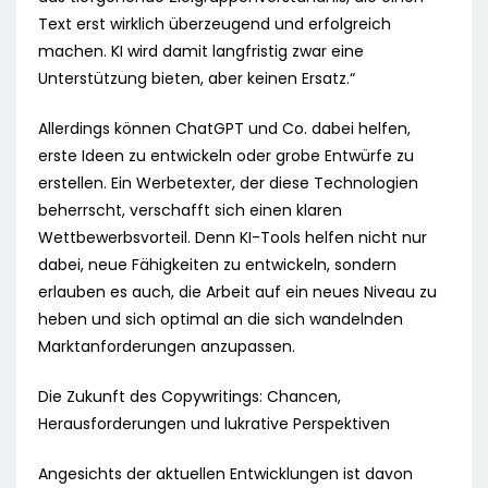
Text erst wirklich überzeugend und erfolgreich
machen. KI wird damit langfristig zwar eine
Unterstützung bieten, aber keinen Ersatz.“
Allerdings können ChatGPT und Co. dabei helfen,
erste Ideen zu entwickeln oder grobe Entwürfe zu
erstellen. Ein Werbetexter, der diese Technologien
beherrscht, verschafft sich einen klaren
Wettbewerbsvorteil. Denn KI-Tools helfen nicht nur
dabei, neue Fähigkeiten zu entwickeln, sondern
erlauben es auch, die Arbeit auf ein neues Niveau zu
heben und sich optimal an die sich wandelnden
Marktanforderungen anzupassen.
Die Zukunft des Copywritings: Chancen,
Herausforderungen und lukrative Perspektiven
Angesichts der aktuellen Entwicklungen ist davon