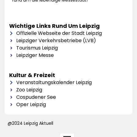
rund um die lebendige Messestadt!
Wichtige Links Rund Um Leipzig
Offizielle Webseite der Stadt Leipzig
Leipziger Verkehrsbetriebe (LVB)
Tourismus Leipzig
Leipziger Messe
Kultur & Freizeit
Veranstaltungskalender Leipzig
Zoo Leipzig
Cospudener See
Oper Leipzig
@2024 Leipzig Aktuell