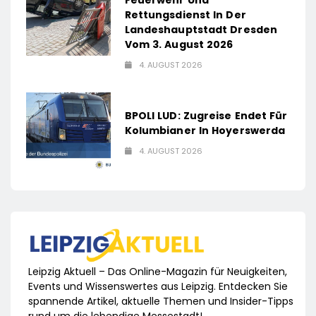
Feuerwehr Und
Rettungsdienst In Der
Landeshauptstadt Dresden
Vom 3. August 2026
4. AUGUST 2026
BPOLI LUD: Zugreise Endet Für
Kolumbianer In Hoyerswerda
4. AUGUST 2026
Leipzig Aktuell – Das Online-Magazin für Neuigkeiten,
Events und Wissenswertes aus Leipzig. Entdecken Sie
spannende Artikel, aktuelle Themen und Insider-Tipps