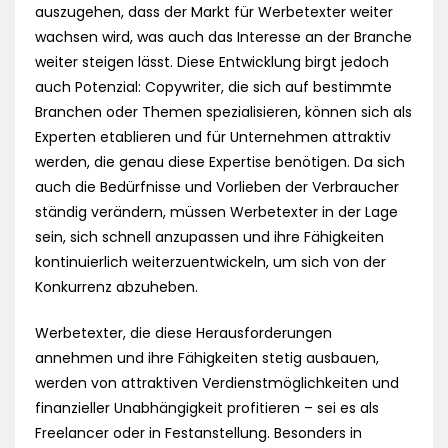
auszugehen, dass der Markt für Werbetexter weiter
wachsen wird, was auch das Interesse an der Branche
weiter steigen lässt. Diese Entwicklung birgt jedoch
auch Potenzial: Copywriter, die sich auf bestimmte
Branchen oder Themen spezialisieren, können sich als
Experten etablieren und für Unternehmen attraktiv
werden, die genau diese Expertise benötigen. Da sich
auch die Bedürfnisse und Vorlieben der Verbraucher
ständig verändern, müssen Werbetexter in der Lage
sein, sich schnell anzupassen und ihre Fähigkeiten
kontinuierlich weiterzuentwickeln, um sich von der
Konkurrenz abzuheben.
Werbetexter, die diese Herausforderungen
annehmen und ihre Fähigkeiten stetig ausbauen,
werden von attraktiven Verdienstmöglichkeiten und
finanzieller Unabhängigkeit profitieren – sei es als
Freelancer oder in Festanstellung. Besonders in