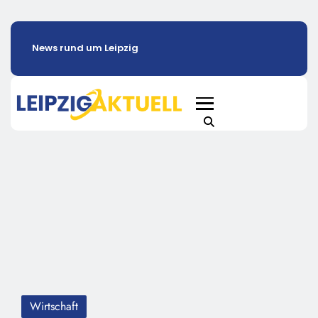
News rund um Leipzig
Wirtschaft