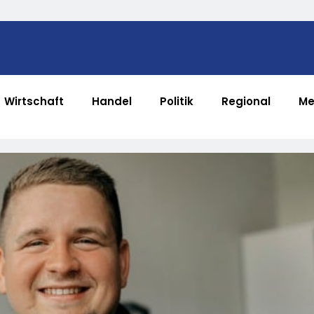
Wirtschaft
Handel
Politik
Regional
Me