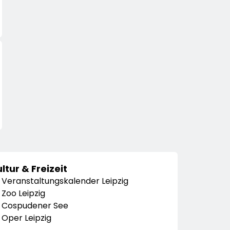
ltur & Freizeit
Veranstaltungskalender Leipzig
Zoo Leipzig
Cospudener See
Oper Leipzig