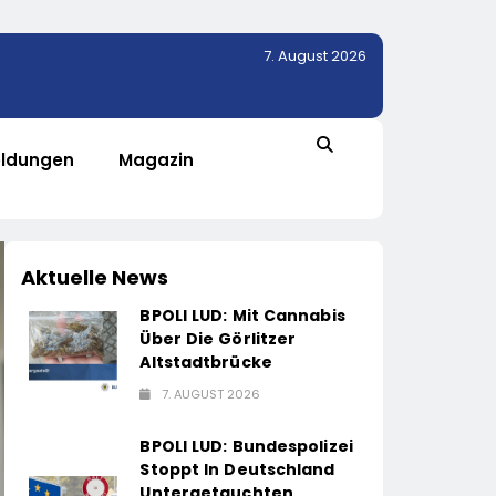
7. August 2026
ldungen
Magazin
Aktuelle News
BPOLI LUD: Mit Cannabis
Über Die Görlitzer
Altstadtbrücke
7. AUGUST 2026
BPOLI LUD: Bundespolizei
Stoppt In Deutschland
Untergetauchten