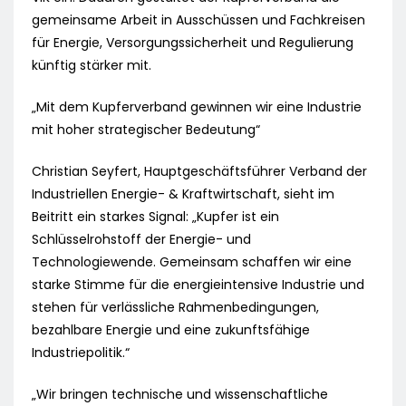
gemeinsame Arbeit in Ausschüssen und Fachkreisen
für Energie, Versorgungssicherheit und Regulierung
künftig stärker mit.
„Mit dem Kupferverband gewinnen wir eine Industrie
mit hoher strategischer Bedeutung“
Christian Seyfert, Hauptgeschäftsführer Verband der
Industriellen Energie- & Kraftwirtschaft, sieht im
Beitritt ein starkes Signal: „Kupfer ist ein
Schlüsselrohstoff der Energie- und
Technologiewende. Gemeinsam schaffen wir eine
starke Stimme für die energieintensive Industrie und
stehen für verlässliche Rahmenbedingungen,
bezahlbare Energie und eine zukunftsfähige
Industriepolitik.“
„Wir bringen technische und wissenschaftliche