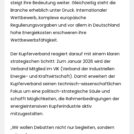
steigt ihre Bedeutung weiter. Gleichzeitig steht die
Branche erheblich unter Druck. Internationaler
Wettbewerb, komplexe europäische
Regulierungsvorgaben und vor allem in Deutschland
hohe Energiekosten erschweren ihre
Wettbewerbsfähigkeit.
Der Kupferverband reagiert darauf mit einem klaren
strategischen Schritt: Zum Januar 2026 wird der
Verband Mitglied im VIK (Verband der Industriellen
Energie- und Kraftwirtschaft). Damit erweitert der
Kupferverband seinen technisch-wissenschaftlichen
Fokus um eine politisch-strategische Säule und
schafft Möglichkeiten, die Rahmenbedingungen der
energieintensiven Kupferindustrie aktiv
mitzugestalten.
„Wir wollen Debatten nicht nur begleiten, sondern