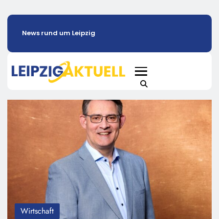
News rund um Leipzig
Wirtschaft