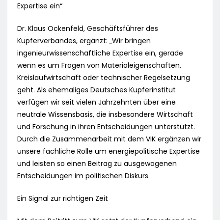
Expertise ein“
Dr. Klaus Ockenfeld, Geschäftsführer des
Kupferverbandes, ergänzt: „Wir bringen
ingenieurwissenschaftliche Expertise ein, gerade
wenn es um Fragen von Materialeigenschaften,
Kreislaufwirtschaft oder technischer Regelsetzung
geht. Als ehemaliges Deutsches Kupferinstitut
verfügen wir seit vielen Jahrzehnten über eine
neutrale Wissensbasis, die insbesondere Wirtschaft
und Forschung in ihren Entscheidungen unterstützt.
Durch die Zusammenarbeit mit dem VIK ergänzen wir
unsere fachliche Rolle um energiepolitische Expertise
und leisten so einen Beitrag zu ausgewogenen
Entscheidungen im politischen Diskurs.
Ein Signal zur richtigen Zeit