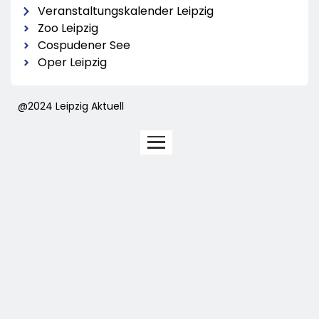
Veranstaltungskalender Leipzig
Zoo Leipzig
Cospudener See
Oper Leipzig
@2024 Leipzig Aktuell