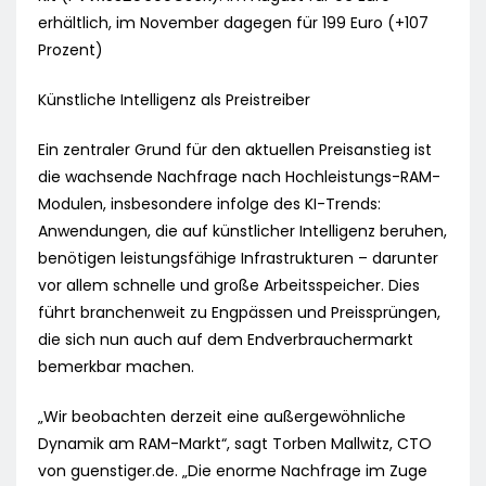
erhältlich, im November dagegen für 199 Euro (+107
Prozent)
Künstliche Intelligenz als Preistreiber
Ein zentraler Grund für den aktuellen Preisanstieg ist
die wachsende Nachfrage nach Hochleistungs-RAM-
Modulen, insbesondere infolge des KI-Trends:
Anwendungen, die auf künstlicher Intelligenz beruhen,
benötigen leistungsfähige Infrastrukturen – darunter
vor allem schnelle und große Arbeitsspeicher. Dies
führt branchenweit zu Engpässen und Preissprüngen,
die sich nun auch auf dem Endverbrauchermarkt
bemerkbar machen.
„Wir beobachten derzeit eine außergewöhnliche
Dynamik am RAM-Markt“, sagt Torben Mallwitz, CTO
von guenstiger.de. „Die enorme Nachfrage im Zuge