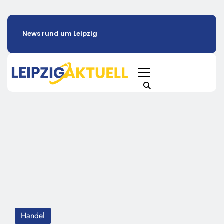
News rund um Leipzig
Handel