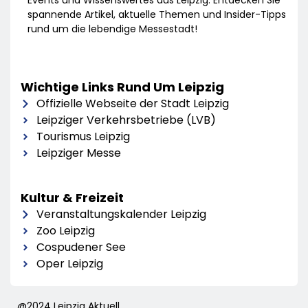
spannende Artikel, aktuelle Themen und Insider-Tipps
rund um die lebendige Messestadt!
Wichtige Links Rund Um Leipzig
Offizielle Webseite der Stadt Leipzig
Leipziger Verkehrsbetriebe (LVB)
Tourismus Leipzig
Leipziger Messe
Kultur & Freizeit
Veranstaltungskalender Leipzig
Zoo Leipzig
Cospudener See
Oper Leipzig
@2024 Leipzig Aktuell