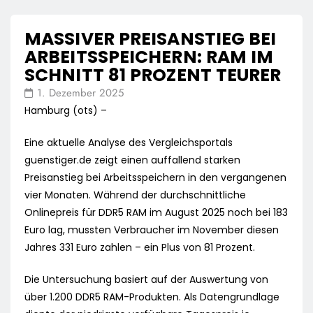
MASSIVER PREISANSTIEG BEI
ARBEITSSPEICHERN: RAM IM
SCHNITT 81 PROZENT TEURER
1. Dezember 2025
Hamburg (ots) –
Eine aktuelle Analyse des Vergleichsportals
guenstiger.de zeigt einen auffallend starken
Preisanstieg bei Arbeitsspeichern in den vergangenen
vier Monaten. Während der durchschnittliche
Onlinepreis für DDR5 RAM im August 2025 noch bei 183
Euro lag, mussten Verbraucher im November diesen
Jahres 331 Euro zahlen – ein Plus von 81 Prozent.
Die Untersuchung basiert auf der Auswertung von
über 1.200 DDR5 RAM-Produkten. Als Datengrundlage