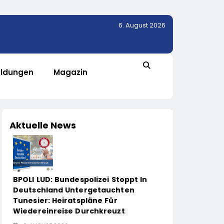
6. August 2026
ldungen
Magazin
Aktuelle News
BPOLI LUD: Bundespolizei Stoppt In
Deutschland Untergetauchten
Tunesier: Heiratspläne Für
Wiedereinreise Durchkreuzt