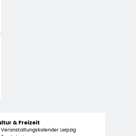
ltur & Freizeit
Veranstaltungskalender Leipzig