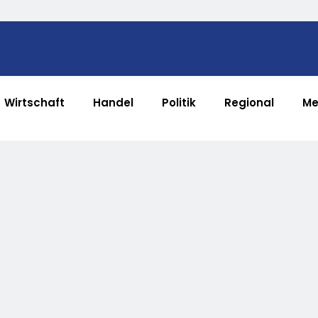
Wirtschaft
Handel
Politik
Regional
Me