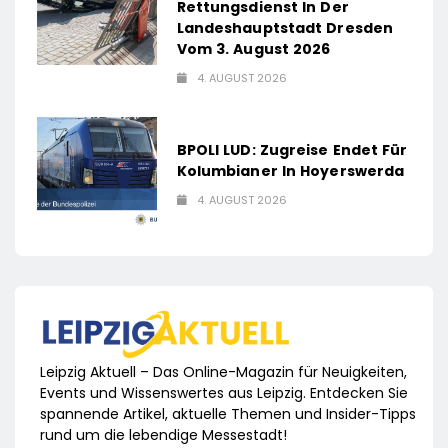
Rettungsdienst In Der
Landeshauptstadt Dresden
Vom 3. August 2026
4. AUGUST 2026
BPOLI LUD: Zugreise Endet Für
Kolumbianer In Hoyerswerda
4. AUGUST 2026
Leipzig Aktuell – Das Online-Magazin für Neuigkeiten,
Events und Wissenswertes aus Leipzig. Entdecken Sie
spannende Artikel, aktuelle Themen und Insider-Tipps
rund um die lebendige Messestadt!