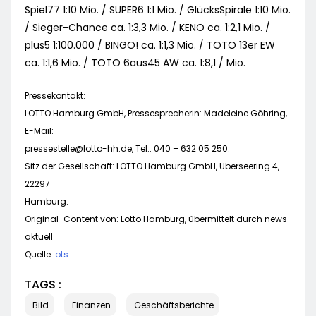
Spiel77 1:10 Mio. / SUPER6 1:1 Mio. / GlücksSpirale 1:10 Mio.
/ Sieger-Chance ca. 1:3,3 Mio. / KENO ca. 1:2,1 Mio. /
plus5 1:100.000 / BINGO! ca. 1:1,3 Mio. / TOTO 13er EW
ca. 1:1,6 Mio. / TOTO 6aus45 AW ca. 1:8,1 / Mio.
Pressekontakt:
LOTTO Hamburg GmbH, Pressesprecherin: Madeleine Göhring,
E-Mail:
pressestelle@lotto-hh.de
, Tel.: 040 – 632 05 250.
Sitz der Gesellschaft: LOTTO Hamburg GmbH, Überseering 4,
22297
Hamburg.
Original-Content von: Lotto Hamburg, übermittelt durch news
aktuell
Quelle:
ots
TAGS :
Bild
Finanzen
Geschäftsberichte