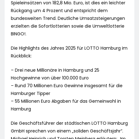
Spieleinsätzen von 182,8 Mio. Euro, ist dies ein leichter
Rückgang um 4 Prozent und entspricht dem
bundesweiten Trend. Deutliche Umsatzsteigerungen
erzielten die Sofortlotterien sowie die Umweltlotterie
BINGO!.
Die Highlights des Jahres 2025 für LOTTO Hamburg im
Rückblick:
– Drei neue Millionäre in Hamburg und 25
Hochgewinne von über 100.000 Euro
– Rund 70 Millionen Euro Gewinne insgesamt für die
Hamburger Tipper
– 55 Millionen Euro Abgaben für das Gemeinwohl in
Hamburg
Die Geschäftsführer der städtischen LOTTO Hamburg
GmbH sprechen von einem „soliden Geschäftsjahr“.
Michael Heinrich und Torsten Meinberg erläutern: „Im