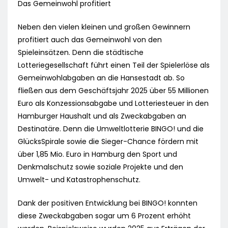
Das Gemeinwohl profitiert
Neben den vielen kleinen und großen Gewinnern
profitiert auch das Gemeinwohl von den
Spieleinsätzen. Denn die städtische
Lotteriegesellschaft führt einen Teil der Spielerlöse als
Gemeinwohlabgaben an die Hansestadt ab. So
fließen aus dem Geschäftsjahr 2025 über 55 Millionen
Euro als Konzessionsabgabe und Lotteriesteuer in den
Hamburger Haushalt und als Zweckabgaben an
Destinatäre. Denn die Umweltlotterie BINGO! und die
GlücksSpirale sowie die Sieger-Chance fördern mit
über 1,85 Mio. Euro in Hamburg den Sport und
Denkmalschutz sowie soziale Projekte und den
Umwelt- und Katastrophenschutz.
Dank der positiven Entwicklung bei BINGO! konnten
diese Zweckabgaben sogar um 6 Prozent erhöht