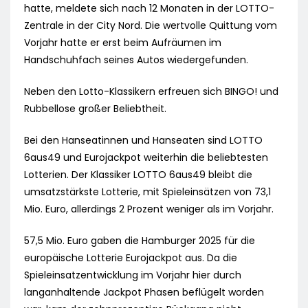
hatte, meldete sich nach 12 Monaten in der LOTTO-
Zentrale in der City Nord. Die wertvolle Quittung vom
Vorjahr hatte er erst beim Aufräumen im
Handschuhfach seines Autos wiedergefunden.
Neben den Lotto-Klassikern erfreuen sich BINGO! und
Rubbellose großer Beliebtheit.
Bei den Hanseatinnen und Hanseaten sind LOTTO
6aus49 und Eurojackpot weiterhin die beliebtesten
Lotterien. Der Klassiker LOTTO 6aus49 bleibt die
umsatzstärkste Lotterie, mit Spieleinsätzen von 73,1
Mio. Euro, allerdings 2 Prozent weniger als im Vorjahr.
57,5 Mio. Euro gaben die Hamburger 2025 für die
europäische Lotterie Eurojackpot aus. Da die
Spieleinsatzentwicklung im Vorjahr hier durch
langanhaltende Jackpot Phasen beflügelt worden