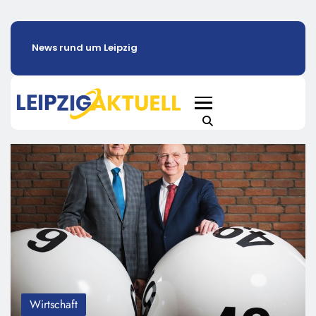
News rund um Leipzig
Wirtschaft