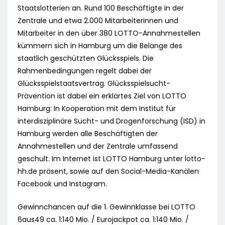
Staatslotterien an. Rund 100 Beschäftigte in der
Zentrale und etwa 2.000 Mitarbeiterinnen und
Mitarbeiter in den über 380 LOTTO-Annahmestellen
kümmern sich in Hamburg um die Belange des
staatlich geschützten Glücksspiels. Die
Rahmenbedingungen regelt dabei der
Glücksspielstaatsvertrag. Glücksspielsucht-
Prävention ist dabei ein erklärtes Ziel von LOTTO
Hamburg: In Kooperation mit dem Institut für
interdisziplinäre Sucht- und Drogenforschung (ISD) in
Hamburg werden alle Beschäftigten der
Annahmestellen und der Zentrale umfassend
geschult. Im Internet ist LOTTO Hamburg unter lotto-
hh.de präsent, sowie auf den Social-Media-Kanälen
Facebook und Instagram.
Gewinnchancen auf die 1. Gewinnklasse bei LOTTO
6aus49 ca. 1:140 Mio. / Eurojackpot ca. 1:140 Mio. /