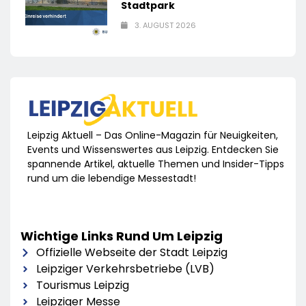
Stadtpark
3. AUGUST 2026
Leipzig Aktuell – Das Online-Magazin für Neuigkeiten,
Events und Wissenswertes aus Leipzig. Entdecken Sie
spannende Artikel, aktuelle Themen und Insider-Tipps
rund um die lebendige Messestadt!
Wichtige Links Rund Um Leipzig
Offizielle Webseite der Stadt Leipzig
Leipziger Verkehrsbetriebe (LVB)
Tourismus Leipzig
Leipziger Messe