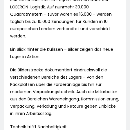
LOBERON-Logistik. Auf nunmehr 30.000
Quadratmetern – zuvor waren es 16.000 – werden
täglich bis zu 10.000 Sendungen für Kunden in 10
europäischen Ländern vorbereitet und verschickt
werden.
Ein Blick hinter die Kulissen – Bilder zeigen das neue
Lager in Aktion
Die Bilderstrecke dokumentiert eindrucksvoll die
verschiedenen Bereiche des Lagers – von den
Packplätzen über die Förderanlage bis hin zur
modernen Verpackungstechnik. Auch die Mitarbeiter
aus den Bereichen Wareneingang, Kommissionierung,
Verpackung, Verladung und Retoure geben Einblicke
in ihren Arbeitsalltag.
Technik trifft Nachhaltigkeit