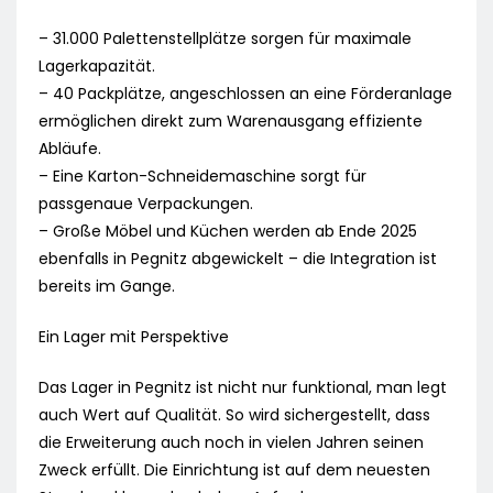
– 31.000 Palettenstellplätze sorgen für maximale
Lagerkapazität.
– 40 Packplätze, angeschlossen an eine Förderanlage
ermöglichen direkt zum Warenausgang effiziente
Abläufe.
– Eine Karton-Schneidemaschine sorgt für
passgenaue Verpackungen.
– Große Möbel und Küchen werden ab Ende 2025
ebenfalls in Pegnitz abgewickelt – die Integration ist
bereits im Gange.
Ein Lager mit Perspektive
Das Lager in Pegnitz ist nicht nur funktional, man legt
auch Wert auf Qualität. So wird sichergestellt, dass
die Erweiterung auch noch in vielen Jahren seinen
Zweck erfüllt. Die Einrichtung ist auf dem neuesten