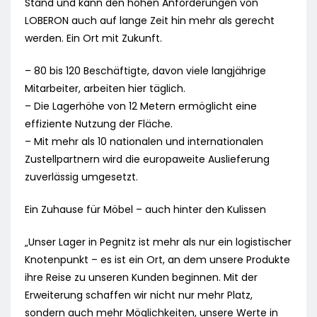
Stand und kann den hohen Anforderungen von
LOBERON auch auf lange Zeit hin mehr als gerecht
werden. Ein Ort mit Zukunft.
– 80 bis 120 Beschäftigte, davon viele langjährige
Mitarbeiter, arbeiten hier täglich.
– Die Lagerhöhe von 12 Metern ermöglicht eine
effiziente Nutzung der Fläche.
– Mit mehr als 10 nationalen und internationalen
Zustellpartnern wird die europaweite Auslieferung
zuverlässig umgesetzt.
Ein Zuhause für Möbel – auch hinter den Kulissen
„Unser Lager in Pegnitz ist mehr als nur ein logistischer
Knotenpunkt – es ist ein Ort, an dem unsere Produkte
ihre Reise zu unseren Kunden beginnen. Mit der
Erweiterung schaffen wir nicht nur mehr Platz,
sondern auch mehr Möglichkeiten, unsere Werte in