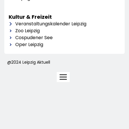
Kultur & Freizeit
Veranstaltungskalender Leipzig
Zoo Leipzig
Cospudener See
Oper Leipzig
@2024 Leipzig Aktuell