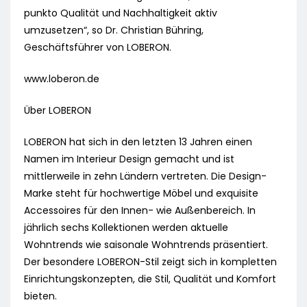
punkto Qualität und Nachhaltigkeit aktiv
umzusetzen“, so Dr. Christian Bühring,
Geschäftsführer von LOBERON.
www.loberon.de
Über LOBERON
LOBERON hat sich in den letzten 13 Jahren einen
Namen im Interieur Design gemacht und ist
mittlerweile in zehn Ländern vertreten. Die Design-
Marke steht für hochwertige Möbel und exquisite
Accessoires für den Innen- wie Außenbereich. In
jährlich sechs Kollektionen werden aktuelle
Wohntrends wie saisonale Wohntrends präsentiert.
Der besondere LOBERON-Stil zeigt sich in kompletten
Einrichtungskonzepten, die Stil, Qualität und Komfort
bieten.