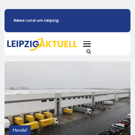
News rund um Leipzig
Handel