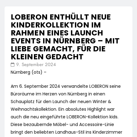
LOBERON ENTHÜLLT NEUE
KINDERKOLLEKTION IM
RAHMEN EINES LAUNCH
EVENTS IN NÜRNBERG – MIT
LIEBE GEMACHT, FÜR DIE
KLEINEN GEDACHT
9. September 2024
Nürnberg (ots) –
Am 6. September 2024 verwandelte LOBERON seine
Büroräume im Herzen von Nürnberg in einen
Schauplatz für den Launch der neuen Winter &
Weihnachtskollektion. Ein absolutes Highlight war
auch die neu eingeführte LOBERON-Kollektion kids.
Diese bezaubernde Möbel- und Accessoire-Linie
bringt den beliebten Landhaus-Stil ins Kinderzimmer