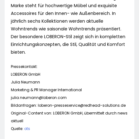
Marke steht für hochwertige Möbel und exquisite
Accessoires für den Innen- wie Außenbereich. In
jährlich sechs Kollektionen werden aktuelle
Wohntrends wie saisonale Wohntrends präsentiert.
Der besondere LOBERON-Stil zeigt sich in kompletten
Einrichtungskonzepten, die Stil, Qualität und Komfort
bieten.
Pressekontakt:
LOBERON GmbH
Julia Neumann
Marketing & PR Manager International
julia.neumann@loberon.com
Bildanfragen:
loberon-presseservice@redhead-solutions.de
Original-Content von: LOBERON GmbH, übermittelt durch news
aktuell
Quelle:
ots