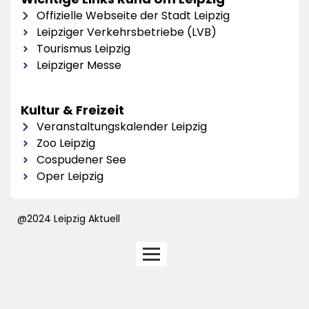
Offizielle Webseite der Stadt Leipzig
Leipziger Verkehrsbetriebe (LVB)
Tourismus Leipzig
Leipziger Messe
Kultur & Freizeit
Veranstaltungskalender Leipzig
Zoo Leipzig
Cospudener See
Oper Leipzig
@2024 Leipzig Aktuell