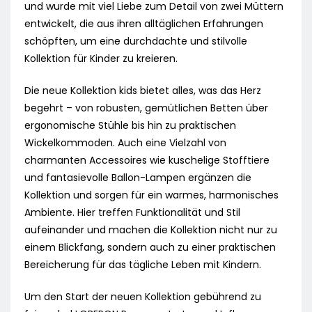
und wurde mit viel Liebe zum Detail von zwei Müttern
entwickelt, die aus ihren alltäglichen Erfahrungen
schöpften, um eine durchdachte und stilvolle
Kollektion für Kinder zu kreieren.
Die neue Kollektion kids bietet alles, was das Herz
begehrt – von robusten, gemütlichen Betten über
ergonomische Stühle bis hin zu praktischen
Wickelkommoden. Auch eine Vielzahl von
charmanten Accessoires wie kuschelige Stofftiere
und fantasievolle Ballon-Lampen ergänzen die
Kollektion und sorgen für ein warmes, harmonisches
Ambiente. Hier treffen Funktionalität und Stil
aufeinander und machen die Kollektion nicht nur zu
einem Blickfang, sondern auch zu einer praktischen
Bereicherung für das tägliche Leben mit Kindern.
Um den Start der neuen Kollektion gebührend zu