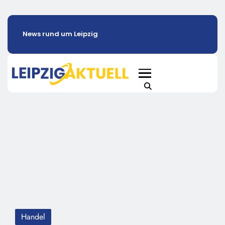
News rund um Leipzig
Handel