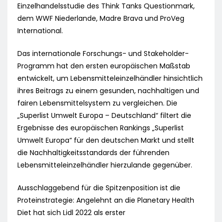
Einzelhandelsstudie des Think Tanks Questionmark,
dem WWF Niederlande, Madre Brava und ProVeg
International.
Das internationale Forschungs- und Stakeholder-
Programm hat den ersten europäischen Maßstab
entwickelt, um Lebensmitteleinzelhändler hinsichtlich
ihres Beitrags zu einem gesunden, nachhaltigen und
fairen Lebensmittelsystem zu vergleichen. Die
„Superlist Umwelt Europa – Deutschland“ filtert die
Ergebnisse des europäischen Rankings „Superlist
Umwelt Europa“ für den deutschen Markt und stellt
die Nachhaltigkeitsstandards der führenden
Lebensmitteleinzelhändler hierzulande gegenüber.
Ausschlaggebend für die Spitzenposition ist die
Proteinstrategie: Angelehnt an die Planetary Health
Diet hat sich Lidl 2022 als erster