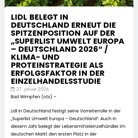
LIDL BELEGT IN
DEUTSCHLAND ERNEUT DIE
SPITZENPOSITION AUF DER
„SUPERLIST UMWELT EUROPA
– DEUTSCHLAND 2026“ /
KLIMA- UND
PROTEINSTRATEGIE ALS
ERFOLGSFAKTOR IN DER
EINZELHANDELSSTUDIE
27. Januar 2026
Bad Wimpfen (ots) –
Lidl in Deutschland festigt seine Vorreiterrolle in der
„Superlist Umwelt Europa – Deutschland“. Auch in
diesem Jahr belegt der Lebensmitteleinzelhändler im
deutschen Markt den ersten Platz in der