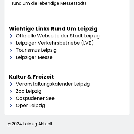
rund um die lebendige Messestadt!
Wichtige Links Rund Um Leipzig
Offizielle Webseite der Stadt Leipzig
Leipziger Verkehrsbetriebe (LVB)
Tourismus Leipzig
Leipziger Messe
Kultur & Freizeit
Veranstaltungskalender Leipzig
Zoo Leipzig
Cospudener See
Oper Leipzig
@2024 Leipzig Aktuell