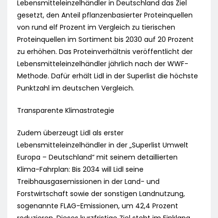
Lebensmitteleinzelhändler in Deutschland das Ziel
gesetzt, den Anteil pflanzenbasierter Proteinquellen
von rund elf Prozent im Vergleich zu tierischen
Proteinquellen im Sortiment bis 2030 auf 20 Prozent
zu erhöhen. Das Proteinverhältnis veröffentlicht der
Lebensmitteleinzelhändler jährlich nach der WWF-
Methode. Dafür erhält Lidl in der Superlist die höchste
Punktzahl im deutschen Vergleich.
Transparente Klimastrategie
Zudem überzeugt Lidl als erster
Lebensmitteleinzelhändler in der „Superlist Umwelt
Europa – Deutschland“ mit seinem detaillierten
Klima-Fahrplan: Bis 2034 will Lidl seine
Treibhausgasemissionen in der Land- und
Forstwirtschaft sowie der sonstigen Landnutzung,
sogenannte FLAG-Emissionen, um 42,4 Prozent