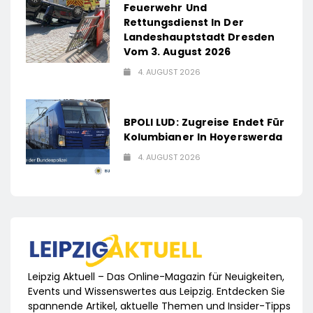
Feuerwehr Und
Rettungsdienst In Der
Landeshauptstadt Dresden
Vom 3. August 2026
4. AUGUST 2026
BPOLI LUD: Zugreise Endet Für
Kolumbianer In Hoyerswerda
4. AUGUST 2026
Leipzig Aktuell – Das Online-Magazin für Neuigkeiten,
Events und Wissenswertes aus Leipzig. Entdecken Sie
spannende Artikel, aktuelle Themen und Insider-Tipps