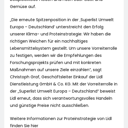
Gemüse auf.
„Die erneute Spitzenposition in der ‚Superlist Umwelt
Europa – Deutschland‘ unterstreicht den Erfolg
unserer Klima- und Proteinstrategie: Wir haben die
richtigen Weichen für ein nachhaltiges
Lebensmittelsystem gestellt. Um unsere Vorreiterrolle
zu festigen, werden wir die Empfehlungen des
Forschungsprojekts prüfen und mit konkreten
Maßnahmen auf unsere Ziele einzahlen“, sagt
Christoph Graf, Geschäftsleiter Einkauf der Lidl
Dienstleistung GmbH & Co. KG. Mit der Vorreiterrolle in
der „Superlist Umwelt Europa – Deutschland“ beweist
Lidl erneut, dass sich verantwortungsvolles Handeln
und günstige Preise nicht ausschließen.
Weitere Informationen zur Proteinstrategie von Lidl
finden Sie hier