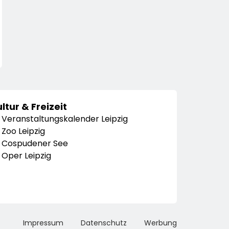
ltur & Freizeit
Veranstaltungskalender Leipzig
Zoo Leipzig
Cospudener See
Oper Leipzig
Impressum
Datenschutz
Werbung