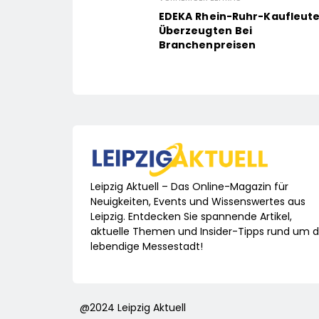
EDEKA Rhein-Ruhr-Kaufleut
Überzeugten Bei
Branchenpreisen
Leipzig Aktuell – Das Online-Magazin für
Neuigkeiten, Events und Wissenswertes aus
Leipzig. Entdecken Sie spannende Artikel,
aktuelle Themen und Insider-Tipps rund um d
lebendige Messestadt!
@2024 Leipzig Aktuell