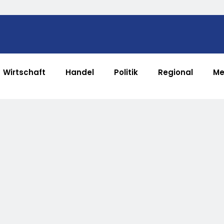
Wirtschaft
Handel
Politik
Regional
Me