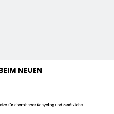
BEIM NEUEN
eize für chemisches Recycling und zusätzliche