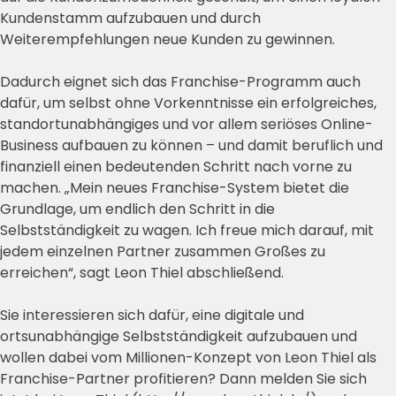
Kundenstamm aufzubauen und durch
Weiterempfehlungen neue Kunden zu gewinnen.
Dadurch eignet sich das Franchise-Programm auch
dafür, um selbst ohne Vorkenntnisse ein erfolgreiches,
standortunabhängiges und vor allem seriöses Online-
Business aufbauen zu können – und damit beruflich und
finanziell einen bedeutenden Schritt nach vorne zu
machen. „Mein neues Franchise-System bietet die
Grundlage, um endlich den Schritt in die
Selbstständigkeit zu wagen. Ich freue mich darauf, mit
jedem einzelnen Partner zusammen Großes zu
erreichen“, sagt Leon Thiel abschließend.
Sie interessieren sich dafür, eine digitale und
ortsunabhängige Selbstständigkeit aufzubauen und
wollen dabei vom Millionen-Konzept von Leon Thiel als
Franchise-Partner profitieren? Dann melden Sie sich