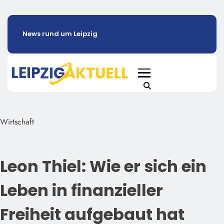
News rund um Leipzig
Wirtschaft
Leon Thiel: Wie er sich ein
Leben in finanzieller
Freiheit aufgebaut hat