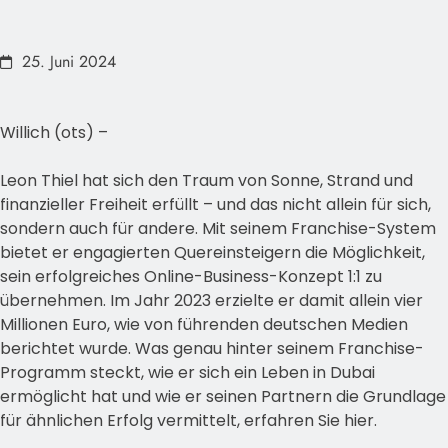
25. Juni 2024
Willich (ots) –
Leon Thiel hat sich den Traum von Sonne, Strand und
finanzieller Freiheit erfüllt – und das nicht allein für sich,
sondern auch für andere. Mit seinem Franchise-System
bietet er engagierten Quereinsteigern die Möglichkeit,
sein erfolgreiches Online-Business-Konzept 1:1 zu
übernehmen. Im Jahr 2023 erzielte er damit allein vier
Millionen Euro, wie von führenden deutschen Medien
berichtet wurde. Was genau hinter seinem Franchise-
Programm steckt, wie er sich ein Leben in Dubai
ermöglicht hat und wie er seinen Partnern die Grundlage
für ähnlichen Erfolg vermittelt, erfahren Sie hier.