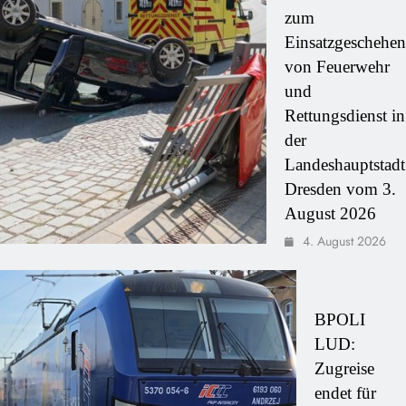
zum
Einsatzgeschehen
von Feuerwehr
und
Rettungsdienst in
der
Landeshauptstadt
Dresden vom 3.
August 2026
4. August 2026
BPOLI
LUD:
Zugreise
endet für