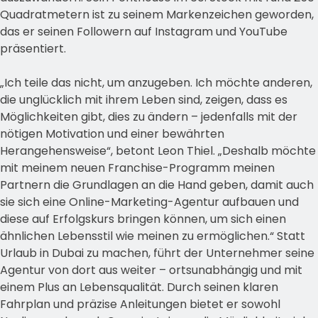
Quadratmetern ist zu seinem Markenzeichen geworden,
das er seinen Followern auf Instagram und YouTube
präsentiert.
„Ich teile das nicht, um anzugeben. Ich möchte anderen,
die unglücklich mit ihrem Leben sind, zeigen, dass es
Möglichkeiten gibt, dies zu ändern – jedenfalls mit der
nötigen Motivation und einer bewährten
Herangehensweise“, betont Leon Thiel. „Deshalb möchte
mit meinem neuen Franchise-Programm meinen
Partnern die Grundlagen an die Hand geben, damit auch
sie sich eine Online-Marketing-Agentur aufbauen und
diese auf Erfolgskurs bringen können, um sich einen
ähnlichen Lebensstil wie meinen zu ermöglichen.“ Statt
Urlaub in Dubai zu machen, führt der Unternehmer seine
Agentur von dort aus weiter – ortsunabhängig und mit
einem Plus an Lebensqualität. Durch seinen klaren
Fahrplan und präzise Anleitungen bietet er sowohl