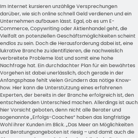
Im Internet kursieren unzählige Versprechungen
darüber, wie sich online schnell Geld verdienen und ein
Unternehmen aufbauen lässt. Egal, ob es um E-
Commerce, Copywriting oder Aktienhandel geht, die
Vielfalt an potenziellen Geschäftsmöglichkeiten scheint
endlos zu sein. Doch die Herausforderung dabei ist, eine
lukrative Branche zu identifizieren, die nachweislich
verbreitete Probleme löst und somit eine hohe
Nachfrage hat. Ein durchdachter Plan für ein bewährtes
Vorgehen ist dabei unerlässlich, doch gerade in der
Anfangsphase fehlt vielen Gründern das nötige Know-
how. Hier kann die Unterstützung eines erfahrenen
Experten, der bereits in der Branche erfolgreich ist, den
entscheidenden Unterschied machen. Allerdings ist auch
hier Vorsicht geboten, denn nicht alle Berater und
sogenannte „Erfolgs-Coaches“ haben das langfristige
Wohl ihrer Kunden im Blick. „Das Meer an Möglichkeiten
und Beratungsangeboten ist riesig – und damit auch die