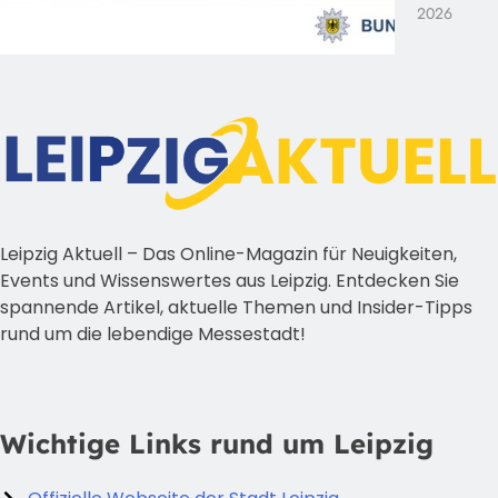
2026
Leipzig Aktuell – Das Online-Magazin für Neuigkeiten,
Events und Wissenswertes aus Leipzig. Entdecken Sie
spannende Artikel, aktuelle Themen und Insider-Tipps
rund um die lebendige Messestadt!
Wichtige Links rund um Leipzig