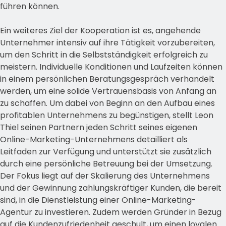
führen können.
Ein weiteres Ziel der Kooperation ist es, angehende
Unternehmer intensiv auf ihre Tätigkeit vorzubereiten,
um den Schritt in die Selbstständigkeit erfolgreich zu
meistern. Individuelle Konditionen und Laufzeiten können
in einem persönlichen Beratungsgespräch verhandelt
werden, um eine solide Vertrauensbasis von Anfang an
zu schaffen. Um dabei von Beginn an den Aufbau eines
profitablen Unternehmens zu begünstigen, stellt Leon
Thiel seinen Partnern jeden Schritt seines eigenen
Online-Marketing-Unternehmens detailliert als
Leitfaden zur Verfügung und unterstützt sie zusätzlich
durch eine persönliche Betreuung bei der Umsetzung.
Der Fokus liegt auf der Skalierung des Unternehmens
und der Gewinnung zahlungskräftiger Kunden, die bereit
sind, in die Dienstleistung einer Online-Marketing-
Agentur zu investieren. Zudem werden Gründer in Bezug
auf die Kundenzufriedenheit geschult, um einen loyalen