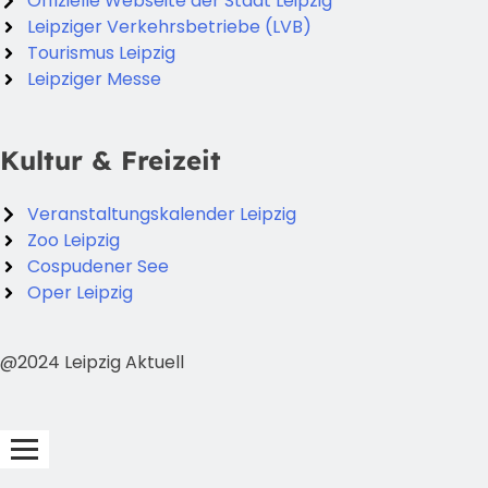
Offizielle Webseite der Stadt Leipzig
Leipziger Verkehrsbetriebe (LVB)
Tourismus Leipzig
Leipziger Messe
Kultur & Freizeit
Veranstaltungskalender Leipzig
Zoo Leipzig
Cospudener See
Oper Leipzig
@2024 Leipzig Aktuell