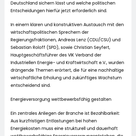
Deutschland sichern lässt und welche politischen
Entscheidungen hierfür jetzt erforderlich sind.
In einem klaren und konstruktiven Austausch mit den
wirtschaftspolitischen Sprechern der
Regierungsfraktionen, Andreas Lenz (CDU/CSU) und
Sebastian Roloff (SPD), sowie Christian Seyfert,
Hauptgeschäftsführer des VIK Verband der
Industriellen Energie- und Kraftwirtschaft e.V., wurden
drängende Themen erörtert, die für eine nachhaltige
wirtschaftliche Erholung und zukünftiges Wachstum
entscheidend sind.
Energieversorgung wettbewerbsfähig gestalten
Ein zentrales Anliegen der Branche ist Bezahlbarkeit:
Aus kurzfristigen Entlastungen bei hohen
Energiekosten muss eine strukturell und dauerhaft