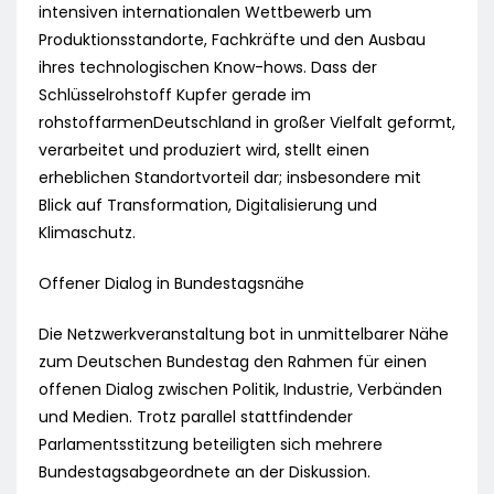
intensiven internationalen Wettbewerb um
Produktionsstandorte, Fachkräfte und den Ausbau
ihres technologischen Know-hows. Dass der
Schlüsselrohstoff Kupfer gerade im
rohstoffarmenDeutschland in großer Vielfalt geformt,
verarbeitet und produziert wird, stellt einen
erheblichen Standortvorteil dar; insbesondere mit
Blick auf Transformation, Digitalisierung und
Klimaschutz.
Offener Dialog in Bundestagsnähe
Die Netzwerkveranstaltung bot in unmittelbarer Nähe
zum Deutschen Bundestag den Rahmen für einen
offenen Dialog zwischen Politik, Industrie, Verbänden
und Medien. Trotz parallel stattfindender
Parlamentsstitzung beteiligten sich mehrere
Bundestagsabgeordnete an der Diskussion.