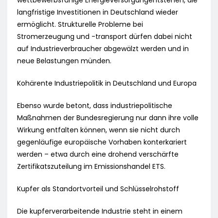
wettbewerbsfähige Energieversorgungentstehen, die
langfristige Investitionen in Deutschland wieder
ermöglicht. Strukturelle Probleme bei
Stromerzeugung und -transport dürfen dabei nicht
auf Industrieverbraucher abgewälzt werden und in
neue Belastungen münden.
Kohärente Industriepolitik in Deutschland und Europa
Ebenso wurde betont, dass industriepolitische
Maßnahmen der Bundesregierung nur dann ihre volle
Wirkung entfalten können, wenn sie nicht durch
gegenläufige europäische Vorhaben konterkariert
werden – etwa durch eine drohend verschärfte
Zertifikatszuteilung im Emissionshandel ETS.
Kupfer als Standortvorteil und Schlüsselrohstoff
Die kupferverarbeitende Industrie steht in einem