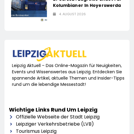
Kolumbianer In Hoyerswerda
4. AUGUST 2026
Leipzig Aktuell – Das Online-Magazin für Neuigkeiten,
Events und Wissenswertes aus Leipzig. Entdecken Sie
spannende Artikel, aktuelle Themen und Insider-Tipps
rund um die lebendige Messestadt!
Wichtige Links Rund Um Leipzig
Offizielle Webseite der Stadt Leipzig
Leipziger Verkehrsbetriebe (LVB)
Tourismus Leipzig