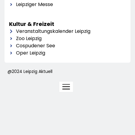
Leipziger Messe
Kultur & Freizeit
Veranstaltungskalender Leipzig
Zoo Leipzig
Cospudener See
Oper Leipzig
@2024 Leipzig Aktuell