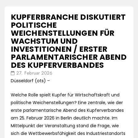
KUPFERBRANCHE DISKUTIERT
POLITISCHE
WEICHENSTELLUNGEN FÜR
WACHSTUM UND
INVESTITIONEN / ERSTER
PARLAMENTARISCHER ABEND
DES KUPFERVERBANDES
27. Februar 2026
Düsseldorf (ots) –
Welche Rolle spielt Kupfer für Wirtschaftskraft und
politische Weichenstellungen? Eine zentrale, wie der
erste parlamentarische Abend des Kupferverbandes
am 25. Februar 2026 in Berlin deutlich machte. Im
Mittelpunkt der Veranstaltung stand die Frage, wie
sich die Wettbewerbsfähigkeit des Industriestandorts