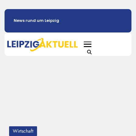
News rund um Leipzig
Wirtschaft