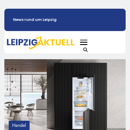
News rund um Leipzig
Handel