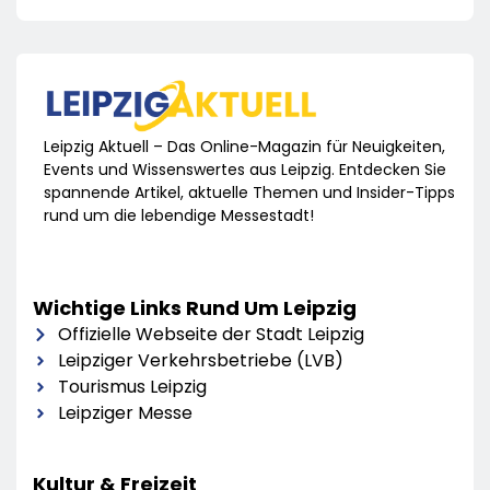
Leipzig Aktuell – Das Online-Magazin für Neuigkeiten,
Events und Wissenswertes aus Leipzig. Entdecken Sie
spannende Artikel, aktuelle Themen und Insider-Tipps
rund um die lebendige Messestadt!
Wichtige Links Rund Um Leipzig
Offizielle Webseite der Stadt Leipzig
Leipziger Verkehrsbetriebe (LVB)
Tourismus Leipzig
Leipziger Messe
Kultur & Freizeit