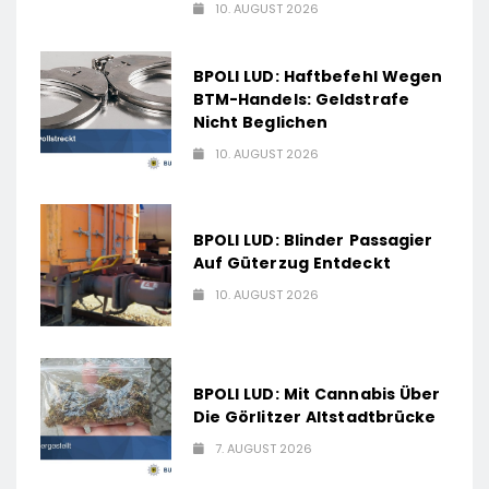
10. AUGUST 2026
BPOLI LUD: Haftbefehl Wegen
BTM-Handels: Geldstrafe
Nicht Beglichen
10. AUGUST 2026
BPOLI LUD: Blinder Passagier
Auf Güterzug Entdeckt
10. AUGUST 2026
BPOLI LUD: Mit Cannabis Über
Die Görlitzer Altstadtbrücke
7. AUGUST 2026