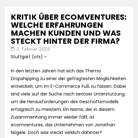
KRITIK ÜBER ECOMVENTURES:
WELCHE ERFAHRUNGEN
MACHEN KUNDEN UND WAS
STECKT HINTER DER FIRMA?
3. Februar 2025
Stuttgart (ots) –
In den letzten Jahren hat sich das Thema
Dropshipping zu einer der gefragtesten Möglichkeiten
entwickelt, um im E-Commerce Fuß zu fassen. Dabei
sind viele auf der Suche nach seriöser Unterstützung,
um die Herausforderungen des Geschäftsmodells
erfolgreich zu meistern. Ein Name, der in diesem
Zusammenhang immer wieder fällt, ist
ecomventures, das Unternehmen von Jonathan
Nägele. Doch was steckt wirklich dahinter?