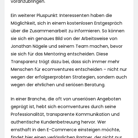
voranzubringen.
Ein weiterer Pluspunkt: Interessenten haben die
Möglichkeit, sich in einem kostenlosen Erstgespräch
über die Zusammenarbeit zu informieren. So können
sie sich ein genaues Bild von der Arbeitsweise von
Jonathan Nägele und seinem Team machen, bevor
sie sich für das Mentoring entscheiden. Diese
Transparenz trägt dazu bei, dass sich immer mehr
Menschen für ecomventures entscheiden – nicht nur
wegen der erfolgserprobten Strategien, sondern auch
wegen der ehrlichen und seriösen Beratung.
In einer Branche, die oft von unseriösen Angeboten
geprägt ist, hebt sich ecomventures durch seine
Professionalität, transparente Kommunikation und
authentische Kundenbetreuung hervor. Wer
ernsthaft in den E-Commerce einsteigen möchte,
findet hier einen verlässlichen Partner, der nicht nur