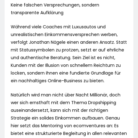
Keine falschen Versprechungen, sondern
transparente Aufklärung
Während viele Coaches mit Luxusautos und
unrealistischen Einkommensversprechen werben,
verfolgt Jonathan Nägele einen anderen Ansatz. Statt
mit Statussymbolen zu protzen, setzt er auf ehrliche
und authentische Beratung. Sein Ziel ist es nicht,
Kunden mit der Illusion von schnellem Reichtum zu
locken, sondern ihnen eine fundierte Grundlage für
ein nachhaltiges Online-Business zu bieten.
Natürlich wird man nicht über Nacht Millionär, doch
wer sich ernsthaft mit dem Thema Dropshipping
auseinandersetzt, kann sich mit der richtigen
Strategie ein solides Einkommen aufbauen. Genau
hier setzt das Mentoring von ecomventures an: Es
bietet eine strukturierte Begleitung in allen relevanten