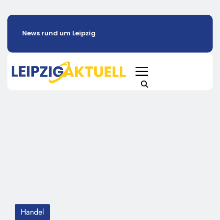
News rund um Leipzig
Handel