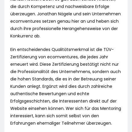
die durch Kompetenz und nachweisbare Erfolge
überzeugen. Jonathan Nägele und sein Unternehmen
ecomventures setzen genau hier an und heben sich
durch ihre professionelle Herangehensweise von der
Konkurrenz ab.
Ein entscheidendes Qualitätsmerkmal ist die TÜV-
Zertifizierung von ecomventures, die jedes Jahr
erneuert wird. Diese Zertifizierung bestätigt nicht nur
die Professionalität des Unternehmens, sondern auch
die hohen Standards, die es in der Betreuung seiner
Kunden anlegt. Ergänzt wird dies durch zahlreiche
authentische Bewertungen und echte
Erfolgsgeschichten, die Interessenten direkt auf der
Website einsehen können. Wer sich für das Mentoring
interessiert, kann sich somit selbst von den
Erfahrungen ehemaliger Teilnehmer überzeugen.