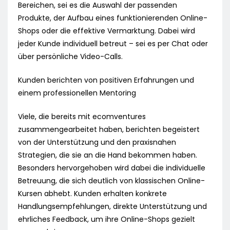
Bereichen, sei es die Auswahl der passenden
Produkte, der Aufbau eines funktionierenden Online-
Shops oder die effektive Vermarktung. Dabei wird
jeder Kunde individuell betreut – sei es per Chat oder
über persönliche Video-Calls.
Kunden berichten von positiven Erfahrungen und
einem professionellen Mentoring
Viele, die bereits mit ecomventures
zusammengearbeitet haben, berichten begeistert
von der Unterstützung und den praxisnahen
Strategien, die sie an die Hand bekommen haben.
Besonders hervorgehoben wird dabei die individuelle
Betreuung, die sich deutlich von klassischen Online-
Kursen abhebt. Kunden erhalten konkrete
Handlungsempfehlungen, direkte Unterstützung und
ehrliches Feedback, um ihre Online-Shops gezielt