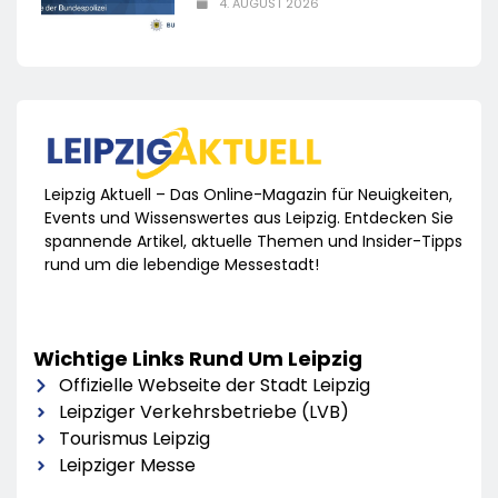
4. AUGUST 2026
Leipzig Aktuell – Das Online-Magazin für Neuigkeiten,
Events und Wissenswertes aus Leipzig. Entdecken Sie
spannende Artikel, aktuelle Themen und Insider-Tipps
rund um die lebendige Messestadt!
Wichtige Links Rund Um Leipzig
Offizielle Webseite der Stadt Leipzig
Leipziger Verkehrsbetriebe (LVB)
Tourismus Leipzig
Leipziger Messe