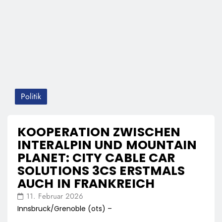
Politik
KOOPERATION ZWISCHEN
INTERALPIN UND MOUNTAIN
PLANET: CITY CABLE CAR
SOLUTIONS 3CS ERSTMALS
AUCH IN FRANKREICH
11. Februar 2026
Innsbruck/Grenoble (ots) –