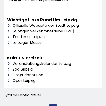
Wichtige Links Rund Um Leipzig
Offizielle Webseite der Stadt Leipzig
Leipziger Verkehrsbetriebe (LVB)
Tourismus Leipzig
Leipziger Messe
Kultur & Freizeit
Veranstaltungskalender Leipzig
Zoo Leipzig
Cospudener See
Oper Leipzig
@2024 Leipzig Aktuell