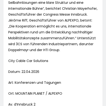
Seilbahnlösungen eine klare Struktur und eine
internationale Bühne“, berichtet Christian Mayerhofer,
Geschäftsführer der Congress Messe Innsbruck.
Jérôme Riff, Geschäftsführer von ALPEXPO, betont:
„Die Kooperation ermöglicht es uns, internationale
Perspektiven rund um die Entwicklung nachhaltiger
Mobilitätskonzepte zusammenzuführen.“ Unterstützt
wird 3CS von führenden Industriepartnern, darunter
Doppelmayr und der HTI Group.
City Cable Car Solutions
Datum: 22.04.2026
Art: Konferenzen und Tagungen
Ort: MOUNTAIN PLANET / ALPEXPO
Av. d’Innsbruck 2