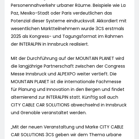
Personennahverkehr urbaner Räume. Beispiele wie La
Paz, Mexiko-Stadt oder Paris verdeutlichen das
Potenzial dieser Systeme eindrucksvoll. Akkordiert mit
wesentlichen Marktteilnehmern wurde 3CS erstmals
2025 als Kongress- und Tagungsformat im Rahmen
der INTERALPIN in Innsbruck realisiert.
Mit der Durchführung auf der MOUNTAIN PLANET wird
die langjährige Partnerschaft zwischen der Congress
Messe Innsbruck und ALPEXPO weiter vertieft. Die
MOUNTAIN PLANET ist die internationale Fachmesse
für Planung und Innovation in den Bergen und findet
alternierend zur INTERALPIN statt. Künftig soll auch
CITY CABLE CAR SOLUTIONS abwechselnd in Innsbruck
und Grenoble veranstaltet werden.
„Mit der neuen Veranstaltung und Marke CITY CABLE
CAR SOLUTIONS 3CS geben wir dem Thema urbane