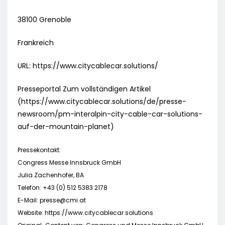
38100 Grenoble
Frankreich
URL: https://www.citycablecar.solutions/
Presseportal Zum vollständigen Artikel
(https://www.citycablecar.solutions/de/presse-
newsroom/pm-interalpin-city-cable-car-solutions-
auf-der-mountain-planet)
Pressekontakt:
Congress Messe Innsbruck GmbH
Julia Zachenhofer, BA
Telefon: +43 (0) 512 5383 2178
E-Mail:
presse@cmi.at
Website: https://www.citycablecar.solutions