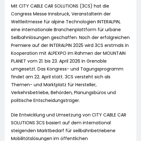
Mit CITY CABLE CAR SOLUTIONS (3CS) hat die
Congress Messe Innsbruck, Veranstalterin der
Weltleitmesse für alpine Technologien INTERALPIN,
eine internationale Branchenplattform für urbane
Seilbahnlösungen geschaffen. Nach der erfolgreichen
Premiere auf der INTERALPIN 2025 wird 3CS erstmals in
Kooperation mit ALPEXPO im Rahmen der MOUNTAIN
PLANET vom 21. bis 23. April 2026 in Grenoble
umgesetzt. Das Kongress- und Tagungsprogramm
findet am 22. April statt. 3CS versteht sich als
Themen- und Marktplatz für Hersteller,
Verkehrsbetriebe, Behörden, Planungsbüros und
politische Entscheidungsträger.
Die Entwicklung und Umsetzung von CITY CABLE CAR
SOLUTIONS 3CS basiert auf dem international
steigenden Marktbedarf für seilbahnbetriebene
Mobilitätslösungen im öffentlichen