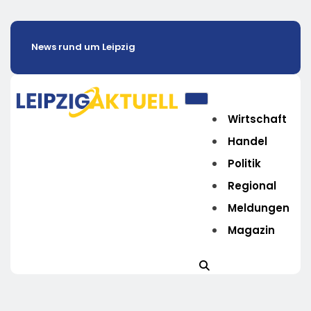
News rund um Leipzig
Wirtschaft
Handel
Politik
Regional
Meldungen
Magazin