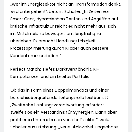
„Wer im Energiesektor nicht an Transformation denkt,
wird untergehen!“, betont Schaller. „In Zeiten von
Smart Grids, dynamischen Tarifen und Angriffen auf
kritische Infrastruktur reicht es nicht mehr aus, sich
im Mittelmaß zu bewegen, um langfristig zu
überleben. Es braucht Handlungsfähigkeit,
Prozessoptimierung durch KI aber auch bessere
Kundenkommunikation.“
Perfect Match: Tiefes Marktverständnis, KI-
Kompetenzen und ein breites Portfolio
Ob das in Form eines Doppelmandats und einer
bereichsübergreifende Leitungsrolle leistbar ist?
„Zweifache Leistungsverantwortung erfordert
zweifelslos ein Verständnis für Synergien. Dann aber
profitieren Unternehmen von der Dualität“, weiß
Schaller aus Erfahrung. „Neue Blickwinkel, ungeahnte