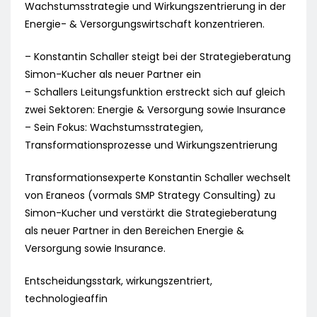
Wachstumsstrategie und Wirkungszentrierung in der
Energie- & Versorgungswirtschaft konzentrieren.
– Konstantin Schaller steigt bei der Strategieberatung
Simon-Kucher als neuer Partner ein
– Schallers Leitungsfunktion erstreckt sich auf gleich
zwei Sektoren: Energie & Versorgung sowie Insurance
– Sein Fokus: Wachstumsstrategien,
Transformationsprozesse und Wirkungszentrierung
Transformationsexperte Konstantin Schaller wechselt
von Eraneos (vormals SMP Strategy Consulting) zu
Simon-Kucher und verstärkt die Strategieberatung
als neuer Partner in den Bereichen Energie &
Versorgung sowie Insurance.
Entscheidungsstark, wirkungszentriert,
technologieaffin