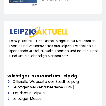
4. AUGUST 2026
Leipzig Aktuell – Das Online-Magazin für Neuigkeiten,
Events und Wissenswertes aus Leipzig. Entdecken Sie
spannende Artikel, aktuelle Themen und Insider-Tipps
rund um die lebendige Messestadt!
Wichtige Links Rund Um Leipzig
Offizielle Webseite der Stadt Leipzig
Leipziger Verkehrsbetriebe (LVB)
Tourismus Leipzig
Leipziger Messe