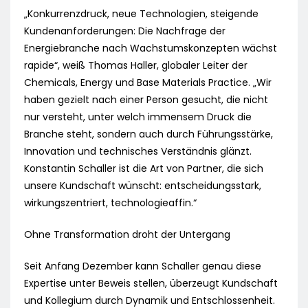
„Konkurrenzdruck, neue Technologien, steigende
Kundenanforderungen: Die Nachfrage der
Energiebranche nach Wachstumskonzepten wächst
rapide“, weiß Thomas Haller, globaler Leiter der
Chemicals, Energy und Base Materials Practice. „Wir
haben gezielt nach einer Person gesucht, die nicht
nur versteht, unter welch immensem Druck die
Branche steht, sondern auch durch Führungsstärke,
Innovation und technisches Verständnis glänzt.
Konstantin Schaller ist die Art von Partner, die sich
unsere Kundschaft wünscht: entscheidungsstark,
wirkungszentriert, technologieaffin.“
Ohne Transformation droht der Untergang
Seit Anfang Dezember kann Schaller genau diese
Expertise unter Beweis stellen, überzeugt Kundschaft
und Kollegium durch Dynamik und Entschlossenheit.