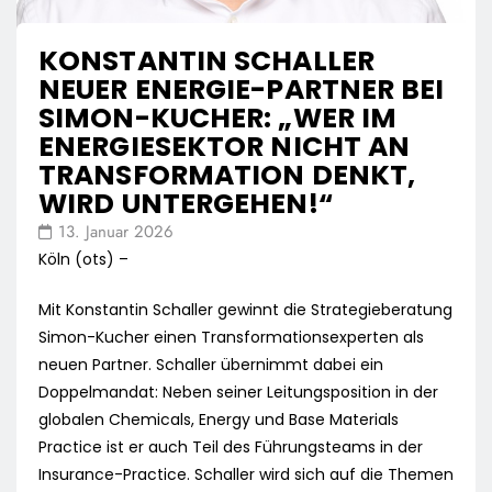
KONSTANTIN SCHALLER
NEUER ENERGIE-PARTNER BEI
SIMON-KUCHER: „WER IM
ENERGIESEKTOR NICHT AN
TRANSFORMATION DENKT,
WIRD UNTERGEHEN!“
13. Januar 2026
Köln (ots) –
Mit Konstantin Schaller gewinnt die Strategieberatung
Simon-Kucher einen Transformationsexperten als
neuen Partner. Schaller übernimmt dabei ein
Doppelmandat: Neben seiner Leitungsposition in der
globalen Chemicals, Energy und Base Materials
Practice ist er auch Teil des Führungsteams in der
Insurance-Practice. Schaller wird sich auf die Themen