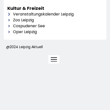
Kultur & Freizeit
Veranstaltungskalender Leipzig
Zoo Leipzig
Cospudener See
Oper Leipzig
@2024 Leipzig Aktuell