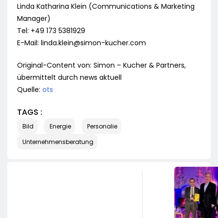
Linda Katharina Klein (Communications & Marketing
Manager)
Tel: +49 173 5381929
E-Mail:
linda.klein@simon-kucher.com
Original-Content von: Simon – Kucher & Partners,
übermittelt durch news aktuell
Quelle:
ots
TAGS :
Bild
Energie
Personalie
Unternehmensberatung