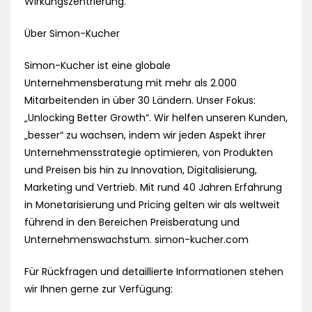
Wirkungszentrierung.
Über Simon-Kucher
Simon-Kucher ist eine globale
Unternehmensberatung mit mehr als 2.000
Mitarbeitenden in über 30 Ländern. Unser Fokus:
„Unlocking Better Growth“. Wir helfen unseren Kunden,
„besser“ zu wachsen, indem wir jeden Aspekt ihrer
Unternehmensstrategie optimieren, von Produkten
und Preisen bis hin zu Innovation, Digitalisierung,
Marketing und Vertrieb. Mit rund 40 Jahren Erfahrung
in Monetarisierung und Pricing gelten wir als weltweit
führend in den Bereichen Preisberatung und
Unternehmenswachstum. simon-kucher.com
Für Rückfragen und detaillierte Informationen stehen
wir Ihnen gerne zur Verfügung: