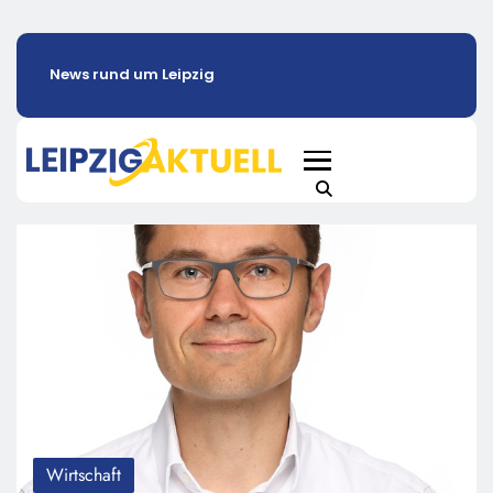
News rund um Leipzig
Wirtschaft