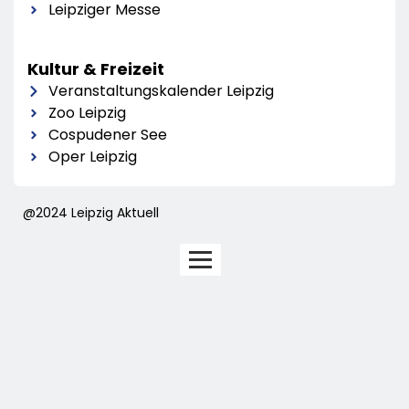
Leipziger Messe
Kultur & Freizeit
Veranstaltungskalender Leipzig
Zoo Leipzig
Cospudener See
Oper Leipzig
@2024 Leipzig Aktuell