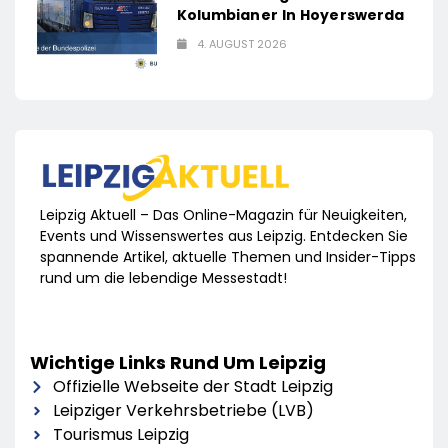
Kolumbianer In Hoyerswerda
4. AUGUST 2026
Leipzig Aktuell – Das Online-Magazin für Neuigkeiten,
Events und Wissenswertes aus Leipzig. Entdecken Sie
spannende Artikel, aktuelle Themen und Insider-Tipps
rund um die lebendige Messestadt!
Wichtige Links Rund Um Leipzig
Offizielle Webseite der Stadt Leipzig
Leipziger Verkehrsbetriebe (LVB)
Tourismus Leipzig