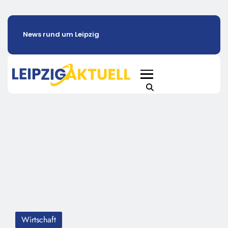
News rund um Leipzig
Wirtschaft