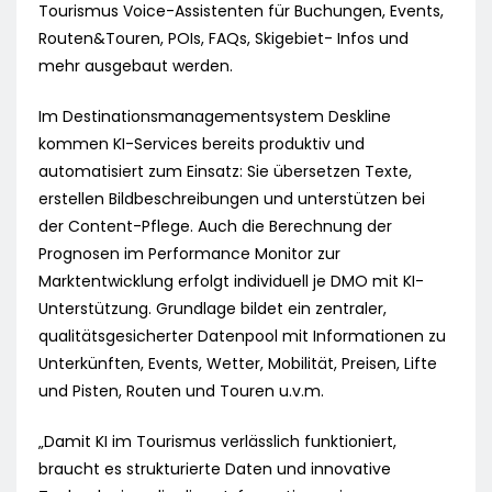
Tourismus Voice-Assistenten für Buchungen, Events,
Routen&Touren, POIs, FAQs, Skigebiet- Infos und
mehr ausgebaut werden.
Im Destinationsmanagementsystem Deskline
kommen KI-Services bereits produktiv und
automatisiert zum Einsatz: Sie übersetzen Texte,
erstellen Bildbeschreibungen und unterstützen bei
der Content-Pflege. Auch die Berechnung der
Prognosen im Performance Monitor zur
Marktentwicklung erfolgt individuell je DMO mit KI-
Unterstützung. Grundlage bildet ein zentraler,
qualitätsgesicherter Datenpool mit Informationen zu
Unterkünften, Events, Wetter, Mobilität, Preisen, Lifte
und Pisten, Routen und Touren u.v.m.
„Damit KI im Tourismus verlässlich funktioniert,
braucht es strukturierte Daten und innovative