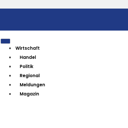
Wirtschaft
Handel
Politik
Regional
Meldungen
Magazin