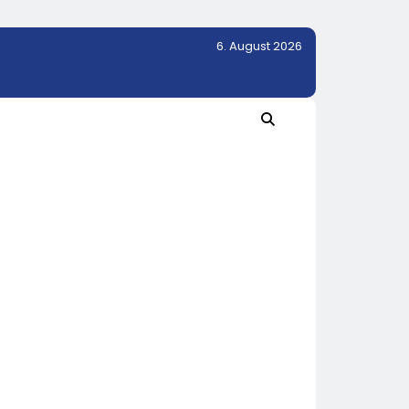
6. August 2026