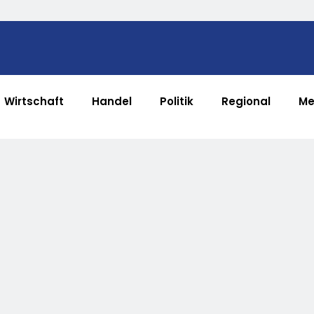
Wirtschaft
Handel
Politik
Regional
Me