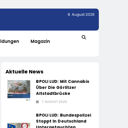
8. August 2026
ldungen
Magazin
Aktuelle News
BPOLI LUD: Mit Cannabis
Über Die Görlitzer
Altstadtbrücke
7. AUGUST 2026
BPOLI LUD: Bundespolizei
Stoppt In Deutschland
Untergetauchten