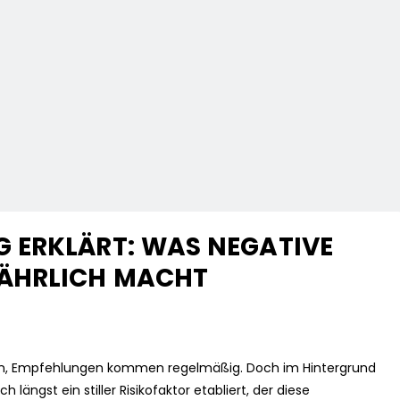
 ERKLÄRT: WAS NEGATIVE
ÄHRLICH MACHT
den, Empfehlungen kommen regelmäßig. Doch im Hintergrund
 längst ein stiller Risikofaktor etabliert, der diese