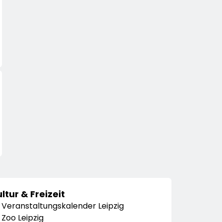
ltur & Freizeit
Veranstaltungskalender Leipzig
Zoo Leipzig