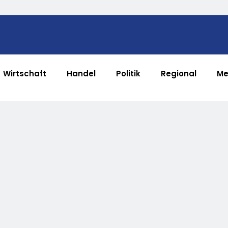
Wirtschaft
Handel
Politik
Regional
Me