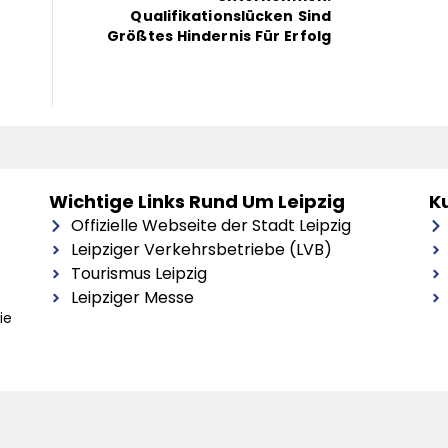
Qualifikationslücken Sind
Größtes Hindernis Für Erfolg
Wichtige Links Rund Um Leipzig
Ku
Offizielle Webseite der Stadt Leipzig
Leipziger Verkehrsbetriebe (LVB)
Tourismus Leipzig
Leipziger Messe
ie