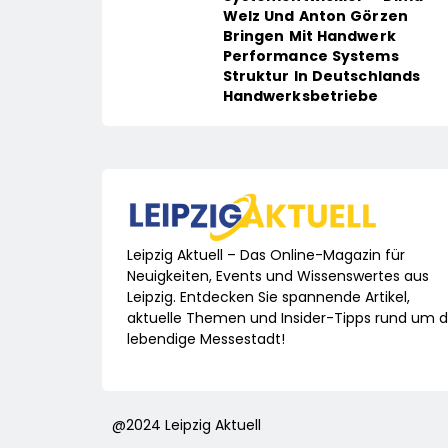
Welz Und Anton Görzen
Bringen Mit Handwerk
Performance Systems
Struktur In Deutschlands
Handwerksbetriebe
Leipzig Aktuell – Das Online-Magazin für
Neuigkeiten, Events und Wissenswertes aus
Leipzig. Entdecken Sie spannende Artikel,
aktuelle Themen und Insider-Tipps rund um d
lebendige Messestadt!
@2024 Leipzig Aktuell