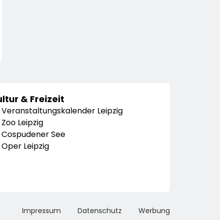
ltur & Freizeit
Veranstaltungskalender Leipzig
Zoo Leipzig
Cospudener See
Oper Leipzig
Impressum
Datenschutz
Werbung