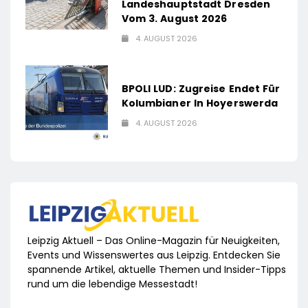
Landeshauptstadt Dresden
Vom 3. August 2026
4. AUGUST 2026
BPOLI LUD: Zugreise Endet Für
Kolumbianer In Hoyerswerda
4. AUGUST 2026
Leipzig Aktuell – Das Online-Magazin für Neuigkeiten,
Events und Wissenswertes aus Leipzig. Entdecken Sie
spannende Artikel, aktuelle Themen und Insider-Tipps
rund um die lebendige Messestadt!