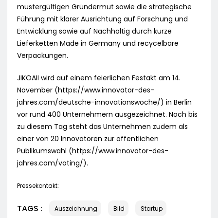
mustergültigen Gründermut sowie die strategische
Führung mit klarer Ausrichtung auf Forschung und
Entwicklung sowie auf Nachhaltig durch kurze
Lieferketten Made in Germany und recycelbare
Verpackungen.
JIKOAII wird auf einem feierlichen Festakt am 14.
November (https://www.innovator-des-
jahres.com/deutsche-innovationswoche/) in Berlin
vor rund 400 Unternehmern ausgezeichnet. Noch bis
zu diesem Tag steht das Unternehmen zudem als
einer von 20 Innovatoren zur öffentlichen
Publikumswahl (https://www.innovator-des-
jahres.com/voting/).
Pressekontakt:
TAGS :
Auszeichnung
Bild
Startup