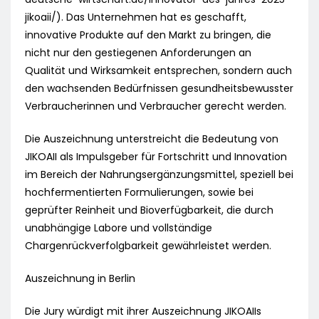
jikoaii/). Das Unternehmen hat es geschafft,
innovative Produkte auf den Markt zu bringen, die
nicht nur den gestiegenen Anforderungen an
Qualität und Wirksamkeit entsprechen, sondern auch
den wachsenden Bedürfnissen gesundheitsbewusster
Verbraucherinnen und Verbraucher gerecht werden.
Die Auszeichnung unterstreicht die Bedeutung von
JIKOAII als Impulsgeber für Fortschritt und Innovation
im Bereich der Nahrungsergänzungsmittel, speziell bei
hochfermentierten Formulierungen, sowie bei
geprüfter Reinheit und Bioverfügbarkeit, die durch
unabhängige Labore und vollständige
Chargenrückverfolgbarkeit gewährleistet werden.
Auszeichnung in Berlin
Die Jury würdigt mit ihrer Auszeichnung JIKOAIIs