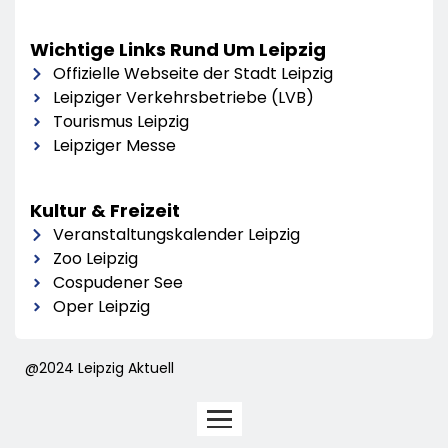
Wichtige Links Rund Um Leipzig
Offizielle Webseite der Stadt Leipzig
Leipziger Verkehrsbetriebe (LVB)
Tourismus Leipzig
Leipziger Messe
Kultur & Freizeit
Veranstaltungskalender Leipzig
Zoo Leipzig
Cospudener See
Oper Leipzig
@2024 Leipzig Aktuell