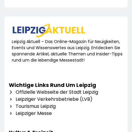
Leipzig Aktuell – Das Online-Magazin für Neuigkeiten,
Events und Wissenswertes aus Leipzig. Entdecken Sie
spannende Artikel, aktuelle Themen und Insider-Tipps
rund um die lebendige Messestadt!
Wichtige Links Rund Um Leipzig
Offizielle Webseite der Stadt Leipzig
Leipziger Verkehrsbetriebe (LVB)
Tourismus Leipzig
Leipziger Messe