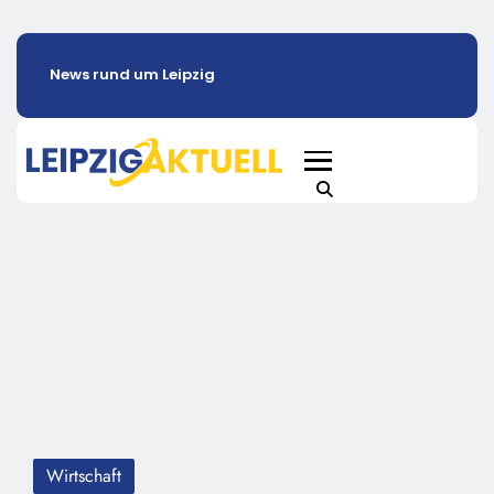
News rund um Leipzig
Wirtschaft