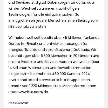
und Services ist digital. Dabei sorgen wir dafür, dass
wir den Wechsel zu unseren nachhaltigen
Technologien für alle einfach machen. So
ermöglichen wir jedem Menschen, einen Beitrag zum
Klimaschutz zu leisten.
Wir haben weltweit bereits über 45 Millionen funkende
Geräte im Einsatz und entwickeln Lösungen für
energieeffiziente und zukunftssichere Gebäude. Wir
beschäftigen über 6.300 Menschen in 20 Ländern und
unsere Produkte und Services werden weltweit in über
14 Millionen Wohnungen und Gewerbeimmobilien
eingesetzt – bei mehr als 460.000 Kunden. 2024
erwirtschaftete die erweiterte ista Gruppe einen
Umsatz von 1.220 Millionen Euro. Mehr Informationen
unter www.ista.com/de.
Pressekontakt: