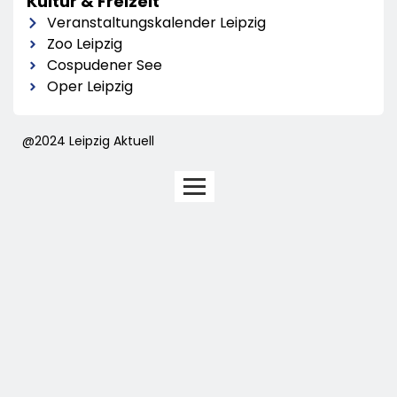
Kultur & Freizeit
Veranstaltungskalender Leipzig
Zoo Leipzig
Cospudener See
Oper Leipzig
@2024 Leipzig Aktuell