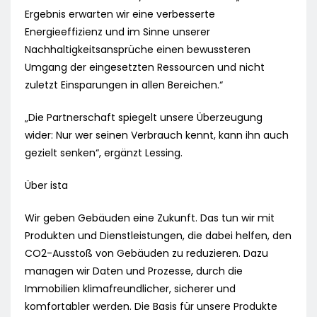
Ergebnis erwarten wir eine verbesserte
Energieeffizienz und im Sinne unserer
Nachhaltigkeitsansprüche einen bewussteren
Umgang der eingesetzten Ressourcen und nicht
zuletzt Einsparungen in allen Bereichen.“
„Die Partnerschaft spiegelt unsere Überzeugung
wider: Nur wer seinen Verbrauch kennt, kann ihn auch
gezielt senken“, ergänzt Lessing.
Über ista
Wir geben Gebäuden eine Zukunft. Das tun wir mit
Produkten und Dienstleistungen, die dabei helfen, den
CO2-Ausstoß von Gebäuden zu reduzieren. Dazu
managen wir Daten und Prozesse, durch die
Immobilien klimafreundlicher, sicherer und
komfortabler werden. Die Basis für unsere Produkte