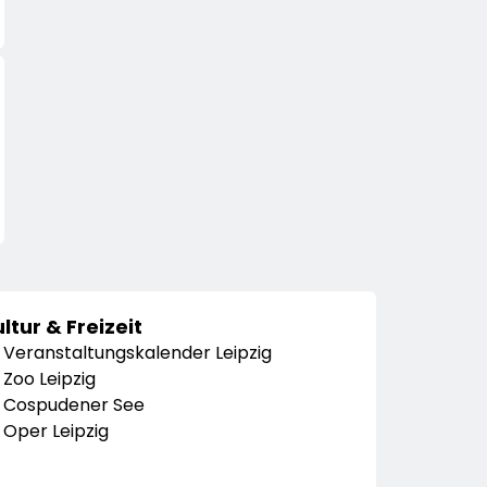
ltur & Freizeit
Veranstaltungskalender Leipzig
Zoo Leipzig
Cospudener See
Oper Leipzig