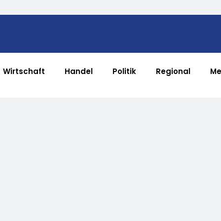
Wirtschaft
Handel
Politik
Regional
Me