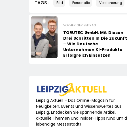
TAGS :
Bild
Personalie
Versicherung
VORHERIGER BEITRAG
TORUTEC GmbH: Mit Diesen
Drei Schritten In Die Zukunft
– Wie Deutsche
Unternehmen KI-Produkte
Erfolgreich Einsetzen
Leipzig Aktuell – Das Online-Magazin für
Neuigkeiten, Events und Wissenswertes aus
Leipzig. Entdecken Sie spannende Artikel,
aktuelle Themen und Insider-Tipps rund um d
lebendige Messestadt!