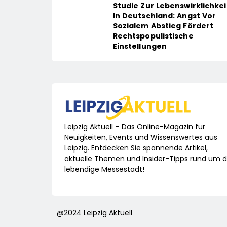
Studie Zur Lebenswirklichkei
In Deutschland: Angst Vor
Sozialem Abstieg Fördert
Rechtspopulistische
Einstellungen
Leipzig Aktuell – Das Online-Magazin für
Neuigkeiten, Events und Wissenswertes aus
Leipzig. Entdecken Sie spannende Artikel,
aktuelle Themen und Insider-Tipps rund um d
lebendige Messestadt!
@2024 Leipzig Aktuell