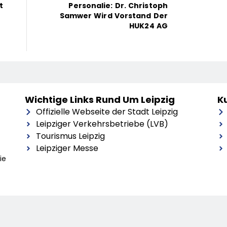
t
Personalie: Dr. Christoph
Samwer Wird Vorstand Der
HUK24 AG
Wichtige Links Rund Um Leipzig
Ku
Offizielle Webseite der Stadt Leipzig
Leipziger Verkehrsbetriebe (LVB)
Tourismus Leipzig
Leipziger Messe
ie