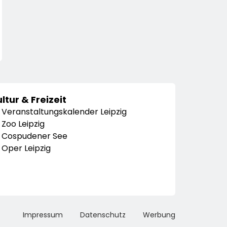
ltur & Freizeit
Veranstaltungskalender Leipzig
Zoo Leipzig
Cospudener See
Oper Leipzig
Impressum
Datenschutz
Werbung