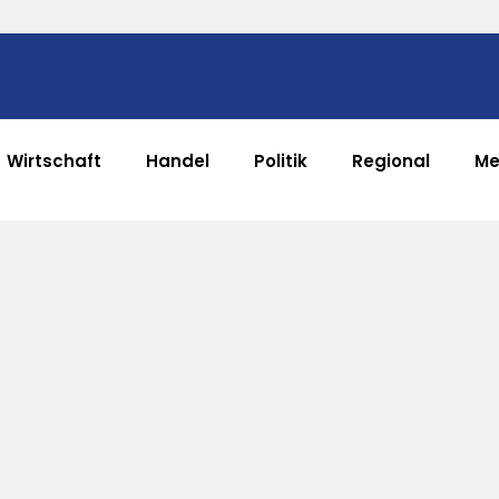
Wirtschaft
Handel
Politik
Regional
Me