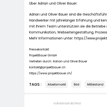
Über Adrian und Oliver Bauer:
Adrian und Oliver Bauer sind die Geschäftsführ
Handwerker mit jahrelanger Erfahrung und k
mit ihrem Team unterstützen sie die Betriebe
Kommunikation, Webseitengestaltung, Proze
Mehr Informationen unter: https://www.projek
Pressekontakt:
ProjektBauer GmbH
Vertreten durch: Adrian und Oliver Bauer
kontakt@projektbauer.ch
https://www.projektbauer.ch/
TAGS :
Arbeitsmarkt
Bild
Mittelstand
VORHERIGER BEITRAG