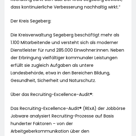
dass kontinuierliche Verbesserung nachhaltig wirkt.“
Der Kreis Segeberg:
Die Kreisverwaltung Segeberg beschäftigt mehr als
1.100 Mitarbeitende und versteht sich als moderner
Dienstleister für rund 285.000 Einwohner:innen. Neben
der Erbringung vielfältiger kommunaler Leistungen
erfüllt sie zugleich Aufgaben als untere
Landesbehörde, etwa in den Bereichen Bildung,
Gesundheit, Sicherheit und Naturschutz.
Über das Recruiting-Excellence-Audit®:
Das Recruiting-Excellence-Audit® (RExA) der Jobbörse
Jobware analysiert Recruiting-Prozesse auf Basis
hunderter Faktoren – von der
Arbeitgeberkommunikation über den