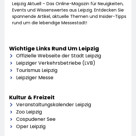
Leipzig Aktuell – Das Online-Magazin für Neuigkeiten,
Events und Wissenswertes aus Leipzig. Entdecken Sie
spannende Artikel, aktuelle Themen und Insider-Tipps
rund um die lebendige Messestadt!
Wichtige Links Rund Um Leipzig
Offizielle Webseite der Stadt Leipzig
Leipziger Verkehrsbetriebe (LVB)
Tourismus Leipzig
Leipziger Messe
Kultur & Freizeit
Veranstaltungskalender Leipzig
Zoo Leipzig
Cospudener See
Oper Leipzig