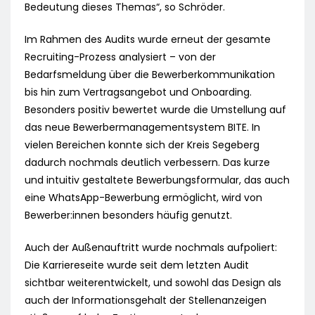
Bedeutung dieses Themas“, so Schröder.
Im Rahmen des Audits wurde erneut der gesamte
Recruiting-Prozess analysiert – von der
Bedarfsmeldung über die Bewerberkommunikation
bis hin zum Vertragsangebot und Onboarding.
Besonders positiv bewertet wurde die Umstellung auf
das neue Bewerbermanagementsystem BITE. In
vielen Bereichen konnte sich der Kreis Segeberg
dadurch nochmals deutlich verbessern. Das kurze
und intuitiv gestaltete Bewerbungsformular, das auch
eine WhatsApp-Bewerbung ermöglicht, wird von
Bewerber:innen besonders häufig genutzt.
Auch der Außenauftritt wurde nochmals aufpoliert:
Die Karriereseite wurde seit dem letzten Audit
sichtbar weiterentwickelt, und sowohl das Design als
auch der Informationsgehalt der Stellenanzeigen