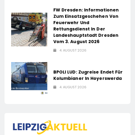
FW Dresden: Informationen
Zum Einsatzgeschehen Von
Feuerwehr Und
Rettungsdienst In Der
Landeshauptstadt Dresden
Vom 3. August 2026
4. AUGUST 2026
BPOLI LUD: Zugreise Endet Für
Kolumbianer In Hoyerswerda
4. AUGUST 2026