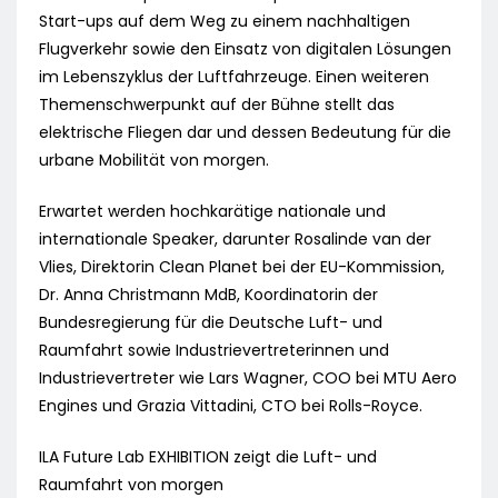
Start-ups auf dem Weg zu einem nachhaltigen
Flugverkehr sowie den Einsatz von digitalen Lösungen
im Lebenszyklus der Luftfahrzeuge. Einen weiteren
Themenschwerpunkt auf der Bühne stellt das
elektrische Fliegen dar und dessen Bedeutung für die
urbane Mobilität von morgen.
Erwartet werden hochkarätige nationale und
internationale Speaker, darunter Rosalinde van der
Vlies, Direktorin Clean Planet bei der EU-Kommission,
Dr. Anna Christmann MdB, Koordinatorin der
Bundesregierung für die Deutsche Luft- und
Raumfahrt sowie Industrievertreterinnen und
Industrievertreter wie Lars Wagner, COO bei MTU Aero
Engines und Grazia Vittadini, CTO bei Rolls-Royce.
ILA Future Lab EXHIBITION zeigt die Luft- und
Raumfahrt von morgen