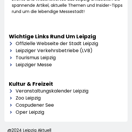
spannende Artikel, aktuelle Themen und Insider-Tipps
rund um die lebendige Messestadt!
Wichtige Links Rund Um Leipzig
Offizielle Webseite der Stadt Leipzig
Leipziger Verkehrsbetriebe (LVB)
Tourismus Leipzig
Leipziger Messe
Kultur & Freizeit
Veranstaltungskalender Leipzig
Zoo Leipzig
Cospudener See
Oper Leipzig
@2024 Leipzig Aktuell