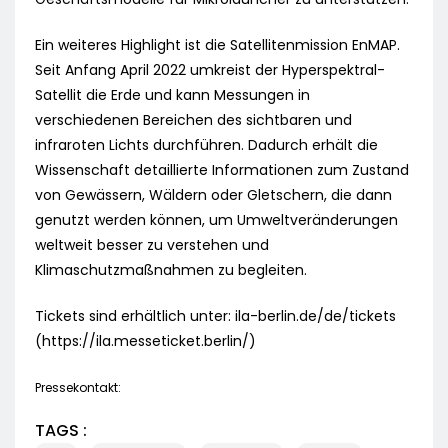
Ein weiteres Highlight ist die Satellitenmission EnMAP.
Seit Anfang April 2022 umkreist der Hyperspektral-
Satellit die Erde und kann Messungen in
verschiedenen Bereichen des sichtbaren und
infraroten Lichts durchführen. Dadurch erhält die
Wissenschaft detaillierte Informationen zum Zustand
von Gewässern, Wäldern oder Gletschern, die dann
genutzt werden können, um Umweltveränderungen
weltweit besser zu verstehen und
Klimaschutzmaßnahmen zu begleiten.
Tickets sind erhältlich unter: ila-berlin.de/de/tickets
(https://ila.messeticket.berlin/)
Pressekontakt:
TAGS :