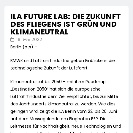
ILA FUTURE LAB: DIE ZUKUNFT
DES FLIEGENS IST GRÜN UND
KLIMANEUTRAL
18. Mai 2022
Berlin (ots) –
BMWK und Luftfahrtindustrie geben Einblicke in die
technologische Zukunft der Luftfahrt
Klimaneutralität bis 2050 – mit ihrer Roadmap
„Destination 2050“ hat sich die europäische
Luftfahrtindustrie dem Ziel verpflichtet, bis zur Mitte
des Jahrhunderts klimaneutral zu werden. Wie dies
gelingen wird, zeigt die ILA Berlin vom 22. bis 26. Juni
auf dem Messegelände am Flughafen BER. Die
Leitmesse für Nachhaltigkeit, neue Technologien und