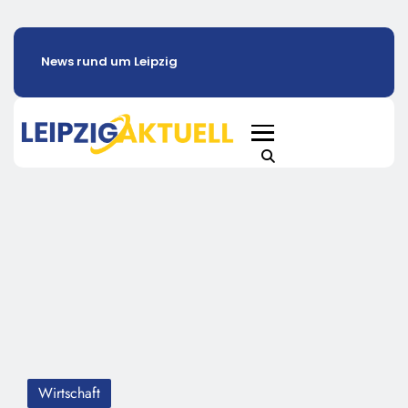
News rund um Leipzig
Wirtschaft