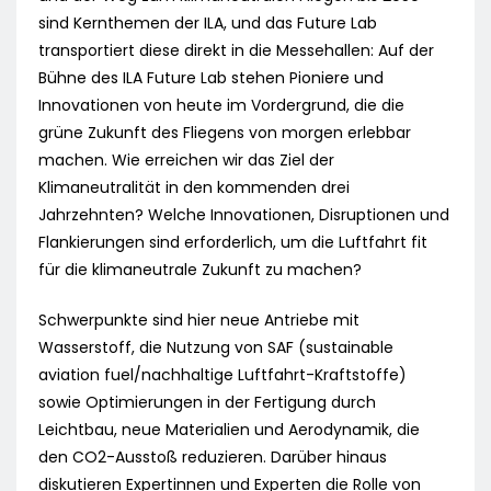
sind Kernthemen der ILA, und das Future Lab
transportiert diese direkt in die Messehallen: Auf der
Bühne des ILA Future Lab stehen Pioniere und
Innovationen von heute im Vordergrund, die die
grüne Zukunft des Fliegens von morgen erlebbar
machen. Wie erreichen wir das Ziel der
Klimaneutralität in den kommenden drei
Jahrzehnten? Welche Innovationen, Disruptionen und
Flankierungen sind erforderlich, um die Luftfahrt fit
für die klimaneutrale Zukunft zu machen?
Schwerpunkte sind hier neue Antriebe mit
Wasserstoff, die Nutzung von SAF (sustainable
aviation fuel/nachhaltige Luftfahrt-Kraftstoffe)
sowie Optimierungen in der Fertigung durch
Leichtbau, neue Materialien und Aerodynamik, die
den CO2-Ausstoß reduzieren. Darüber hinaus
diskutieren Expertinnen und Experten die Rolle von