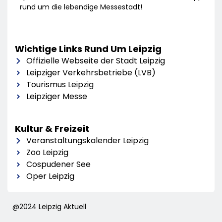
rund um die lebendige Messestadt!
Wichtige Links Rund Um Leipzig
Offizielle Webseite der Stadt Leipzig
Leipziger Verkehrsbetriebe (LVB)
Tourismus Leipzig
Leipziger Messe
Kultur & Freizeit
Veranstaltungskalender Leipzig
Zoo Leipzig
Cospudener See
Oper Leipzig
@2024 Leipzig Aktuell