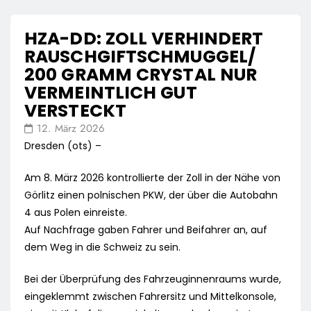
HZA-DD: ZOLL VERHINDERT
RAUSCHGIFTSCHMUGGEL/
200 GRAMM CRYSTAL NUR
VERMEINTLICH GUT
VERSTECKT
12. März 2026
Dresden (ots) –
Am 8. März 2026 kontrollierte der Zoll in der Nähe von
Görlitz einen polnischen PKW, der über die Autobahn
4 aus Polen einreiste.
Auf Nachfrage gaben Fahrer und Beifahrer an, auf
dem Weg in die Schweiz zu sein.
Bei der Überprüfung des Fahrzeuginnenraums wurde,
eingeklemmt zwischen Fahrersitz und Mittelkonsole,