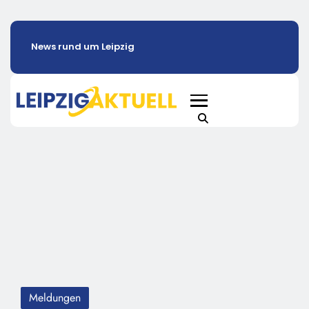
News rund um Leipzig
Meldungen