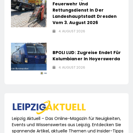
Feuerwehr Und
Rettungsdienst In Der
Landeshauptstadt Dresden
Vom 3. August 2026
4. AUGUST 2026
BPOLI LUD: Zugreise Endet Für
Kolumbianer In Hoyerswerda
4. AUGUST 2026
Leipzig Aktuell – Das Online-Magazin für Neuigkeiten,
Events und Wissenswertes aus Leipzig. Entdecken Sie
spannende Artikel, aktuelle Themen und Insider-Tipps