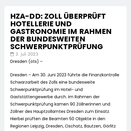
HZA-DD: ZOLL ÜBERPRÜFT
HOTELLERIE UND
GASTRONOMIE IM RAHMEN
DER BUNDESWEITEN
SCHWERPUNKTPRÜFUNG
3. Juli 2023
Dresden (ots) –
Dresden – Am 30. Juni 2023 führte die Finanzkontrolle
Schwarzarbeit des Zolls eine bundesweite
Schwerpunktprüfung im Hotel- und
Gaststättengewerbe durch. Im Rahmen der
Schwerpunktprüfung kamen 90 Zöllnerinnen und
Zöllner des Hauptzollamtes Dresden zum Einsatz.
Hierbei prüften die Beamten 50 Objekte in den
Regionen Leipzig, Dresden, Oschatz, Bautzen, Görlitz