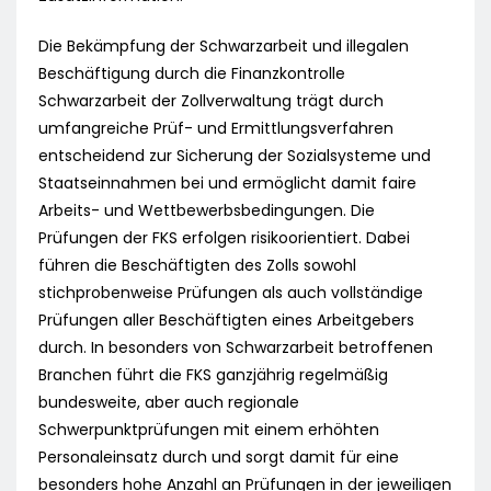
Die Bekämpfung der Schwarzarbeit und illegalen
Beschäftigung durch die Finanzkontrolle
Schwarzarbeit der Zollverwaltung trägt durch
umfangreiche Prüf- und Ermittlungsverfahren
entscheidend zur Sicherung der Sozialsysteme und
Staatseinnahmen bei und ermöglicht damit faire
Arbeits- und Wettbewerbsbedingungen. Die
Prüfungen der FKS erfolgen risikoorientiert. Dabei
führen die Beschäftigten des Zolls sowohl
stichprobenweise Prüfungen als auch vollständige
Prüfungen aller Beschäftigten eines Arbeitgebers
durch. In besonders von Schwarzarbeit betroffenen
Branchen führt die FKS ganzjährig regelmäßig
bundesweite, aber auch regionale
Schwerpunktprüfungen mit einem erhöhten
Personaleinsatz durch und sorgt damit für eine
besonders hohe Anzahl an Prüfungen in der jeweiligen