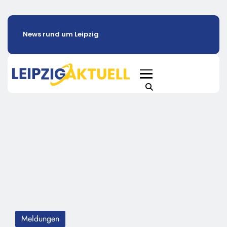
News rund um Leipzig
Meldungen