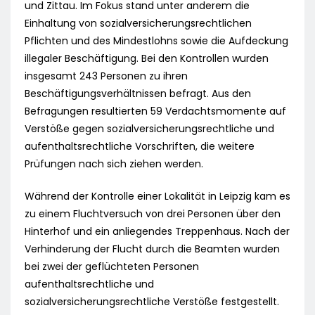
und Zittau. Im Fokus stand unter anderem die
Einhaltung von sozialversicherungsrechtlichen
Pflichten und des Mindestlohns sowie die Aufdeckung
illegaler Beschäftigung. Bei den Kontrollen wurden
insgesamt 243 Personen zu ihren
Beschäftigungsverhältnissen befragt. Aus den
Befragungen resultierten 59 Verdachtsmomente auf
Verstöße gegen sozialversicherungsrechtliche und
aufenthaltsrechtliche Vorschriften, die weitere
Prüfungen nach sich ziehen werden.
Während der Kontrolle einer Lokalität in Leipzig kam es
zu einem Fluchtversuch von drei Personen über den
Hinterhof und ein anliegendes Treppenhaus. Nach der
Verhinderung der Flucht durch die Beamten wurden
bei zwei der geflüchteten Personen
aufenthaltsrechtliche und
sozialversicherungsrechtliche Verstöße festgestellt.