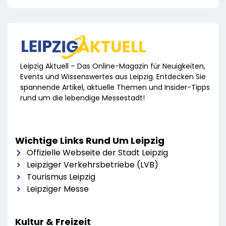
Leipzig Aktuell – Das Online-Magazin für Neuigkeiten,
Events und Wissenswertes aus Leipzig. Entdecken Sie
spannende Artikel, aktuelle Themen und Insider-Tipps
rund um die lebendige Messestadt!
Wichtige Links Rund Um Leipzig
Offizielle Webseite der Stadt Leipzig
Leipziger Verkehrsbetriebe (LVB)
Tourismus Leipzig
Leipziger Messe
Kultur & Freizeit