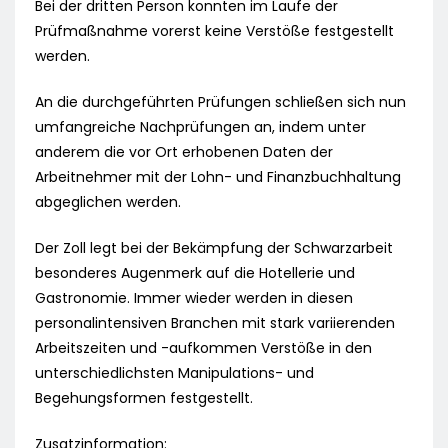
Bei der dritten Person konnten im Laufe der
Prüfmaßnahme vorerst keine Verstöße festgestellt
werden.
An die durchgeführten Prüfungen schließen sich nun
umfangreiche Nachprüfungen an, indem unter
anderem die vor Ort erhobenen Daten der
Arbeitnehmer mit der Lohn- und Finanzbuchhaltung
abgeglichen werden.
Der Zoll legt bei der Bekämpfung der Schwarzarbeit
besonderes Augenmerk auf die Hotellerie und
Gastronomie. Immer wieder werden in diesen
personalintensiven Branchen mit stark variierenden
Arbeitszeiten und -aufkommen Verstöße in den
unterschiedlichsten Manipulations- und
Begehungsformen festgestellt.
Zusatzinformation: