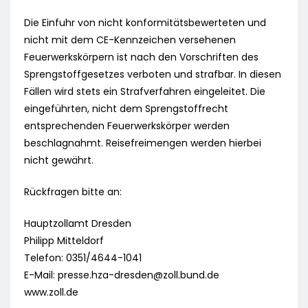
Die Einfuhr von nicht konformitätsbewerteten und
nicht mit dem CE-Kennzeichen versehenen
Feuerwerkskörpern ist nach den Vorschriften des
Sprengstoffgesetzes verboten und strafbar. In diesen
Fällen wird stets ein Strafverfahren eingeleitet. Die
eingeführten, nicht dem Sprengstoffrecht
entsprechenden Feuerwerkskörper werden
beschlagnahmt. Reisefreimengen werden hierbei
nicht gewährt.
Rückfragen bitte an:
Hauptzollamt Dresden
Philipp Mitteldorf
Telefon: 0351/4644-1041
E-Mail:
presse.hza-dresden@zoll.bund.de
www.zoll.de