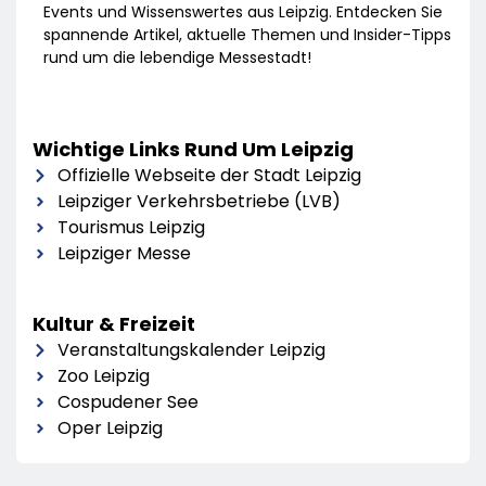
Events und Wissenswertes aus Leipzig. Entdecken Sie
spannende Artikel, aktuelle Themen und Insider-Tipps
rund um die lebendige Messestadt!
Wichtige Links Rund Um Leipzig
Offizielle Webseite der Stadt Leipzig
Leipziger Verkehrsbetriebe (LVB)
Tourismus Leipzig
Leipziger Messe
Kultur & Freizeit
Veranstaltungskalender Leipzig
Zoo Leipzig
Cospudener See
Oper Leipzig