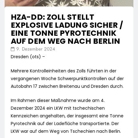
HZA-DD: ZOLL STELLT
EXPLOSIVE LADUNG SICHER /
EINE TONNE PYROTECHNIK
AUF DEM WEG NACH BERLIN
9. Dezember 2024
Dresden (ots) –
Mehrere Kontrolleinheiten des Zolls führten in der
vergangenen Woche Schwerpunktkontrollen auf der
Autobahn 17 zwischen Breitenau und Dresden durch.
Im Rahmen dieser Maßnahme wurde am 4.
Dezember 2024 ein LKW mit tschechischen
Kennzeichen angehalten, der insgesamt eine Tonne
Pyrotechnik auf der Ladefläche transportierte. Der
LKW war auf dem Weg von Tschechien nach Berlin.