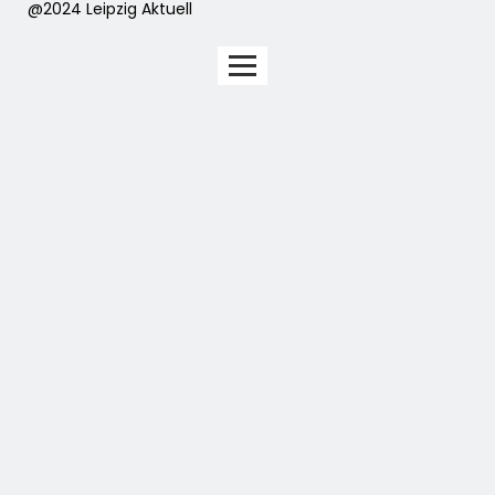
@2024 Leipzig Aktuell