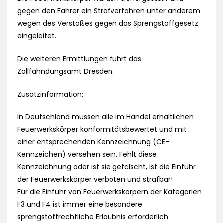
gegen den Fahrer ein Strafverfahren unter anderem
wegen des Verstoßes gegen das Sprengstoffgesetz
eingeleitet.
Die weiteren Ermittlungen führt das
Zollfahndungsamt Dresden.
Zusatzinformation:
In Deutschland müssen alle im Handel erhältlichen
Feuerwerkskörper konformitätsbewertet und mit
einer entsprechenden Kennzeichnung (CE-
Kennzeichen) versehen sein. Fehlt diese
Kennzeichnung oder ist sie gefälscht, ist die Einfuhr
der Feuerwerkskörper verboten und strafbar!
Für die Einfuhr von Feuerwerkskörpern der Kategorien
F3 und F4 ist immer eine besondere
sprengstoffrechtliche Erlaubnis erforderlich.