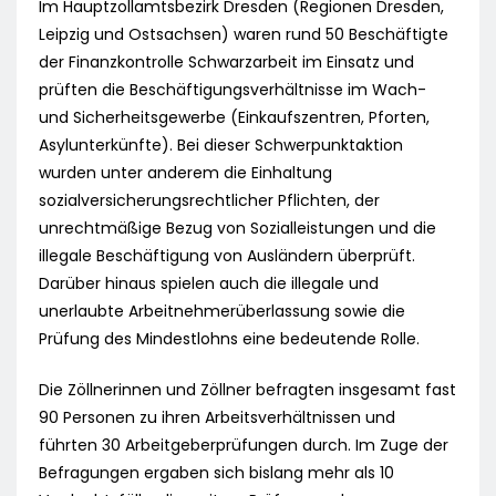
Im Hauptzollamtsbezirk Dresden (Regionen Dresden,
Leipzig und Ostsachsen) waren rund 50 Beschäftigte
der Finanzkontrolle Schwarzarbeit im Einsatz und
prüften die Beschäftigungsverhältnisse im Wach-
und Sicherheitsgewerbe (Einkaufszentren, Pforten,
Asylunterkünfte). Bei dieser Schwerpunktaktion
wurden unter anderem die Einhaltung
sozialversicherungsrechtlicher Pflichten, der
unrechtmäßige Bezug von Sozialleistungen und die
illegale Beschäftigung von Ausländern überprüft.
Darüber hinaus spielen auch die illegale und
unerlaubte Arbeitnehmerüberlassung sowie die
Prüfung des Mindestlohns eine bedeutende Rolle.
Die Zöllnerinnen und Zöllner befragten insgesamt fast
90 Personen zu ihren Arbeitsverhältnissen und
führten 30 Arbeitgeberprüfungen durch. Im Zuge der
Befragungen ergaben sich bislang mehr als 10