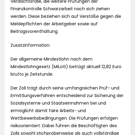
Verdachtsfälle, die weitere Prüfungen der
Finanzkontrolle Schwarzarbeit nach sich ziehen
werden. Diese beziehen sich auf Verstöße gegen die
Meldepflichten der Arbeitgeber sowie auf
Beitragsvorenthaltung.
Zusatzinformation:
Der allgemeine Mindestlohn nach dem
Mindestlohngesetz (MiLoG) beträgt aktuell 12,82 Euro
brutto je Zeitstunde.
Der Zoll trägt durch seine umfangreichen Prüf- und
Ermittlungsverfahren entscheidend zur Sicherung der
Sozialsysteme und Staatseinnahmen bei und
ermöglicht damit faire Arbeits- und
Wettbewerbsbedingungen. Die Prüfungen erfolgen
risikoorientiert. Dabei führen die Beschäftigten des
Zolls sowohl stichprobenweise als auch vollständige