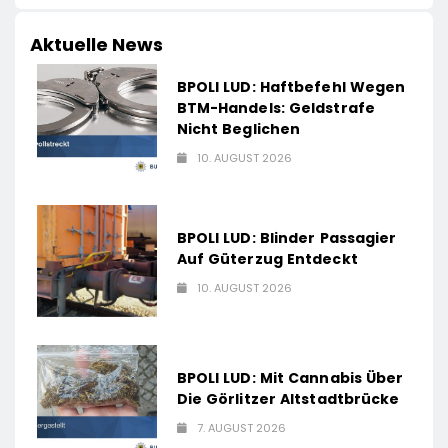
Aktuelle News
BPOLI LUD: Haftbefehl Wegen
BTM-Handels: Geldstrafe
Nicht Beglichen
10. AUGUST 2026
BPOLI LUD: Blinder Passagier
Auf Güterzug Entdeckt
10. AUGUST 2026
BPOLI LUD: Mit Cannabis Über
Die Görlitzer Altstadtbrücke
7. AUGUST 2026