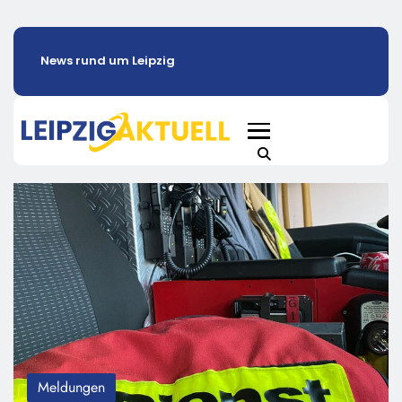
News rund um Leipzig
Meldungen