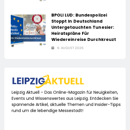
BPOLI LUD: Bundespolizei
Stoppt In Deutschland
Untergetauchten Tunesier:
Heiratspläne Für
Wiedereinreise Durchkreuzt
6. AUGUST 2026
Leipzig Aktuell – Das Online-Magazin für Neuigkeiten,
Events und Wissenswertes aus Leipzig. Entdecken Sie
spannende Artikel, aktuelle Themen und Insider-Tipps
rund um die lebendige Messestadt!