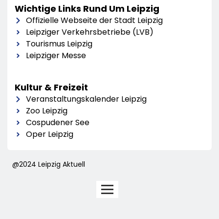
Wichtige Links Rund Um Leipzig
Offizielle Webseite der Stadt Leipzig
Leipziger Verkehrsbetriebe (LVB)
Tourismus Leipzig
Leipziger Messe
Kultur & Freizeit
Veranstaltungskalender Leipzig
Zoo Leipzig
Cospudener See
Oper Leipzig
@2024 Leipzig Aktuell