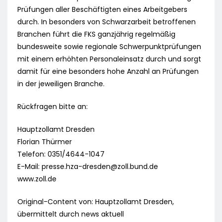
Prüfungen aller Beschäftigten eines Arbeitgebers
durch. In besonders von Schwarzarbeit betroffenen
Branchen führt die FKS ganzjährig regelmäßig
bundesweite sowie regionale Schwerpunktprüfungen
mit einem erhöhten Personaleinsatz durch und sorgt
damit für eine besonders hohe Anzahl an Prüfungen
in der jeweiligen Branche.
Rückfragen bitte an:
Hauptzollamt Dresden
Florian Thürmer
Telefon: 0351/4644-1047
E-Mail:
presse.hza-dresden@zoll.bund.de
www.zoll.de
Original-Content von: Hauptzollamt Dresden,
übermittelt durch news aktuell