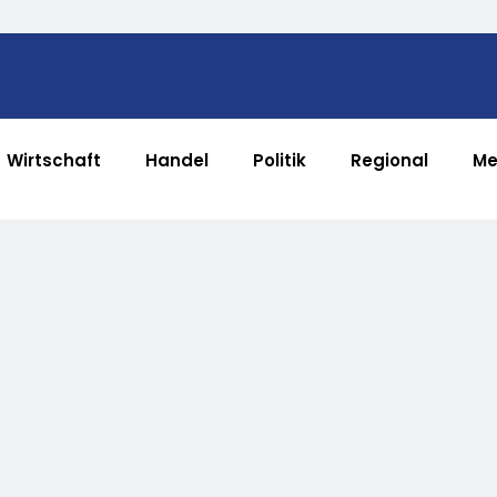
Wirtschaft
Handel
Politik
Regional
Me