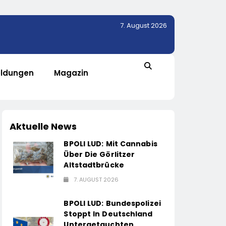
7. August 2026
ldungen
Magazin
Aktuelle News
BPOLI LUD: Mit Cannabis
Über Die Görlitzer
Altstadtbrücke
7. AUGUST 2026
BPOLI LUD: Bundespolizei
Stoppt In Deutschland
Untergetauchten