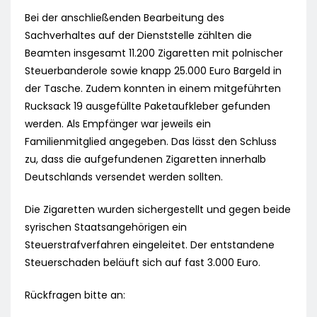
Bei der anschließenden Bearbeitung des
Sachverhaltes auf der Dienststelle zählten die
Beamten insgesamt 11.200 Zigaretten mit polnischer
Steuerbanderole sowie knapp 25.000 Euro Bargeld in
der Tasche. Zudem konnten in einem mitgeführten
Rucksack 19 ausgefüllte Paketaufkleber gefunden
werden. Als Empfänger war jeweils ein
Familienmitglied angegeben. Das lässt den Schluss
zu, dass die aufgefundenen Zigaretten innerhalb
Deutschlands versendet werden sollten.
Die Zigaretten wurden sichergestellt und gegen beide
syrischen Staatsangehörigen ein
Steuerstrafverfahren eingeleitet. Der entstandene
Steuerschaden beläuft sich auf fast 3.000 Euro.
Rückfragen bitte an: