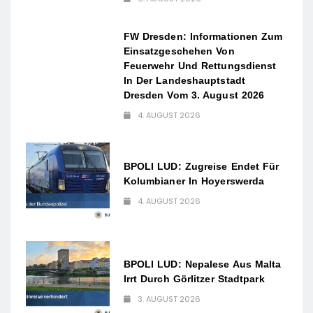
FW Dresden: Informationen Zum
Einsatzgeschehen Von
Feuerwehr Und Rettungsdienst
In Der Landeshauptstadt
Dresden Vom 3. August 2026
4. AUGUST 2026
BPOLI LUD: Zugreise Endet Für
Kolumbianer In Hoyerswerda
4. AUGUST 2026
BPOLI LUD: Nepalese Aus Malta
Irrt Durch Görlitzer Stadtpark
3. AUGUST 2026