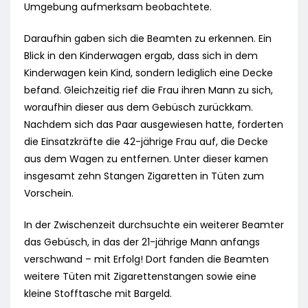
Umgebung aufmerksam beobachtete.
Daraufhin gaben sich die Beamten zu erkennen. Ein
Blick in den Kinderwagen ergab, dass sich in dem
Kinderwagen kein Kind, sondern lediglich eine Decke
befand. Gleichzeitig rief die Frau ihren Mann zu sich,
woraufhin dieser aus dem Gebüsch zurückkam.
Nachdem sich das Paar ausgewiesen hatte, forderten
die Einsatzkräfte die 42-jährige Frau auf, die Decke
aus dem Wagen zu entfernen. Unter dieser kamen
insgesamt zehn Stangen Zigaretten in Tüten zum
Vorschein.
In der Zwischenzeit durchsuchte ein weiterer Beamter
das Gebüsch, in das der 21-jährige Mann anfangs
verschwand – mit Erfolg! Dort fanden die Beamten
weitere Tüten mit Zigarettenstangen sowie eine
kleine Stofftasche mit Bargeld.