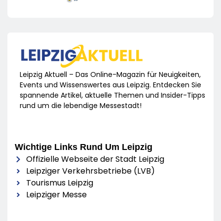
Leipzig Aktuell – Das Online-Magazin für Neuigkeiten,
Events und Wissenswertes aus Leipzig. Entdecken Sie
spannende Artikel, aktuelle Themen und Insider-Tipps
rund um die lebendige Messestadt!
Wichtige Links Rund Um Leipzig
Offizielle Webseite der Stadt Leipzig
Leipziger Verkehrsbetriebe (LVB)
Tourismus Leipzig
Leipziger Messe