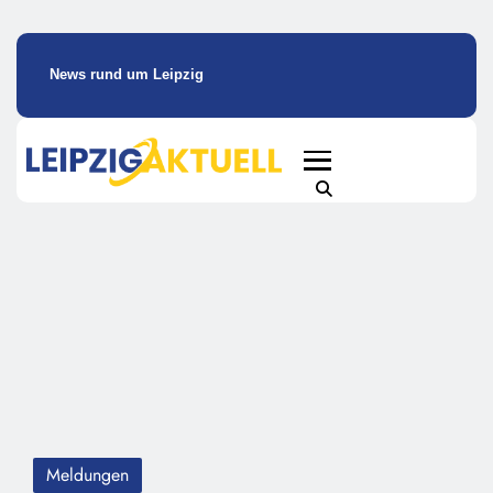
News rund um Leipzig
Meldungen