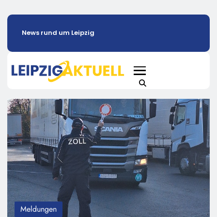
News rund um Leipzig
Meldungen