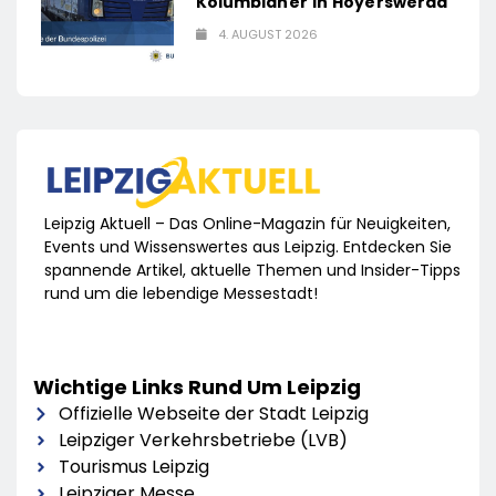
Kolumbianer In Hoyerswerda
4. AUGUST 2026
Leipzig Aktuell – Das Online-Magazin für Neuigkeiten,
Events und Wissenswertes aus Leipzig. Entdecken Sie
spannende Artikel, aktuelle Themen und Insider-Tipps
rund um die lebendige Messestadt!
Wichtige Links Rund Um Leipzig
Offizielle Webseite der Stadt Leipzig
Leipziger Verkehrsbetriebe (LVB)
Tourismus Leipzig
Leipziger Messe