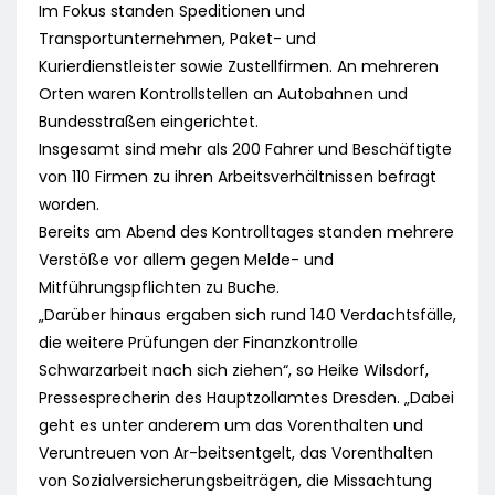
Im Fokus standen Speditionen und
Transportunternehmen, Paket- und
Kurierdienstleister sowie Zustellfirmen. An mehreren
Orten waren Kontrollstellen an Autobahnen und
Bundesstraßen eingerichtet.
Insgesamt sind mehr als 200 Fahrer und Beschäftigte
von 110 Firmen zu ihren Arbeitsverhältnissen befragt
worden.
Bereits am Abend des Kontrolltages standen mehrere
Verstöße vor allem gegen Melde- und
Mitführungspflichten zu Buche.
„Darüber hinaus ergaben sich rund 140 Verdachtsfälle,
die weitere Prüfungen der Finanzkontrolle
Schwarzarbeit nach sich ziehen“, so Heike Wilsdorf,
Pressesprecherin des Hauptzollamtes Dresden. „Dabei
geht es unter anderem um das Vorenthalten und
Veruntreuen von Ar-beitsentgelt, das Vorenthalten
von Sozialversicherungsbeiträgen, die Missachtung