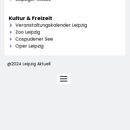
Kultur & Freizeit
Veranstaltungskalender Leipzig
Zoo Leipzig
Cospudener See
Oper Leipzig
@2024 Leipzig Aktuell