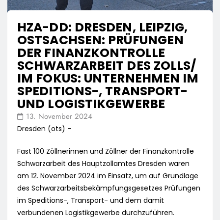
HZA-DD: DRESDEN, LEIPZIG,
OSTSACHSEN: PRÜFUNGEN
DER FINANZKONTROLLE
SCHWARZARBEIT DES ZOLLS/
IM FOKUS: UNTERNEHMEN IM
SPEDITIONS-, TRANSPORT-
UND LOGISTIKGEWERBE
13. November 2024
Dresden (ots) –
Fast 100 Zöllnerinnen und Zöllner der Finanzkontrolle
Schwarzarbeit des Hauptzollamtes Dresden waren
am 12. November 2024 im Einsatz, um auf Grundlage
des Schwarzarbeitsbekämpfungsgesetzes Prüfungen
im Speditions-, Transport- und dem damit
verbundenen Logistikgewerbe durchzuführen.