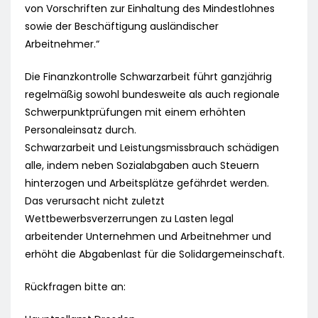
von Vorschriften zur Einhaltung des Mindestlohnes
sowie der Beschäftigung ausländischer
Arbeitnehmer.“
Die Finanzkontrolle Schwarzarbeit führt ganzjährig
regelmäßig sowohl bundesweite als auch regionale
Schwerpunktprüfungen mit einem erhöhten
Personaleinsatz durch.
Schwarzarbeit und Leistungsmissbrauch schädigen
alle, indem neben Sozialabgaben auch Steuern
hinterzogen und Arbeitsplätze gefährdet werden.
Das verursacht nicht zuletzt
Wettbewerbsverzerrungen zu Lasten legal
arbeitender Unternehmen und Arbeitnehmer und
erhöht die Abgabenlast für die Solidargemeinschaft.
Rückfragen bitte an: