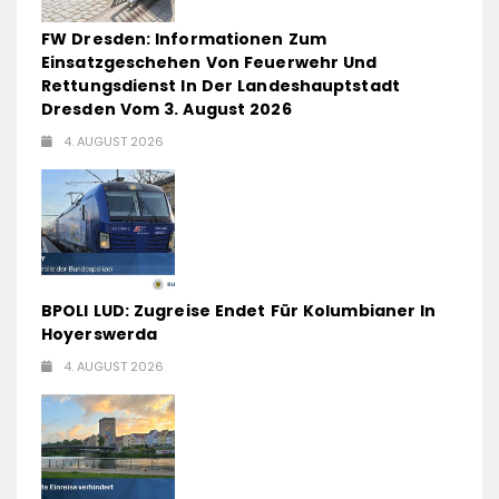
FW Dresden: Informationen Zum
Einsatzgeschehen Von Feuerwehr Und
Rettungsdienst In Der Landeshauptstadt
Dresden Vom 3. August 2026
4. AUGUST 2026
BPOLI LUD: Zugreise Endet Für Kolumbianer In
Hoyerswerda
4. AUGUST 2026