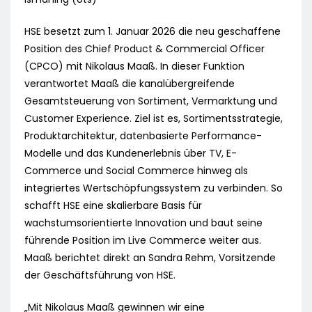
HSE besetzt zum 1. Januar 2026 die neu geschaffene
Position des Chief Product & Commercial Officer
(CPCO) mit Nikolaus Maaß. In dieser Funktion
verantwortet Maaß die kanalübergreifende
Gesamtsteuerung von Sortiment, Vermarktung und
Customer Experience. Ziel ist es, Sortimentsstrategie,
Produktarchitektur, datenbasierte Performance-
Modelle und das Kundenerlebnis über TV, E-
Commerce und Social Commerce hinweg als
integriertes Wertschöpfungssystem zu verbinden. So
schafft HSE eine skalierbare Basis für
wachstumsorientierte Innovation und baut seine
führende Position im Live Commerce weiter aus.
Maaß berichtet direkt an Sandra Rehm, Vorsitzende
der Geschäftsführung von HSE.
„Mit Nikolaus Maaß gewinnen wir eine