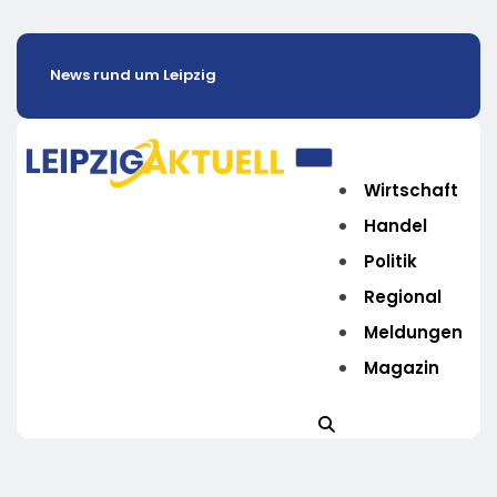
News rund um Leipzig
Wirtschaft
Handel
Politik
Regional
Meldungen
Magazin