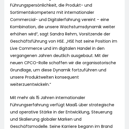
Führungspersönlichkeit, die Produkt- und
Sortimentskompetenz mit internationaler
Commercial- und Digitalerfahrung vereint – eine
Kombination, die unsere Wachstumsdynamik weiter
erhöhen wird“, sagt Sandra Rehm, Vorsitzende der
Geschäftsführung von HSE. „HSE hat seine Position im
Live Commerce und im digitalen Handel in den
vergangenen Jahren deutlich ausgebaut. Mit der
neuen CPCO-Rolle schaffen wir die organisatorische
Grundlage, um diese Dynamik fortzuführen und
unsere Produktwelten konsequent
weiterzuentwickeln.“
Mit mehr als 15 Jahren internationaler
Führungserfahrung verfügt Maaß über strategische
und operative Stärke in der Entwicklung, Steuerung
und Skalierung globaler Marken und
Geschäftsmodelle. Seine Karriere begann im Brand