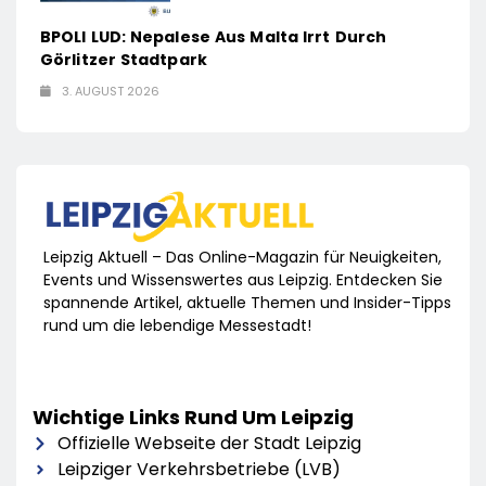
BPOLI LUD: Nepalese Aus Malta Irrt Durch
Görlitzer Stadtpark
3. AUGUST 2026
Leipzig Aktuell – Das Online-Magazin für Neuigkeiten,
Events und Wissenswertes aus Leipzig. Entdecken Sie
spannende Artikel, aktuelle Themen und Insider-Tipps
rund um die lebendige Messestadt!
Wichtige Links Rund Um Leipzig
Offizielle Webseite der Stadt Leipzig
Leipziger Verkehrsbetriebe (LVB)