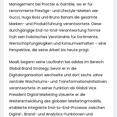
Management bei Procter & Gamble, wo er für
renommierte Prestige- und Lifestyle-Marken wie
Gucci, Hugo Boss und Bruno Banani die gesamte
Marken- und Produktführung verantwortete. Diese
durchgängige End-to-End-Verantwortung formte
früh sein holistisches Verständnis für Sortimente,
Wertschöpfungslogiken und Konsumverhalten – eine
Perspektive, die seine Arbeit bis heute prägt.
Maaß begann seine Laufbahn bei adidas im Bereich
Global Brand Strategy, bevor er in die
Digitalorganisation wechselte und dort sechs Jahre
zentrale Wachstums- und Transformationsinitiativen
verantwortete. In seiner Funktion als Global Vice
President Digital Marketing steuerte er die
Weiterentwicklung des globalen Marketingmodells,
etablierte integrierte End-to-End-Prozesse zwischen
Digital-, Brand- und Analytics-Funktionen und