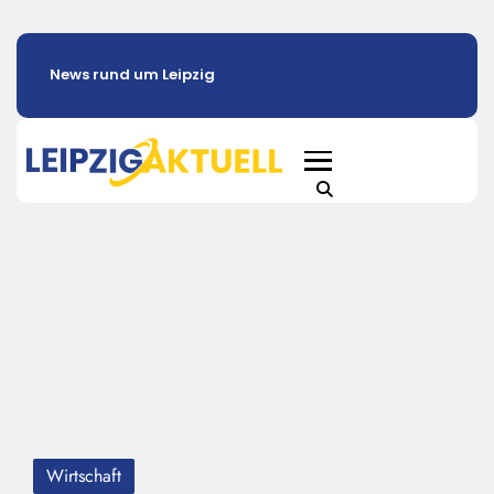
News rund um Leipzig
Wirtschaft