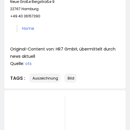
Neue Große Bergstraße 9
22767 Hamburg
+49 40 36157390
Home
Original-Content von: HR7 GmbH, übermittelt durch
news aktuell
Quelle:
ots
TAGS :
Auszeichnung
Bild