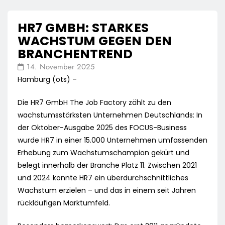
HR7 GMBH: STARKES
WACHSTUM GEGEN DEN
BRANCHENTREND
14. November 2025
Hamburg (ots) –
Die HR7 GmbH The Job Factory zählt zu den
wachstumsstärksten Unternehmen Deutschlands: In
der Oktober-Ausgabe 2025 des FOCUS-Business
wurde HR7 in einer 15.000 Unternehmen umfassenden
Erhebung zum Wachstumschampion gekürt und
belegt innerhalb der Branche Platz 11. Zwischen 2021
und 2024 konnte HR7 ein überdurchschnittliches
Wachstum erzielen – und das in einem seit Jahren
rückläufigen Marktumfeld.