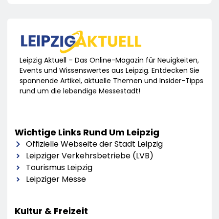
Leipzig Aktuell – Das Online-Magazin für Neuigkeiten,
Events und Wissenswertes aus Leipzig. Entdecken Sie
spannende Artikel, aktuelle Themen und Insider-Tipps
rund um die lebendige Messestadt!
Wichtige Links Rund Um Leipzig
Offizielle Webseite der Stadt Leipzig
Leipziger Verkehrsbetriebe (LVB)
Tourismus Leipzig
Leipziger Messe
Kultur & Freizeit