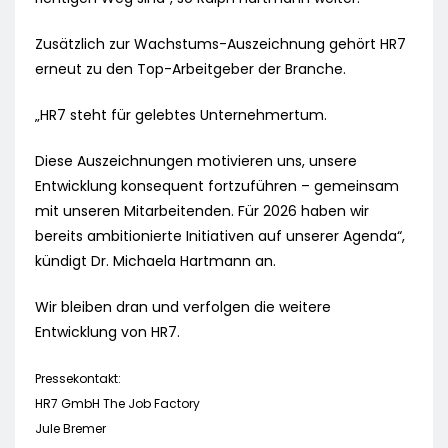
Zusätzlich zur Wachstums-Auszeichnung gehört HR7
erneut zu den Top-Arbeitgeber der Branche.
„HR7 steht für gelebtes Unternehmertum.
Diese Auszeichnungen motivieren uns, unsere
Entwicklung konsequent fortzuführen – gemeinsam
mit unseren Mitarbeitenden. Für 2026 haben wir
bereits ambitionierte Initiativen auf unserer Agenda“,
kündigt Dr. Michaela Hartmann an.
Wir bleiben dran und verfolgen die weitere
Entwicklung von HR7.
Pressekontakt:
HR7 GmbH The Job Factory
Jule Bremer