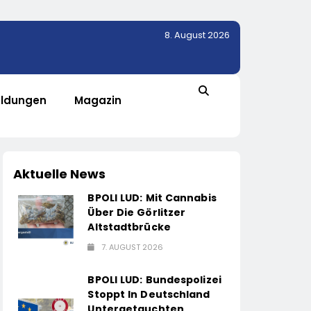
8. August 2026
ldungen
Magazin
Aktuelle News
BPOLI LUD: Mit Cannabis
Über Die Görlitzer
Altstadtbrücke
7. AUGUST 2026
BPOLI LUD: Bundespolizei
Stoppt In Deutschland
Untergetauchten