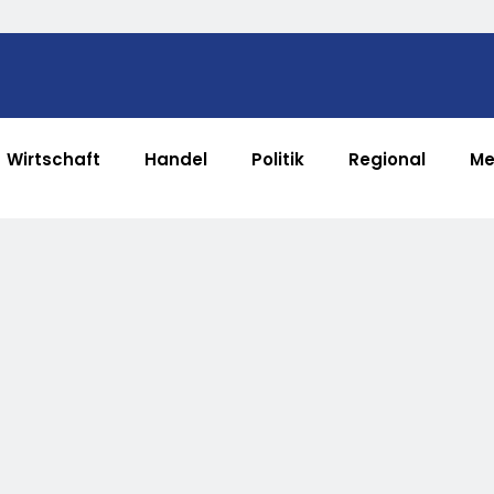
Wirtschaft
Handel
Politik
Regional
Me