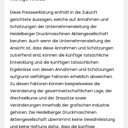
Diese Presseerklärung enthält in die Zukunft
gerichtete Aussagen, welche auf Annahmen und
Schätzungen der Unternehmensleitung der
Heidelberger Druckmaschinen Aktiengesellschaft
beruhen. Auch wenn die Unternehmensleitung der
Ansicht ist, dass diese Annahmen und Schätzungen
zutreffend sind, können die künftige tatsächliche
Entwicklung und die künftigen tatsächlichen
Ergebnisse von diesen Annahmen und Schätzungen
aufgrund vielfältiger Faktoren erheblich abweichen.
Zu diesen Faktoren können beispielsweise die
Veränderung der gesamtwirtschaftlichen Lage, der
Wechselkurse und der Zinssätze sowie
Veränderungen innerhalb der grafischen Industrie
gehören. Die Heidelberger Druckmaschinen
Aktiengesellschaft übernimmt keine Gewährleistung
und keine Haftung dafür, dass die künftige