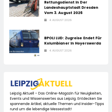
Rettungsdienst In Der
Landeshauptstadt Dresden
Vom 3. August 2026
4. AUGUST 2026
BPOLI LUD: Zugreise Endet Für
Kolumbianer In Hoyerswerda
4. AUGUST 2026
Leipzig Aktuell – Das Online-Magazin für Neuigkeiten,
Events und Wissenswertes aus Leipzig. Entdecken Sie
spannende Artikel, aktuelle Themen und Insider-Tipps
rund um die lebendige Messestadt!