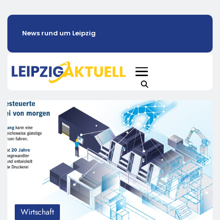
News rund um Leipzig
Wirtschaft