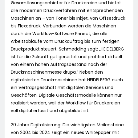
Gesamtlösungsanbieter für Druckereien und bietet
alle modernen Druckverfahren mit entsprechenden
Maschinen an – von Toner bis Inkjet, von Offsetdruck
bis Flexodruck. Verbunden werden die Maschinen
durch die Workflow-Software Prinect, die alle
Arbeitsabläufe vom Druckauftrag bis zum fertigen
Druckprodukt steuert. Schmedding sagt: „HEIDELBERG
ist für die Zukunft gut gerüstet und profitiert aktuell
von einem hohen Auftragsbestand nach der
Druckmaschinenmesse drupa.“ Neben den
digitalisierten Druckmaschinen hat HEIDELBERG auch
ein Vertragsgeschäft mit digitalen Services und
Geschäften. Digitale Geschäftsmodelle können nur
realisiert werden, weil der Workflow für Druckereien
voll digital erfasst und abgebildet ist.
20 Jahre Digitalisierung: Die wichtigsten Meilensteine
von 2004 bis 2024 zeigt ein neues Whitepaper mit