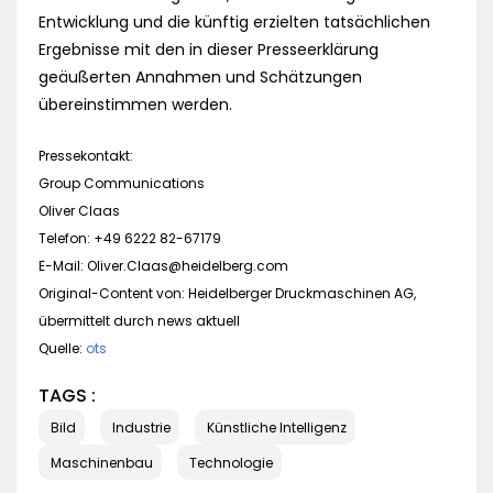
Entwicklung und die künftig erzielten tatsächlichen
Ergebnisse mit den in dieser Presseerklärung
geäußerten Annahmen und Schätzungen
übereinstimmen werden.
Pressekontakt:
Group Communications
Oliver Claas
Telefon: +49 6222 82-67179
E-Mail:
Oliver.Claas@heidelberg.com
Original-Content von: Heidelberger Druckmaschinen AG,
übermittelt durch news aktuell
Quelle:
ots
TAGS :
Bild
Industrie
Künstliche Intelligenz
Maschinenbau
Technologie