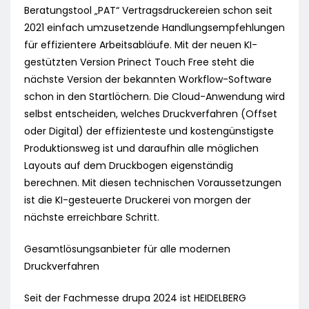
Beratungstool „PAT“ Vertragsdruckereien schon seit
2021 einfach umzusetzende Handlungsempfehlungen
für effizientere Arbeitsabläufe. Mit der neuen KI-
gestützten Version Prinect Touch Free steht die
nächste Version der bekannten Workflow-Software
schon in den Startlöchern. Die Cloud-Anwendung wird
selbst entscheiden, welches Druckverfahren (Offset
oder Digital) der effizienteste und kostengünstigste
Produktionsweg ist und daraufhin alle möglichen
Layouts auf dem Druckbogen eigenständig
berechnen. Mit diesen technischen Voraussetzungen
ist die KI-gesteuerte Druckerei von morgen der
nächste erreichbare Schritt.
Gesamtlösungsanbieter für alle modernen
Druckverfahren
Seit der Fachmesse drupa 2024 ist HEIDELBERG