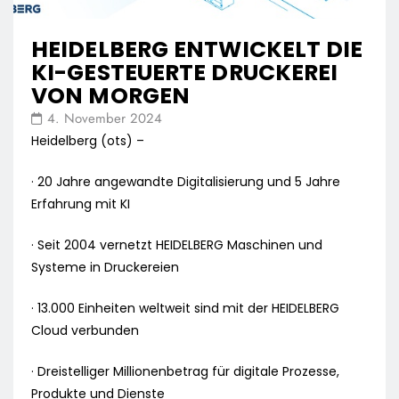
HEIDELBERG ENTWICKELT DIE
KI-GESTEUERTE DRUCKEREI
VON MORGEN
4. November 2024
Heidelberg (ots) –
· 20 Jahre angewandte Digitalisierung und 5 Jahre
Erfahrung mit KI
· Seit 2004 vernetzt HEIDELBERG Maschinen und
Systeme in Druckereien
· 13.000 Einheiten weltweit sind mit der HEIDELBERG
Cloud verbunden
· Dreistelliger Millionenbetrag für digitale Prozesse,
Produkte und Dienste