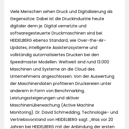
Viele Menschen sehen Druck und Digitalisierung als
Gegensätze. Dabei ist die Druckindustrie heute
digitaler denn je. Digital vernetzte und
softwaregesteuerte Druckmaschinen sind bei
HEIDELBERG ebenso Standard, wie Over-the-Air-
Updates, intelligente Assistenzsysteme und
vollständig automatisiertes Drucken bei den
Speedmaster Modellen. Weltweit sind rund 13.000
Maschinen und Systeme an die Cloud des
Unternehmens angeschlossen. Von der Auswertung
der Maschinendaten profitieren Druckereien unter
anderem in Form von Benchmarking,
Leistungssteigerungen und aktiver
Maschinenüberwachung (Active Machine
Monitoring). Dr. David Schmedding, Technologie- und
Vertriebsvorstand von HEIDELBERG sagt: „Was vor 20
Jahren bei HEIDELBERG mit der Anbindung der ersten