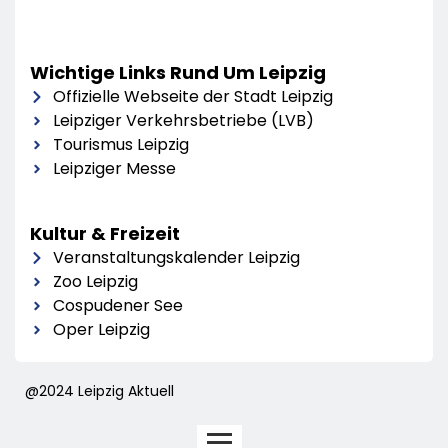
Wichtige Links Rund Um Leipzig
Offizielle Webseite der Stadt Leipzig
Leipziger Verkehrsbetriebe (LVB)
Tourismus Leipzig
Leipziger Messe
Kultur & Freizeit
Veranstaltungskalender Leipzig
Zoo Leipzig
Cospudener See
Oper Leipzig
@2024 Leipzig Aktuell