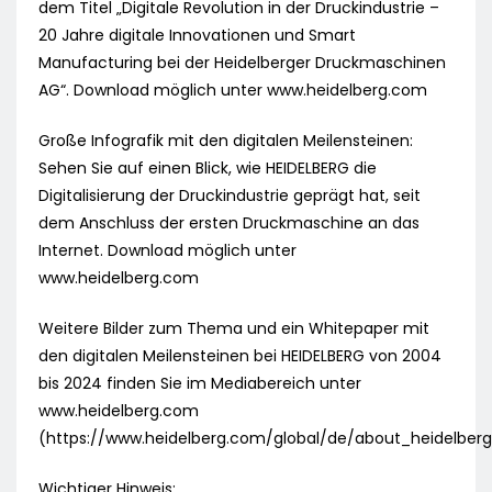
dem Titel „Digitale Revolution in der Druckindustrie –
20 Jahre digitale Innovationen und Smart
Manufacturing bei der Heidelberger Druckmaschinen
AG“. Download möglich unter www.heidelberg.com
Große Infografik mit den digitalen Meilensteinen:
Sehen Sie auf einen Blick, wie HEIDELBERG die
Digitalisierung der Druckindustrie geprägt hat, seit
dem Anschluss der ersten Druckmaschine an das
Internet. Download möglich unter
www.heidelberg.com
Weitere Bilder zum Thema und ein Whitepaper mit
den digitalen Meilensteinen bei HEIDELBERG von 2004
bis 2024 finden Sie im Mediabereich unter
www.heidelberg.com
(https://www.heidelberg.com/global/de/about_heidelbe
Wichtiger Hinweis: