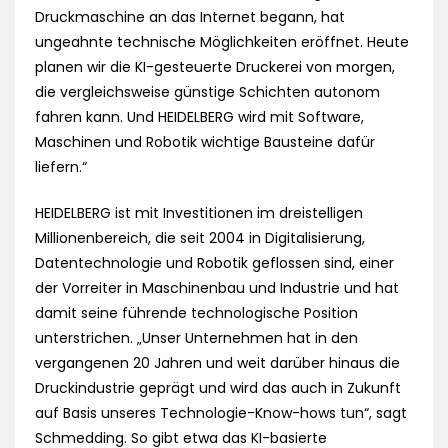
Druckmaschine an das Internet begann, hat
ungeahnte technische Möglichkeiten eröffnet. Heute
planen wir die KI-gesteuerte Druckerei von morgen,
die vergleichsweise günstige Schichten autonom
fahren kann. Und HEIDELBERG wird mit Software,
Maschinen und Robotik wichtige Bausteine dafür
liefern.“
HEIDELBERG ist mit Investitionen im dreistelligen
Millionenbereich, die seit 2004 in Digitalisierung,
Datentechnologie und Robotik geflossen sind, einer
der Vorreiter in Maschinenbau und Industrie und hat
damit seine führende technologische Position
unterstrichen. „Unser Unternehmen hat in den
vergangenen 20 Jahren und weit darüber hinaus die
Druckindustrie geprägt und wird das auch in Zukunft
auf Basis unseres Technologie-Know-hows tun“, sagt
Schmedding. So gibt etwa das KI-basierte