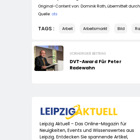
Original-Content von: Dominik Roth, übermittelt durch
Quelle:
ots
TAGS :
Arbeit
Arbeitsmarkt
Bild
Ra
VORHERIGER BEITRAG
DVT-Award Für Peter
Radewahn
Leipzig Aktuell – Das Online-Magazin für
Neuigkeiten, Events und Wissenswertes aus
Leipzig. Entdecken Sie spannende Artikel,