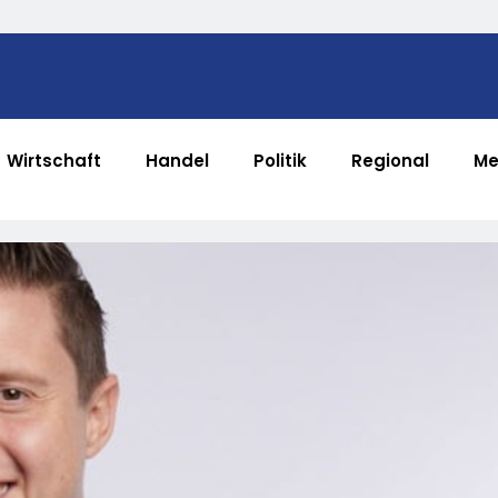
Wirtschaft
Handel
Politik
Regional
Me