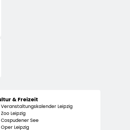
ltur & Freizeit
Veranstaltungskalender Leipzig
Zoo Leipzig
Cospudener See
Oper Leipzig