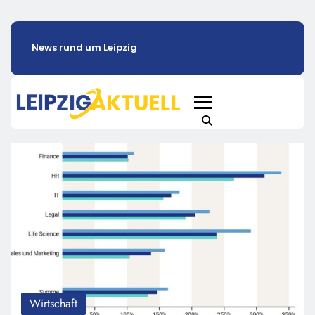
News rund um Leipzig
Wirtschaft