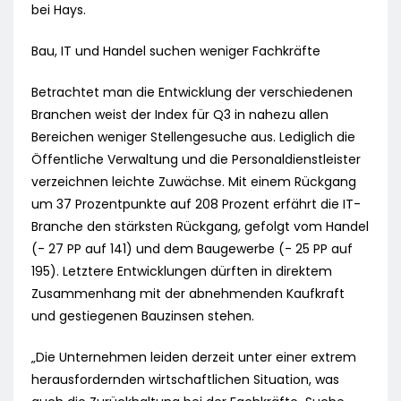
bei Hays.
Bau, IT und Handel suchen weniger Fachkräfte
Betrachtet man die Entwicklung der verschiedenen
Branchen weist der Index für Q3 in nahezu allen
Bereichen weniger Stellengesuche aus. Lediglich die
Öffentliche Verwaltung und die Personaldienstleister
verzeichnen leichte Zuwächse. Mit einem Rückgang
um 37 Prozentpunkte auf 208 Prozent erfährt die IT-
Branche den stärksten Rückgang, gefolgt vom Handel
(- 27 PP auf 141) und dem Baugewerbe (- 25 PP auf
195). Letztere Entwicklungen dürften in direktem
Zusammenhang mit der abnehmenden Kaufkraft
und gestiegenen Bauzinsen stehen.
„Die Unternehmen leiden derzeit unter einer extrem
herausfordernden wirtschaftlichen Situation, was