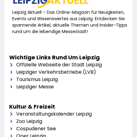
Leipzig Aktuell – Das Online-Magazin für Neuigkeiten,
Events und Wissenswertes aus Leipzig. Entdecken Sie
spannende Artikel, aktuelle Themen und Insider-Tipps
rund um die lebendige Messestadt!
Wichtige Links Rund Um Leipzig
Offizielle Webseite der Stadt Leipzig
Leipziger Verkehrsbetriebe (LVB)
Tourismus Leipzig
Leipziger Messe
Kultur & Freizeit
Veranstaltungskalender Leipzig
Zoo Leipzig
Cospudener See
Oper Leipzig