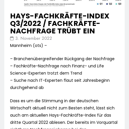
HAYS-FACHKRÄFTE-INDEX
Q3/2022 / FACHKRÄFTE-
NACHFRAGE TRÜBT EIN
3. November 2022
Mannheim (ots) –
– Branchenübergreifender Rückgang der Nachfrage
– Fachkräfte-Nachfrage nach Finanz- und Life
Science-Experten trotzt dem Trend
– Suche nach IT-Experten flaut seit Jahresbeginn
durchgehend ab
Dass es um die Stimmung in der deutschen
Wirtschaft aktuell nicht zum Besten steht, lässt sich
auch am aktuellen Hays-Fachkräfte-Index für das
dritte Quartal 2022 ablesen. Der bereits im Vorquartal