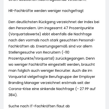
HR-Fachkräfte werden weniger nachgefragt
Den deutlichsten Rückgang verzeichnet der Index bei
den Personalern. Um insgesamt 47 Prozentpunkte
(Vorquartalswerte) ebbt ebenfalls die Nachfrage
nach den vormals noch stark gesuchten Personal-
Fachkräften ab. Erwartungsgemäß sind vor allem
Stellengesuche von Recruitern (-110
Prozentpunkte/Vorquartal) zurückgegangen. Denn
wo weniger Fachkräfte eingestellt werden, braucht
man folglich auch weniger Recruiter. Auch die im
Vorquartal vielgefragte Berufsgruppe der Employer
Branding Manager verzeichnet erstmals seit der
Corona-Krise eine sinkende Nachfrage (- 27 PP auf
384).
Suche nach IT-Fachkräften flaut ab