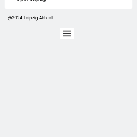
@2024 Leipzig Aktuell