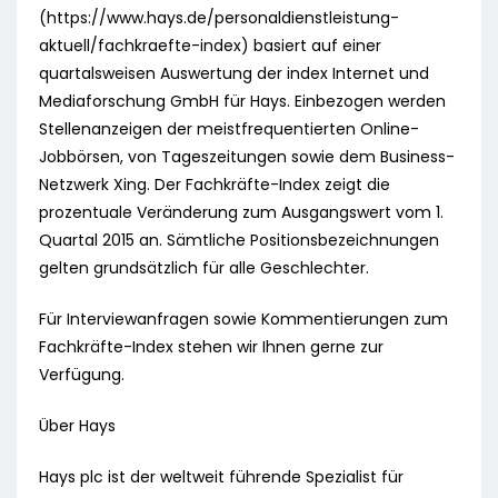
(https://www.hays.de/personaldienstleistung-
aktuell/fachkraefte-index) basiert auf einer
quartalsweisen Auswertung der index Internet und
Mediaforschung GmbH für Hays. Einbezogen werden
Stellenanzeigen der meistfrequentierten Online-
Jobbörsen, von Tageszeitungen sowie dem Business-
Netzwerk Xing. Der Fachkräfte-Index zeigt die
prozentuale Veränderung zum Ausgangswert vom 1.
Quartal 2015 an. Sämtliche Positionsbezeichnungen
gelten grundsätzlich für alle Geschlechter.
Für Interviewanfragen sowie Kommentierungen zum
Fachkräfte-Index stehen wir Ihnen gerne zur
Verfügung.
Über Hays
Hays plc ist der weltweit führende Spezialist für