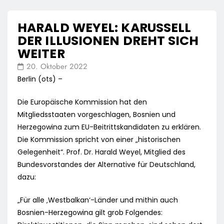
HARALD WEYEL: KARUSSELL
DER ILLUSIONEN DREHT SICH
WEITER
20. Oktober 2022
Berlin (ots) –
Die Europäische Kommission hat den
Mitgliedsstaaten vorgeschlagen, Bosnien und
Herzegowina zum EU-Beitrittskandidaten zu erklären.
Die Kommission spricht von einer „historischen
Gelegenheit“. Prof. Dr. Harald Weyel, Mitglied des
Bundesvorstandes der Alternative für Deutschland,
dazu:
„Für alle ‚Westbalkan‘-Länder und mithin auch
Bosnien-Herzegowina gilt grob Folgendes: