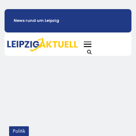
News rund um Leipzig
Politik