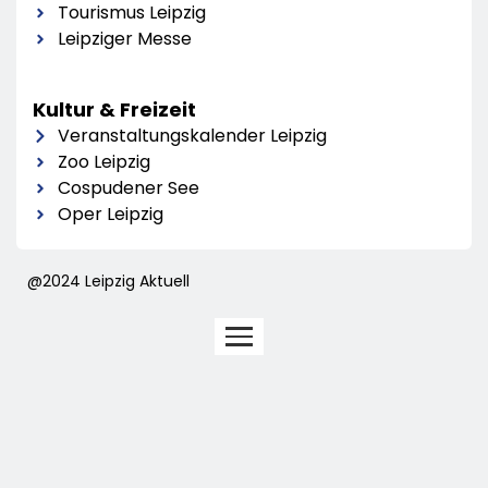
Tourismus Leipzig
Leipziger Messe
Kultur & Freizeit
Veranstaltungskalender Leipzig
Zoo Leipzig
Cospudener See
Oper Leipzig
@2024 Leipzig Aktuell