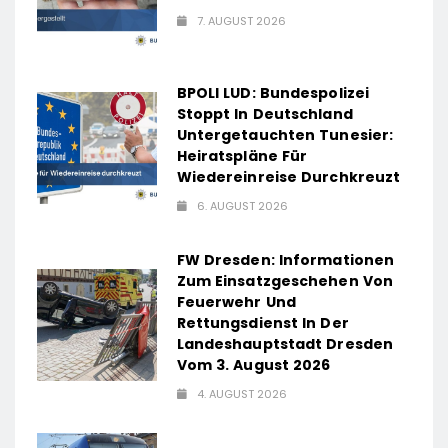
7. AUGUST 2026
BPOLI LUD: Bundespolizei
Stoppt In Deutschland
Untergetauchten Tunesier:
Heiratspläne Für
Wiedereinreise Durchkreuzt
6. AUGUST 2026
FW Dresden: Informationen
Zum Einsatzgeschehen Von
Feuerwehr Und
Rettungsdienst In Der
Landeshauptstadt Dresden
Vom 3. August 2026
4. AUGUST 2026