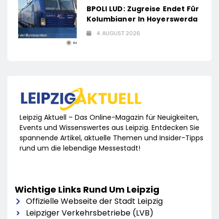
BPOLI LUD: Zugreise Endet Für
Kolumbianer In Hoyerswerda
4. AUGUST 2026
Leipzig Aktuell – Das Online-Magazin für Neuigkeiten,
Events und Wissenswertes aus Leipzig. Entdecken Sie
spannende Artikel, aktuelle Themen und Insider-Tipps
rund um die lebendige Messestadt!
Wichtige Links Rund Um Leipzig
Offizielle Webseite der Stadt Leipzig
Leipziger Verkehrsbetriebe (LVB)