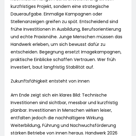
kurzfristiges Projekt, sondern eine strategische
Daueraufgabe. Einmalige Kampagnen oder
Stellenanzeigen greifen zu spät. Entscheidend sind
frühe Investitionen in Ausbildung, Berufsorientierung
und echte Praxisnähe. Junge Menschen müssen das
Handwerk erleben, um sich bewusst dafür zu
entscheiden. Begegnung ersetzt Imagekampagnen,
praktische Einblicke schaffen Vertrauen. Wer früh
investiert, baut langfristig Stabilität auf.
Zukunftsfähigkeit entsteht von innen
Am Ende zeigt sich ein klares Bild: Technische
Investitionen sind sichtbar, messbar und kurzfristig
planbar. Investitionen in Menschen wirken leiser,
entfalten jedoch die nachhaltigere Wirkung.
Weiterbildung, Führung und Nachwuchsförderung
stärken Betriebe von innen heraus. Handwerk 2026