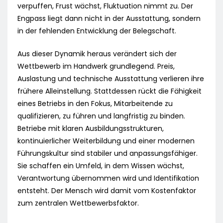
verpuffen, Frust wächst, Fluktuation nimmt zu. Der
Engpass liegt dann nicht in der Ausstattung, sondern
in der fehlenden Entwicklung der Belegschaft.
Aus dieser Dynamik heraus verändert sich der
Wettbewerb im Handwerk grundlegend. Preis,
Auslastung und technische Ausstattung verlieren ihre
frühere Alleinstellung. Stattdessen rückt die Fähigkeit
eines Betriebs in den Fokus, Mitarbeitende zu
qualifizieren, zu führen und langfristig zu binden.
Betriebe mit klaren Ausbildungsstrukturen,
kontinuierlicher Weiterbildung und einer modernen
Führungskultur sind stabiler und anpassungsfähiger.
Sie schaffen ein Umfeld, in dem Wissen wächst,
Verantwortung übernommen wird und Identifikation
entsteht. Der Mensch wird damit vom Kostenfaktor
zum zentralen Wettbewerbsfaktor.