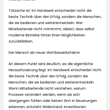
Tatsache ist: Im Handwerk entscheidet nicht die
beste Technik über den Erfolg, sondern die Menschen,
die sie bedienen und weiterentwickeln. Wer
Mitarbeitende nicht mitnimmt, riskiert, dass selbst
moderne Betriebe hinter ihren Möglichkeiten
zurückbleiben.
Der Mensch als neuer Wettbewerbsfaktor
An diesem Punkt wird deutlich, wo die eigentliche
Herausforderung liegt. Im Handwerk entscheidet nicht
die beste Technik über den Erfolg, sondern die
Menschen, die sie bedienen und weiterentwickeln.
Wenn Mitarbeitende nicht verstehen, warum
Prozesse verändert werden, wenn sie sich
übergangen fühlen oder keinen Sinn in Neuerungen
erkennen, entsteht Widerstand. Investitionen