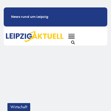
News rund um Leipzig
Wirtschaft