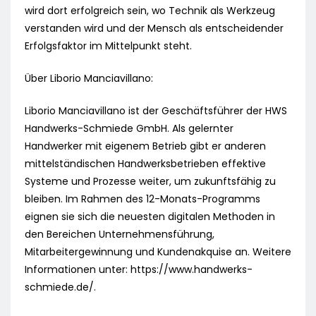
wird dort erfolgreich sein, wo Technik als Werkzeug
verstanden wird und der Mensch als entscheidender
Erfolgsfaktor im Mittelpunkt steht.
Über Liborio Manciavillano:
Liborio Manciavillano ist der Geschäftsführer der HWS
Handwerks-Schmiede GmbH. Als gelernter
Handwerker mit eigenem Betrieb gibt er anderen
mittelständischen Handwerksbetrieben effektive
Systeme und Prozesse weiter, um zukunftsfähig zu
bleiben. Im Rahmen des 12-Monats-Programms
eignen sie sich die neuesten digitalen Methoden in
den Bereichen Unternehmensführung,
Mitarbeitergewinnung und Kundenakquise an. Weitere
Informationen unter: https://www.handwerks-
schmiede.de/.