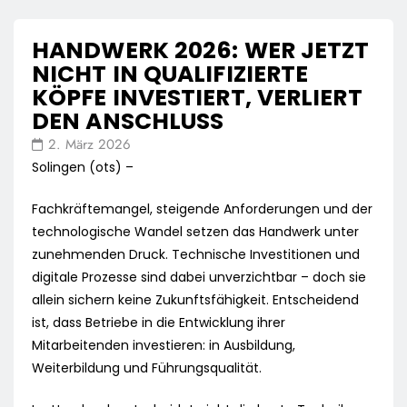
HANDWERK 2026: WER JETZT
NICHT IN QUALIFIZIERTE
KÖPFE INVESTIERT, VERLIERT
DEN ANSCHLUSS
2. März 2026
Solingen (ots) –
Fachkräftemangel, steigende Anforderungen und der
technologische Wandel setzen das Handwerk unter
zunehmenden Druck. Technische Investitionen und
digitale Prozesse sind dabei unverzichtbar – doch sie
allein sichern keine Zukunftsfähigkeit. Entscheidend
ist, dass Betriebe in die Entwicklung ihrer
Mitarbeitenden investieren: in Ausbildung,
Weiterbildung und Führungsqualität.