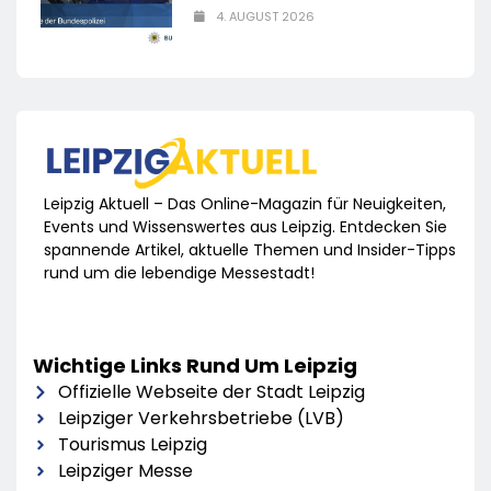
4. AUGUST 2026
Leipzig Aktuell – Das Online-Magazin für Neuigkeiten,
Events und Wissenswertes aus Leipzig. Entdecken Sie
spannende Artikel, aktuelle Themen und Insider-Tipps
rund um die lebendige Messestadt!
Wichtige Links Rund Um Leipzig
Offizielle Webseite der Stadt Leipzig
Leipziger Verkehrsbetriebe (LVB)
Tourismus Leipzig
Leipziger Messe