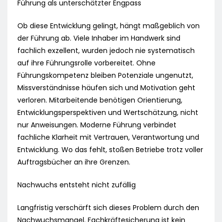
Führung als unterschätzter Engpass
Ob diese Entwicklung gelingt, hängt maßgeblich von
der Führung ab. Viele Inhaber im Handwerk sind
fachlich exzellent, wurden jedoch nie systematisch
auf ihre Führungsrolle vorbereitet. Ohne
Führungskompetenz bleiben Potenziale ungenutzt,
Missverständnisse häufen sich und Motivation geht
verloren. Mitarbeitende benötigen Orientierung,
Entwicklungsperspektiven und Wertschätzung, nicht
nur Anweisungen. Moderne Führung verbindet
fachliche Klarheit mit Vertrauen, Verantwortung und
Entwicklung. Wo das fehlt, stoßen Betriebe trotz voller
Auftragsbücher an ihre Grenzen.
Nachwuchs entsteht nicht zufällig
Langfristig verschärft sich dieses Problem durch den
Nachwuchsmangel. Fachkräftesicherung ist kein