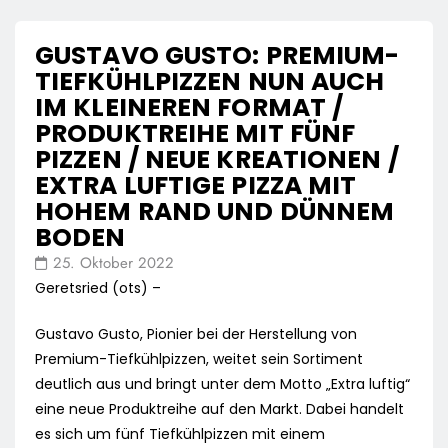
GUSTAVO GUSTO: PREMIUM-
TIEFKÜHLPIZZEN NUN AUCH
IM KLEINEREN FORMAT /
PRODUKTREIHE MIT FÜNF
PIZZEN / NEUE KREATIONEN /
EXTRA LUFTIGE PIZZA MIT
HOHEM RAND UND DÜNNEM
BODEN
25. Oktober 2022
Geretsried (ots) –
Gustavo Gusto, Pionier bei der Herstellung von
Premium-Tiefkühlpizzen, weitet sein Sortiment
deutlich aus und bringt unter dem Motto „Extra luftig“
eine neue Produktreihe auf den Markt. Dabei handelt
es sich um fünf Tiefkühlpizzen mit einem