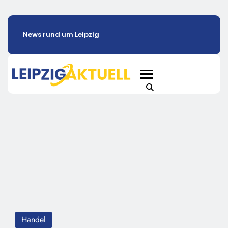
News rund um Leipzig
Handel