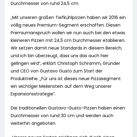
Durchmesser von rund 24,5 cm.
„Mit unseren großen Tiefkühlpizzen haben wir 2016 ein
völlig neues Premium-Segment erschaffen. Diesen
Premiumanspruch wollen wir nun auch bei den etwas
kleineren Pizzen mit 24,5 cm Durchmesser etablieren.
Wir setzen damit neue Standards in diesem Bereich,
und ich bin überzeugt, dass uns das auch hier
gelingen wird“, erklärt Christoph Schramm, Gründer
und CEO von Gustavo Gusto zum Start der
Produktreihe. „Für uns ist dieses neue Pizzasegment
ein wichtiger Meilenstein auf dem Weg unserer
Expansionsstrategie“.
Die traditionellen Gustavo-Gusto-Pizzen haben einen
Durchmesser von rund 30 cm und werden auch
weiterhin angeboten.