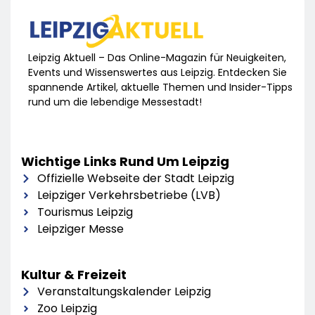
Leipzig Aktuell – Das Online-Magazin für Neuigkeiten,
Events und Wissenswertes aus Leipzig. Entdecken Sie
spannende Artikel, aktuelle Themen und Insider-Tipps
rund um die lebendige Messestadt!
Wichtige Links Rund Um Leipzig
Offizielle Webseite der Stadt Leipzig
Leipziger Verkehrsbetriebe (LVB)
Tourismus Leipzig
Leipziger Messe
Kultur & Freizeit
Veranstaltungskalender Leipzig
Zoo Leipzig