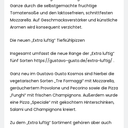
Ganze durch die selbstgemachte fruchtige
Tomatensoße und den laktosefreien, schnittfesten
Mozzarella. Auf Geschmacksverstärker und künstliche
Aromen wird konsequent verzichtet.
Die neuen „Extra luftig“ Tiefkühlpizzen
Insgesamt umfasst die neue Range der „Extra luftig“
fünf Sorten https://gustavo-gusto.de/extra-luftig/ .
Ganz neu im Gustavo Gusto Kosmos sind hierbei die
vegetarischen Sorten „Tre Formaggi“ mit Mozzarella,
geräuchertem Provolone und Pecorino sowie die Pizza
„Funghi“ mit frischen Champignons. Außerdem wurde
eine Pizza „Speciale“ mit gekochtem Hinterschinken,
Salami und Champignons kreiert.
Zu dem „Extra luftig“ Sortiment gehören aber auch