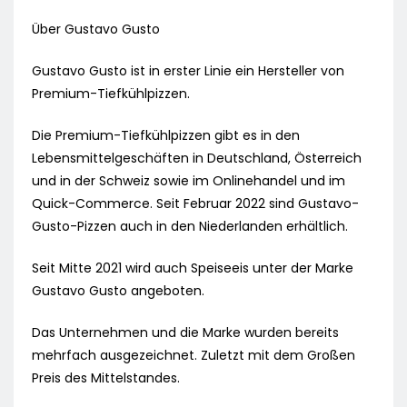
Über Gustavo Gusto
Gustavo Gusto ist in erster Linie ein Hersteller von
Premium-Tiefkühlpizzen.
Die Premium-Tiefkühlpizzen gibt es in den
Lebensmittelgeschäften in Deutschland, Österreich
und in der Schweiz sowie im Onlinehandel und im
Quick-Commerce. Seit Februar 2022 sind Gustavo-
Gusto-Pizzen auch in den Niederlanden erhältlich.
Seit Mitte 2021 wird auch Speiseeis unter der Marke
Gustavo Gusto angeboten.
Das Unternehmen und die Marke wurden bereits
mehrfach ausgezeichnet. Zuletzt mit dem Großen
Preis des Mittelstandes.