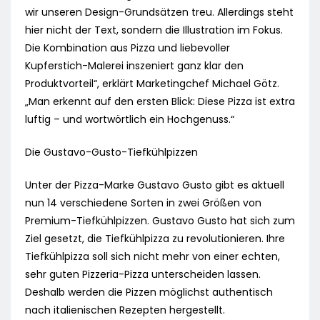
wir unseren Design-Grundsätzen treu. Allerdings steht
hier nicht der Text, sondern die Illustration im Fokus.
Die Kombination aus Pizza und liebevoller
Kupferstich-Malerei inszeniert ganz klar den
Produktvorteil“, erklärt Marketingchef Michael Götz.
„Man erkennt auf den ersten Blick: Diese Pizza ist extra
luftig – und wortwörtlich ein Hochgenuss.“
Die Gustavo-Gusto-Tiefkühlpizzen
Unter der Pizza-Marke Gustavo Gusto gibt es aktuell
nun 14 verschiedene Sorten in zwei Größen von
Premium-Tiefkühlpizzen. Gustavo Gusto hat sich zum
Ziel gesetzt, die Tiefkühlpizza zu revolutionieren. Ihre
Tiefkühlpizza soll sich nicht mehr von einer echten,
sehr guten Pizzeria-Pizza unterscheiden lassen.
Deshalb werden die Pizzen möglichst authentisch
nach italienischen Rezepten hergestellt.