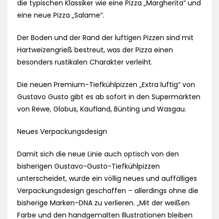
die typischen Klassiker wie eine Pizza „Margherita“ und
eine neue Pizza „Salame“.
Der Boden und der Rand der luftigen Pizzen sind mit
Hartweizengrieß bestreut, was der Pizza einen
besonders rustikalen Charakter verleiht.
Die neuen Premium-Tiefkühlpizzen „Extra luftig“ von
Gustavo Gusto gibt es ab sofort in den Supermärkten
von Rewe, Globus, Kaufland, Bünting und Wasgau.
Neues Verpackungsdesign
Damit sich die neue Linie auch optisch von den
bisherigen Gustavo-Gusto-Tiefkühlpizzen
unterscheidet, wurde ein völlig neues und auffälliges
Verpackungsdesign geschaffen – allerdings ohne die
bisherige Marken-DNA zu verlieren. „Mit der weißen
Farbe und den handgemalten Illustrationen bleiben