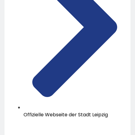
Offizielle Webseite der Stadt Leipzig