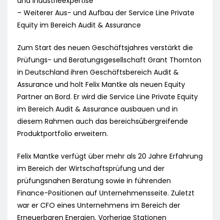
und Industrieexpertise
– Weiterer Aus- und Aufbau der Service Line Private
Equity im Bereich Audit & Assurance
Zum Start des neuen Geschäftsjahres verstärkt die
Prüfungs- und Beratungsgesellschaft Grant Thornton
in Deutschland ihren Geschäftsbereich Audit &
Assurance und holt Felix Mantke als neuen Equity
Partner an Bord. Er wird die Service Line Private Equity
im Bereich Audit & Assurance ausbauen und in
diesem Rahmen auch das bereichsübergreifende
Produktportfolio erweitern.
Felix Mantke verfügt über mehr als 20 Jahre Erfahrung
im Bereich der Wirtschaftsprüfung und der
prüfungsnahen Beratung sowie in führenden
Finance-Positionen auf Unternehmensseite. Zuletzt
war er CFO eines Unternehmens im Bereich der
Erneuerbaren Energien. Vorherige Stationen