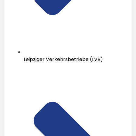
Leipziger Verkehrsbetriebe (LVB)