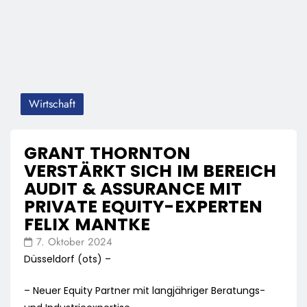
Wirtschaft
GRANT THORNTON
VERSTÄRKT SICH IM BEREICH
AUDIT & ASSURANCE MIT
PRIVATE EQUITY-EXPERTEN
FELIX MANTKE
7. Oktober 2024
Düsseldorf (ots) –
– Neuer Equity Partner mit langjähriger Beratungs-