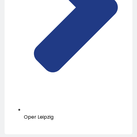
Oper Leipzig