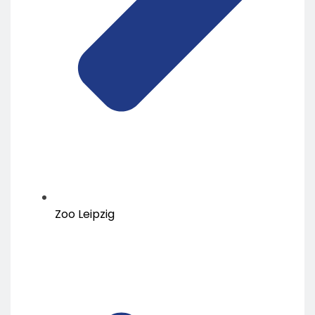
Zoo Leipzig