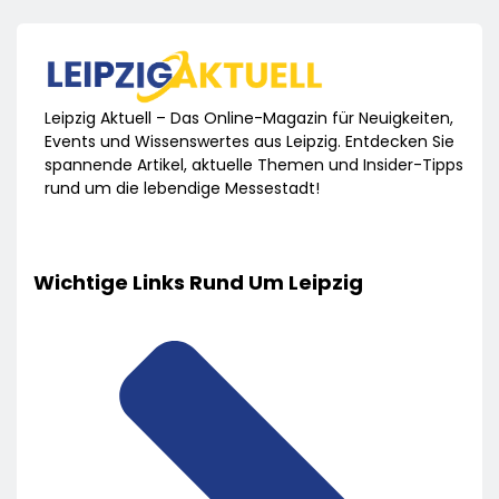
Leipzig Aktuell – Das Online-Magazin für Neuigkeiten,
Events und Wissenswertes aus Leipzig. Entdecken Sie
spannende Artikel, aktuelle Themen und Insider-Tipps
rund um die lebendige Messestadt!
Wichtige Links Rund Um Leipzig