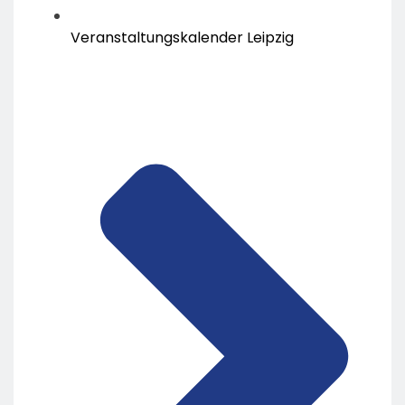
Veranstaltungskalender Leipzig