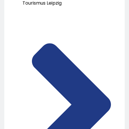
Tourismus Leipzig