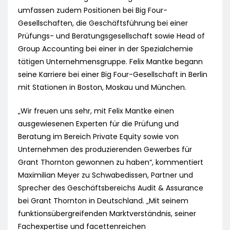
umfassen zudem Positionen bei Big Four-
Gesellschaften, die Geschäftsführung bei einer
Prüfungs- und Beratungsgesellschaft sowie Head of
Group Accounting bei einer in der Spezialchemie
tätigen Unternehmensgruppe. Felix Mantke begann
seine Karriere bei einer Big Four-Gesellschaft in Berlin
mit Stationen in Boston, Moskau und München.
„Wir freuen uns sehr, mit Felix Mantke einen
ausgewiesenen Experten für die Prüfung und
Beratung im Bereich Private Equity sowie von
Unternehmen des produzierenden Gewerbes für
Grant Thornton gewonnen zu haben“, kommentiert
Maximilian Meyer zu Schwabedissen, Partner und
Sprecher des Geschäftsbereichs Audit & Assurance
bei Grant Thornton in Deutschland. „Mit seinem
funktionsübergreifenden Marktverständnis, seiner
Fachexpertise und facettenreichen