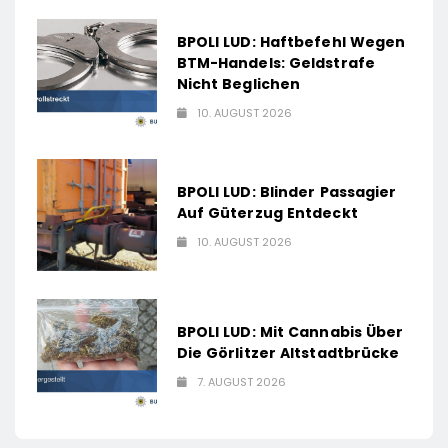
BPOLI LUD: Haftbefehl Wegen
BTM-Handels: Geldstrafe
Nicht Beglichen
10. AUGUST 2026
BPOLI LUD: Blinder Passagier
Auf Güterzug Entdeckt
10. AUGUST 2026
BPOLI LUD: Mit Cannabis Über
Die Görlitzer Altstadtbrücke
7. AUGUST 2026