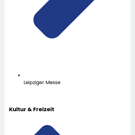
Leipziger Messe
Kultur & Freizeit