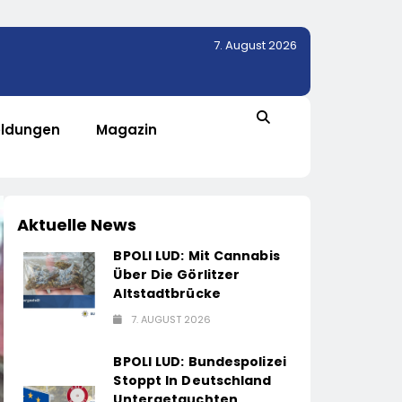
7. August 2026
ldungen
Magazin
Aktuelle News
BPOLI LUD: Mit Cannabis
Über Die Görlitzer
Altstadtbrücke
7. AUGUST 2026
BPOLI LUD: Bundespolizei
Stoppt In Deutschland
Untergetauchten