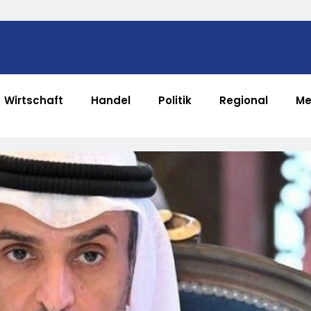
Wirtschaft
Handel
Politik
Regional
Me