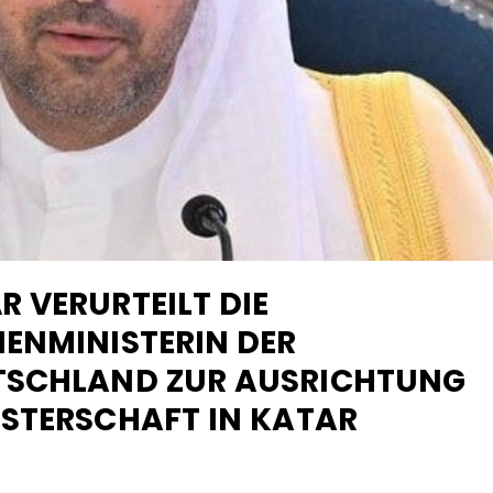
 VERURTEILT DIE
NMINISTERIN DER B
SCHLAND ZUR AUSRICHTUNG D
TERSCHAFT IN KATAR