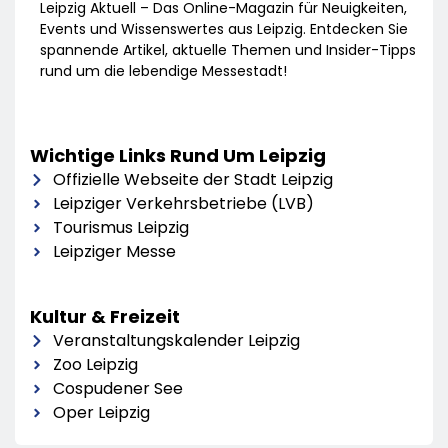
Leipzig Aktuell – Das Online-Magazin für Neuigkeiten,
Events und Wissenswertes aus Leipzig. Entdecken Sie
spannende Artikel, aktuelle Themen und Insider-Tipps
rund um die lebendige Messestadt!
Wichtige Links Rund Um Leipzig
Offizielle Webseite der Stadt Leipzig
Leipziger Verkehrsbetriebe (LVB)
Tourismus Leipzig
Leipziger Messe
Kultur & Freizeit
Veranstaltungskalender Leipzig
Zoo Leipzig
Cospudener See
Oper Leipzig