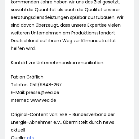
kommenden Jahre haben wir uns das Ziel gesetzt,
sowohl die Quantität als auch die Qualität unserer
Beratungsdienstleistungen spürbar auszubauen. Wir
sind davon überzeugt, dass unsere Expertise vielen
weiteren Unternehmen am Produktionsstandort
Deutschland auf ihrem Weg zur Klimaneutralität
helfen wird.
Kontakt zur Unternehmenskommunikation:
Fabian Gräflich
Telefon: 0511/9848-267
E-Mail:
presse@vea.de
Internet: www.vea.de
Original-Content von: VEA – Bundesverband der
Energie-Abnehmer e.V., übermittelt durch news
aktuell
Quelle:
ots