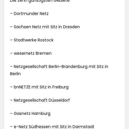
Die zehn günstigsten Gebiete
– Dortmunder Netz
– Sachsen Netz mit Sitz in Dresden
– Stadtwerke Rostock
– wesernetz Bremen
– Netzgesellschaft Berlin-Brandenburg mit Sitz in
Berlin
– bnNETZE mit Sitz in Freiburg
– Netzgesellschaft Düsseldorf
– Gasnetz Hamburg
– e-Netz Südhessen mit Sitz in Darmstadt