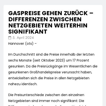
GASPREISE GEHEN ZURÜCK –
DIFFERENZEN ZWISCHEN
NETZGEBIETEN WEITERHIN
SIGNIFIKANT
5. April 2024
Hannover (ots) –
Im Durchschnitt sind die Preise innerhalb der letzten
sechs Monate (seit Oktober 2023) um 17 Prozent
gesunken. Da die Preisrückgänge im Wesentlichen die
gesunkenen Großhandelspreise verursacht haben,
entwickelten sich die Preise in allen Netzgebieten
nahezu identisch.
Die Preisunterschiede zwischen den einzelnen
Netzgebieten sind immer noch signifikant: Die