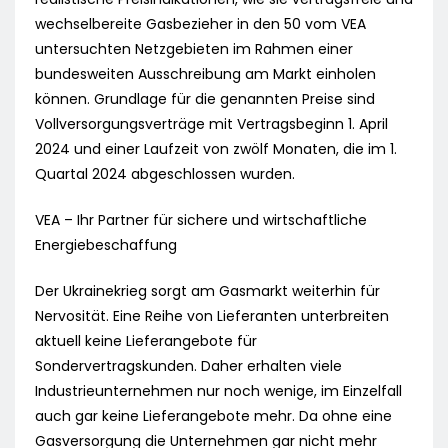
wechselbereite Gasbezieher in den 50 vom VEA
untersuchten Netzgebieten im Rahmen einer
bundesweiten Ausschreibung am Markt einholen
können. Grundlage für die genannten Preise sind
Vollversorgungsverträge mit Vertragsbeginn 1. April
2024 und einer Laufzeit von zwölf Monaten, die im 1.
Quartal 2024 abgeschlossen wurden.
VEA – Ihr Partner für sichere und wirtschaftliche
Energiebeschaffung
Der Ukrainekrieg sorgt am Gasmarkt weiterhin für
Nervosität. Eine Reihe von Lieferanten unterbreiten
aktuell keine Lieferangebote für
Sondervertragskunden. Daher erhalten viele
Industrieunternehmen nur noch wenige, im Einzelfall
auch gar keine Lieferangebote mehr. Da ohne eine
Gasversorgung die Unternehmen gar nicht mehr