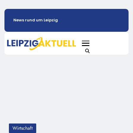
News rund um Leipzig
Wirtschaft