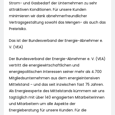
Strom- und Gasbedarf der Unternehmen zu sehr
attraktiven Konditionen. Für unsere Kunden
minimieren wir dank abnehmerfreundlicher
Vertragsgestaltung sowohl das Mengen- als auch das
Preisrisiko.
Das ist der Bundesverband der Energie-Abnehmer e.
V. (VEA)
Der Bundesverband der Energie-Abnehmer e. V. (VEA)
vertritt die energiewirtschaftlichen und
energiepolitischen Interessen seiner mehr als 4.700
Mitgliedsunternehmen aus dem energieintensiven
Mittelstand – und das seit inzwischen fast 75 Jahren.
Als Energieexperte des Mittelstands kümmern wir uns
tagtäglich mit über 140 engagierten Mitarbeiterinnen
und Mitarbeitern um alle Aspekte der
Energieberatung für unsere Kunden. Für die