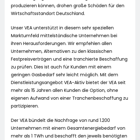
produzieren können, drohen große Schäden für den
Wirtschaftsstandort Deutschland.
Unser VEA unterstützt in diesem sehr speziellen
Marktumfeld mittelständische Unternehmen bei
ihren Herausforderungen. Wir empfehlen allen
Unternehmen, Alternativen zu den klassischen
Festpreisverträgen und eine tranchierte Beschaffung
zu prüfen. Dies ist auch für Kunden mit einem
geringen Gasbedarf sehr leicht möglich. Mit dem
Dienstleistungsangebot VEA-Aktiv bietet der VEA seit
mehr als 15 Jahren allen Kunden die Option, ohne
eigenen Aufwand von einer Tranchenbeschaffung zu
partizipieren.
Der VEA bündelt die Nachfrage von rund 1.200
Unternehmen mit einem Gesamtenergiebedarf von
mehr als 1 TWh und beschafft den jeweils benötigten