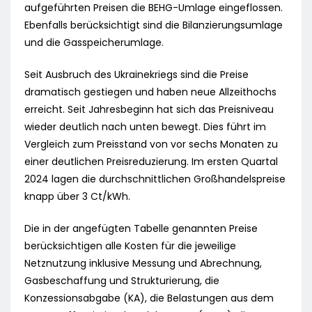
aufgeführten Preisen die BEHG-Umlage eingeflossen.
Ebenfalls berücksichtigt sind die Bilanzierungsumlage
und die Gasspeicherumlage.
Seit Ausbruch des Ukrainekriegs sind die Preise
dramatisch gestiegen und haben neue Allzeithochs
erreicht. Seit Jahresbeginn hat sich das Preisniveau
wieder deutlich nach unten bewegt. Dies führt im
Vergleich zum Preisstand von vor sechs Monaten zu
einer deutlichen Preisreduzierung. Im ersten Quartal
2024 lagen die durchschnittlichen Großhandelspreise
knapp über 3 Ct/kWh.
Die in der angefügten Tabelle genannten Preise
berücksichtigen alle Kosten für die jeweilige
Netznutzung inklusive Messung und Abrechnung,
Gasbeschaffung und Strukturierung, die
Konzessionsabgabe (KA), die Belastungen aus dem