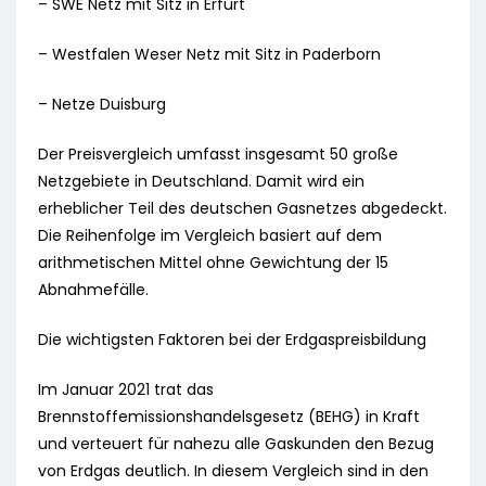
– SWE Netz mit Sitz in Erfurt
– Westfalen Weser Netz mit Sitz in Paderborn
– Netze Duisburg
Der Preisvergleich umfasst insgesamt 50 große
Netzgebiete in Deutschland. Damit wird ein
erheblicher Teil des deutschen Gasnetzes abgedeckt.
Die Reihenfolge im Vergleich basiert auf dem
arithmetischen Mittel ohne Gewichtung der 15
Abnahmefälle.
Die wichtigsten Faktoren bei der Erdgaspreisbildung
Im Januar 2021 trat das
Brennstoffemissionshandelsgesetz (BEHG) in Kraft
und verteuert für nahezu alle Gaskunden den Bezug
von Erdgas deutlich. In diesem Vergleich sind in den