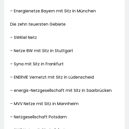
– Energienetze Bayern mit Sitz in München
Die zehn teuersten Gebiete
– SWKiel Netz
– Netze BW mit Sitz in Stuttgart
– Syna mit Sitz in Frankfurt
– ENERVIE Vernetzt mit Sitz in Lüdenscheid
– energis-Netzgesellschaft mit Sitz in Saarbrücken
– MVV Netze mit Sitz in Mannheim
– Netzgesellschaft Potsdam