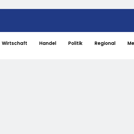
Wirtschaft
Handel
Politik
Regional
Me