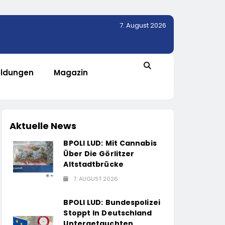
7. August 2026
ldungen
Magazin
Aktuelle News
BPOLI LUD: Mit Cannabis
Über Die Görlitzer
Altstadtbrücke
7. AUGUST 2026
BPOLI LUD: Bundespolizei
Stoppt In Deutschland
Untergetauchten