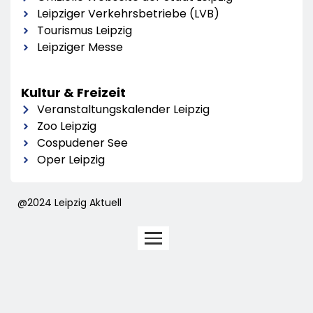
Leipziger Verkehrsbetriebe (LVB)
Tourismus Leipzig
Leipziger Messe
Kultur & Freizeit
Veranstaltungskalender Leipzig
Zoo Leipzig
Cospudener See
Oper Leipzig
@2024 Leipzig Aktuell