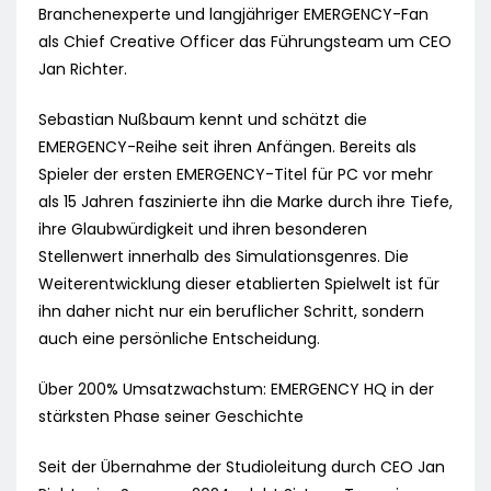
Branchenexperte und langjähriger EMERGENCY-Fan
als Chief Creative Officer das Führungsteam um CEO
Jan Richter.
Sebastian Nußbaum kennt und schätzt die
EMERGENCY-Reihe seit ihren Anfängen. Bereits als
Spieler der ersten EMERGENCY-Titel für PC vor mehr
als 15 Jahren faszinierte ihn die Marke durch ihre Tiefe,
ihre Glaubwürdigkeit und ihren besonderen
Stellenwert innerhalb des Simulationsgenres. Die
Weiterentwicklung dieser etablierten Spielwelt ist für
ihn daher nicht nur ein beruflicher Schritt, sondern
auch eine persönliche Entscheidung.
Über 200% Umsatzwachstum: EMERGENCY HQ in der
stärksten Phase seiner Geschichte
Seit der Übernahme der Studioleitung durch CEO Jan