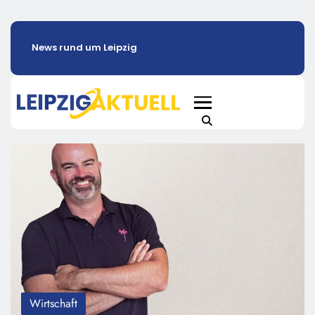
News rund um Leipzig
Wirtschaft