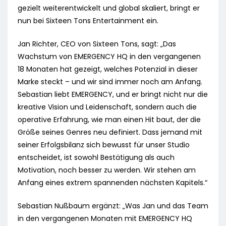
gezielt weiterentwickelt und global skaliert, bringt er
nun bei Sixteen Tons Entertainment ein.
Jan Richter, CEO von Sixteen Tons, sagt: „Das
Wachstum von EMERGENCY HQ in den vergangenen
18 Monaten hat gezeigt, welches Potenzial in dieser
Marke steckt – und wir sind immer noch am Anfang.
Sebastian liebt EMERGENCY, und er bringt nicht nur die
kreative Vision und Leidenschaft, sondern auch die
operative Erfahrung, wie man einen Hit baut, der die
Größe seines Genres neu definiert. Dass jemand mit
seiner Erfolgsbilanz sich bewusst für unser Studio
entscheidet, ist sowohl Bestätigung als auch
Motivation, noch besser zu werden. Wir stehen am
Anfang eines extrem spannenden nächsten Kapitels.“
Sebastian Nußbaum ergänzt: „Was Jan und das Team
in den vergangenen Monaten mit EMERGENCY HQ