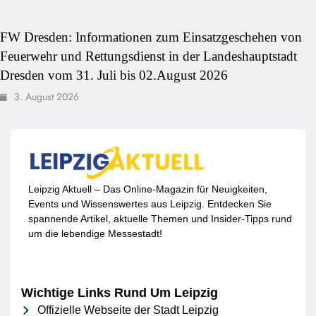
FW Dresden: Informationen zum Einsatzgeschehen von
Feuerwehr und Rettungsdienst in der Landeshauptstadt
Dresden vom 31. Juli bis 02.August 2026
3. August 2026
Leipzig Aktuell – Das Online-Magazin für Neuigkeiten,
Events und Wissenswertes aus Leipzig. Entdecken Sie
spannende Artikel, aktuelle Themen und Insider-Tipps rund
um die lebendige Messestadt!
Wichtige Links Rund Um Leipzig
Offizielle Webseite der Stadt Leipzig