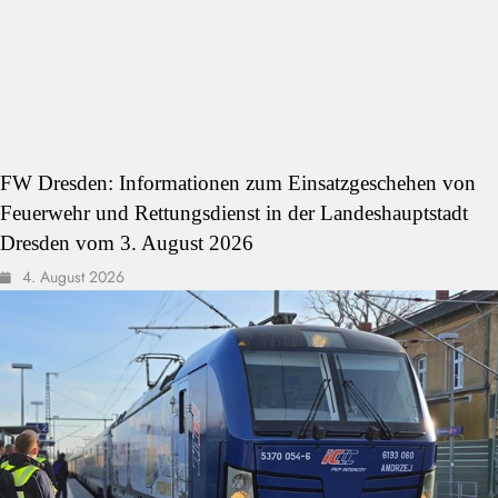
FW Dresden: Informationen zum Einsatzgeschehen von
Feuerwehr und Rettungsdienst in der Landeshauptstadt
Dresden vom 3. August 2026
4. August 2026