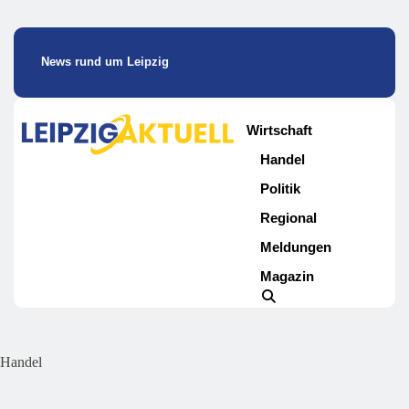
News rund um Leipzig
Wirtschaft
Handel
Politik
Regional
Meldungen
Magazin
Handel