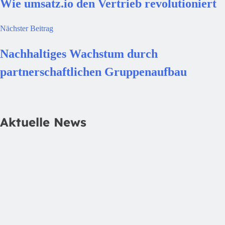
Wie umsatz.io den Vertrieb revolutioniert
Nächster Beitrag
Nachhaltiges Wachstum durch
partnerschaftlichen Gruppenaufbau
Aktuelle News