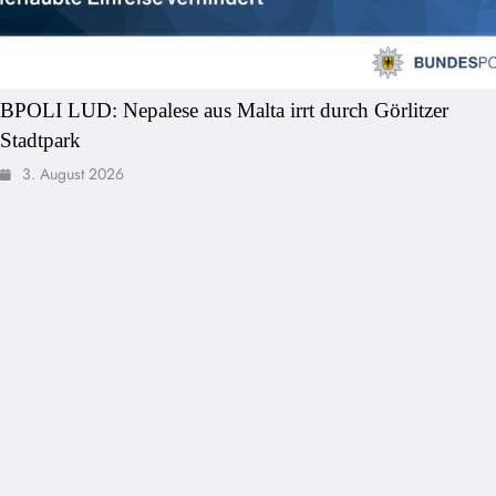
BPOLI LUD: Nepalese aus Malta irrt durch Görlitzer
Stadtpark
3. August 2026