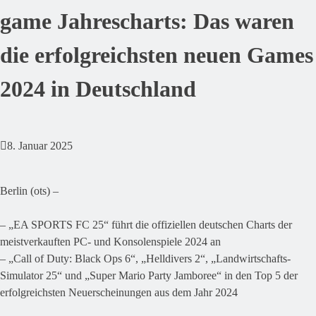
game Jahrescharts: Das waren
die erfolgreichsten neuen Games
2024 in Deutschland
8. Januar 2025
Berlin (ots) –
– „EA SPORTS FC 25“ führt die offiziellen deutschen Charts der
meistverkauften PC- und Konsolenspiele 2024 an
– „Call of Duty: Black Ops 6“, „Helldivers 2“, „Landwirtschafts-
Simulator 25“ und „Super Mario Party Jamboree“ in den Top 5 der
erfolgreichsten Neuerscheinungen aus dem Jahr 2024