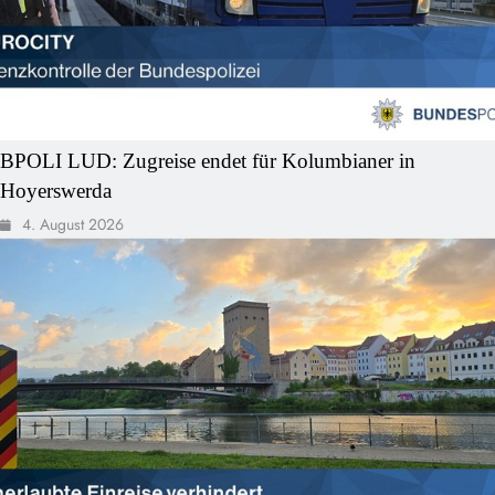
BPOLI LUD: Zugreise endet für Kolumbianer in
Hoyerswerda
4. August 2026